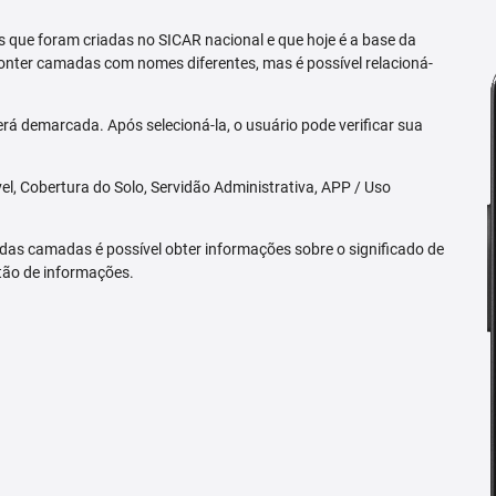
 que foram criadas no SICAR nacional e que hoje é a base da
nter camadas com nomes diferentes, mas é possível relacioná-
rá demarcada. Após selecioná-la, o usuário pode verificar sua
l, Cobertura do Solo, Servidão Administrativa, APP / Uso
 das camadas é possível obter informações sobre o significado de
tão de informações.