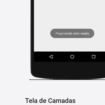
Tela de Camadas