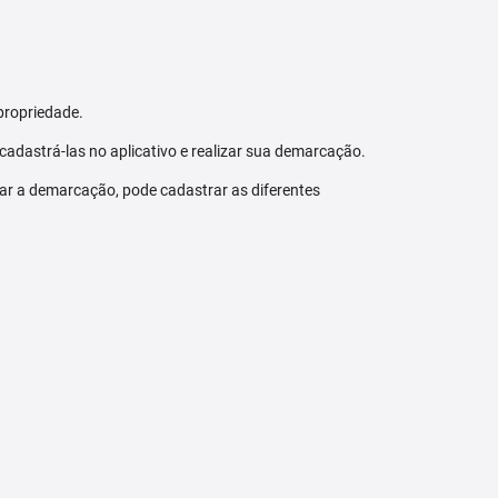
propriedade.
 cadastrá-las no aplicativo e realizar sua demarcação.
zar a demarcação, pode cadastrar as diferentes