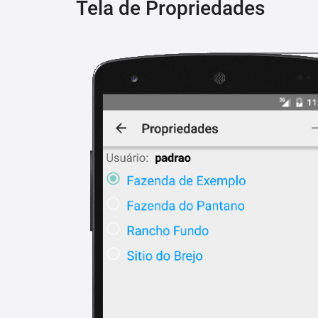
Tela de Propriedades