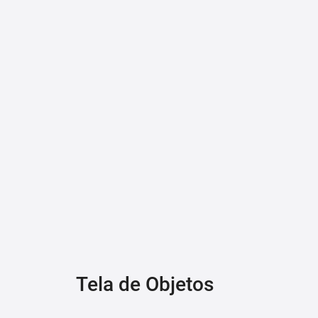
Tela de Objetos