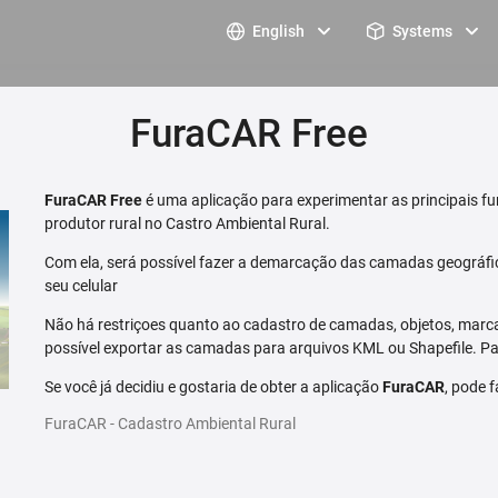
English
Systems
FuraCAR Free
FuraCAR Free
é uma aplicação para experimentar as principais fu
produtor rural no Castro Ambiental Rural.
Com ela, será possível fazer a demarcação das camadas geográfi
seu celular
Não há restriçoes quanto ao cadastro de camadas, objetos, marca
possível exportar as camadas para arquivos KML ou Shapefile. Par
Se você já decidiu e gostaria de obter a aplicação
FuraCAR
, pode 
FuraCAR - Cadastro Ambiental Rural