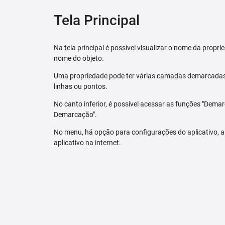
Tela Principal
Na tela principal é possível visualizar o nome da pro
nome do objeto.
Uma propriedade pode ter várias camadas demarcadas.
linhas ou pontos.
No canto inferior, é possível acessar as funções "Dem
Demarcação".
No menu, há opção para configurações do aplicativo,
aplicativo na internet.