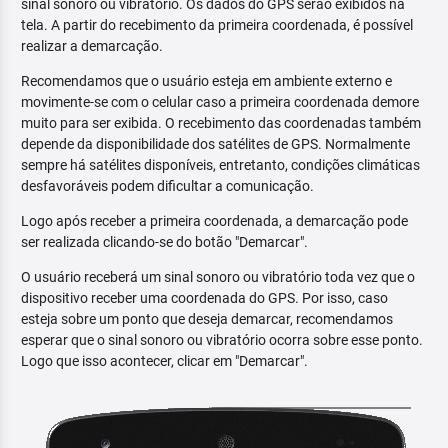
sinal sonoro ou vibratório. Os dados do GPS serão exibidos na
tela. A partir do recebimento da primeira coordenada, é possível
realizar a demarcação.
Recomendamos que o usuário esteja em ambiente externo e
movimente-se com o celular caso a primeira coordenada demore
muito para ser exibida. O recebimento das coordenadas também
depende da disponibilidade dos satélites de GPS. Normalmente
sempre há satélites disponíveis, entretanto, condições climáticas
desfavoráveis podem dificultar a comunicação.
Logo após receber a primeira coordenada, a demarcação pode
ser realizada clicando-se do botão "Demarcar".
O usuário receberá um sinal sonoro ou vibratório toda vez que o
dispositivo receber uma coordenada do GPS. Por isso, caso
esteja sobre um ponto que deseja demarcar, recomendamos
esperar que o sinal sonoro ou vibratório ocorra sobre esse ponto.
Logo que isso acontecer, clicar em "Demarcar".