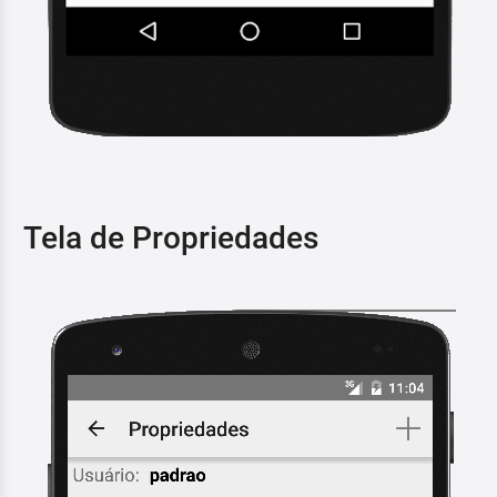
Tela de Propriedades