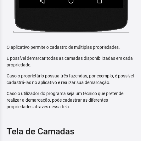
O aplicativo permite o cadastro de múltiplas propriedades.
É possível demarcar todas as camadas disponibilizadas em cada
propriedade.
Caso o proprietário possua três fazendas, por exemplo, é possível
cadastrá-las no aplicativo e realizar sua demarcação.
Caso o utilizador do programa seja um técnico que pretende
realizar a demarcação, pode cadastrar as diferentes
propriedades através dessa tela.
Tela de Camadas