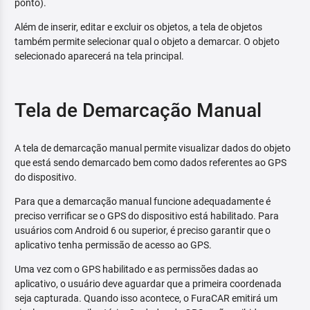
ponto).
Além de inserir, editar e excluir os objetos, a tela de objetos
também permite selecionar qual o objeto a demarcar. O objeto
selecionado aparecerá na tela principal.
Tela de Demarcação Manual
A tela de demarcação manual permite visualizar dados do objeto
que está sendo demarcado bem como dados referentes ao GPS
do dispositivo.
Para que a demarcação manual funcione adequadamente é
preciso verrificar se o GPS do dispositivo está habilitado. Para
usuários com Android 6 ou superior, é preciso garantir que o
aplicativo tenha permissão de acesso ao GPS.
Uma vez com o GPS habilitado e as permissões dadas ao
aplicativo, o usuário deve aguardar que a primeira coordenada
seja capturada. Quando isso acontece, o FuraCAR emitirá um