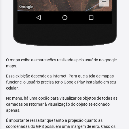
O mapa exibe as marcações realizadas pelo usuário no google
maps.
Essa exibição depende da internet. Para que a tela de mapas
funcione, o usuário precisa ter o Google Play instalado em seu
celular.
No menu, há uma opção para visualizar os objetos de todas as
camadas ou retornar à visualização do objeto selecionado
apenas.
É importante ressaltar que tanto a projeção quanto as
coordenadas do GPS possuem uma margem de erro. Caso os