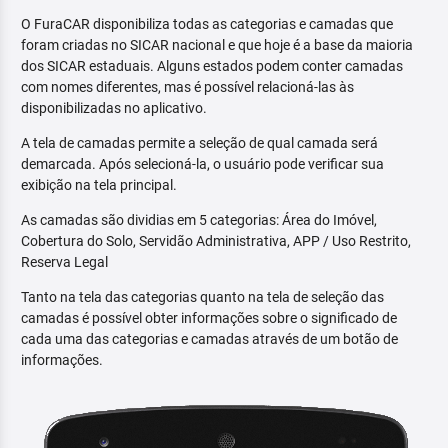
O FuraCAR disponibiliza todas as categorias e camadas que
foram criadas no SICAR nacional e que hoje é a base da maioria
dos SICAR estaduais. Alguns estados podem conter camadas
com nomes diferentes, mas é possível relacioná-las às
disponibilizadas no aplicativo.
A tela de camadas permite a seleção de qual camada será
demarcada. Após selecioná-la, o usuário pode verificar sua
exibição na tela principal.
As camadas são dividias em 5 categorias: Área do Imóvel,
Cobertura do Solo, Servidão Administrativa, APP / Uso Restrito,
Reserva Legal
Tanto na tela das categorias quanto na tela de seleção das
camadas é possível obter informações sobre o significado de
cada uma das categorias e camadas através de um botão de
informações.