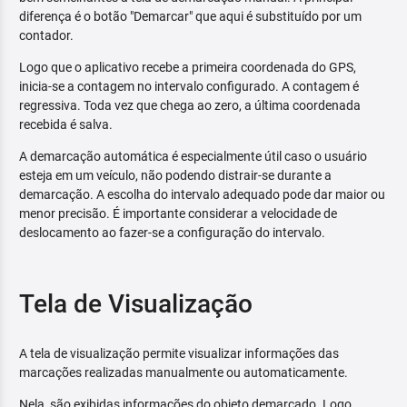
diferença é o botão "Demarcar" que aqui é substituído por um
contador.
Logo que o aplicativo recebe a primeira coordenada do GPS,
inicia-se a contagem no intervalo configurado. A contagem é
regressiva. Toda vez que chega ao zero, a última coordenada
recebida é salva.
A demarcação automática é especialmente útil caso o usuário
esteja em um veículo, não podendo distrair-se durante a
demarcação. A escolha do intervalo adequado pode dar maior ou
menor precisão. É importante considerar a velocidade de
deslocamento ao fazer-se a configuração do intervalo.
Tela de Visualização
A tela de visualização permite visualizar informações das
marcações realizadas manualmente ou automaticamente.
Nela, são exibidas informações do objeto demarcado. Logo