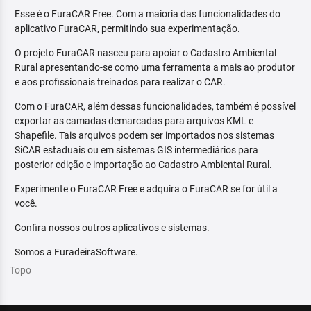
Esse é o FuraCAR Free. Com a maioria das funcionalidades do
aplicativo FuraCAR, permitindo sua experimentação.
O projeto FuraCAR nasceu para apoiar o Cadastro Ambiental
Rural apresentando-se como uma ferramenta a mais ao produtor
e aos profissionais treinados para realizar o CAR.
Com o FuraCAR, além dessas funcionalidades, também é possível
exportar as camadas demarcadas para arquivos KML e
Shapefile. Tais arquivos podem ser importados nos sistemas
SiCAR estaduais ou em sistemas GIS intermediários para
posterior edição e importação ao Cadastro Ambiental Rural.
Experimente o FuraCAR Free e adquira o FuraCAR se for útil a
você.
Confira nossos outros aplicativos e sistemas.
Somos a FuradeiraSoftware.
Topo