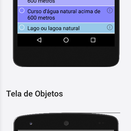
Tela de Objetos