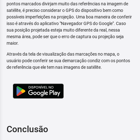
pontos marcados divirjam muito das referências na imagem de
satélite, é preciso considerar o GPS do dispositivo bem como
possíveis imperfeições na projeção. Uma boa maneira de conferir
isso é através do aplicativo "Navegador GPS do Google". Caso
sua posição projetada esteja muito diferente da real, nessa
mesma área, pode ser que o erro de captura ou projeção seja
maior.
Através da tela de visualização das marcações no mapa, o
usuário pode conferir se sua demarcação condiz com os pontos
de referência que ele tem nas imagens de satélite.
Conclusão