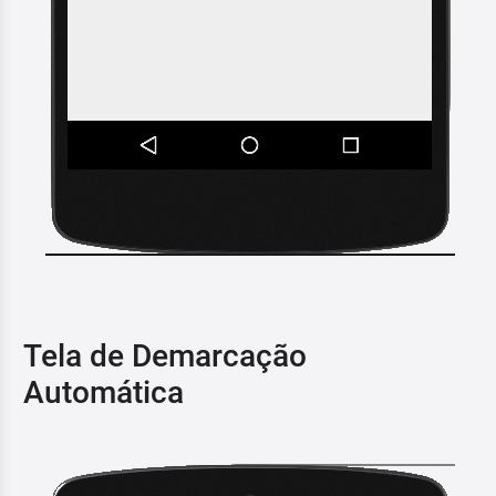
Tela de Demarcação
Automática