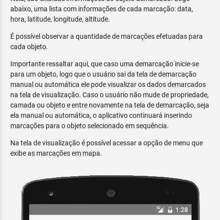
abaixo, uma lista com informações de cada marcação: data,
hora, latitude, longitude, altitude.
É possível observar a quantidade de marcações efetuadas para
cada objeto.
Importante ressaltar aqui, que caso uma demarcação inicie-se
para um objeto, logo que o usuário sai da tela de demarcação
manual ou automática ele pode visualizar os dados demarcados
na tela de visualização. Caso o usuário não mude de propriedade,
camada ou objeto e entre novamente na tela de demarcação, seja
ela manual ou automática, o aplicativo continuará inserindo
marcações para o objeto selecionado em sequência.
Na tela de visualização é possível acessar a opção de menu que
exibe as marcações em mapa.