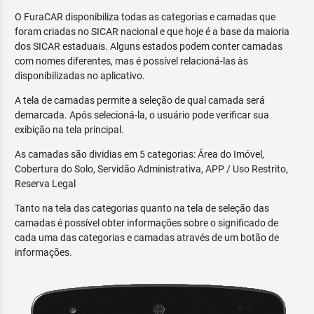
O FuraCAR disponibiliza todas as categorias e camadas que
foram criadas no SICAR nacional e que hoje é a base da maioria
dos SICAR estaduais. Alguns estados podem conter camadas
com nomes diferentes, mas é possível relacioná-las às
disponibilizadas no aplicativo.
A tela de camadas permite a seleção de qual camada será
demarcada. Após selecioná-la, o usuário pode verificar sua
exibição na tela principal.
As camadas são dividias em 5 categorias: Área do Imóvel,
Cobertura do Solo, Servidão Administrativa, APP / Uso Restrito,
Reserva Legal
Tanto na tela das categorias quanto na tela de seleção das
camadas é possível obter informações sobre o significado de
cada uma das categorias e camadas através de um botão de
informações.