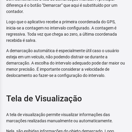
diferença é o botão "Demarcar" que aqui é substituído por um
contador.
Logo que o aplicativo recebe a primeira coordenada do GPS,
inicia-se a contagem no intervalo configurado. A contagem é
regressiva. Toda vez que chega ao zero, a última coordenada
recebida é salva.
A demarcação automática é especialmente útil caso o usuário
esteja em um veículo, não podendo distrair-se durante a
demarcação. A escolha do intervalo adequado pode dar maior ou
menor precisão. É importante considerar a velocidade de
deslocamento ao fazer-se a configuração do intervalo.
Tela de Visualização
A tela de visualização permite visualizar informações das
marcações realizadas manualmente ou automaticamente.
Nela, são exibidas informações do objeto demarcado. Logo