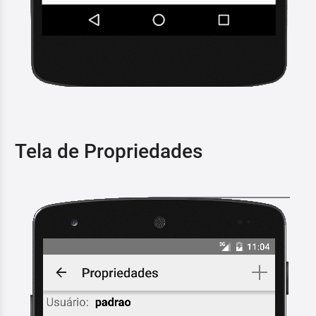
Tela de Propriedades