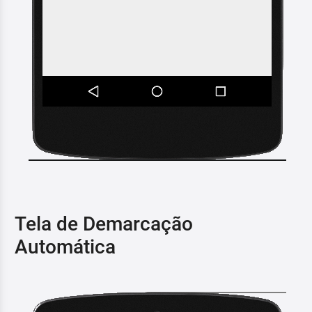
Tela de Demarcação
Automática