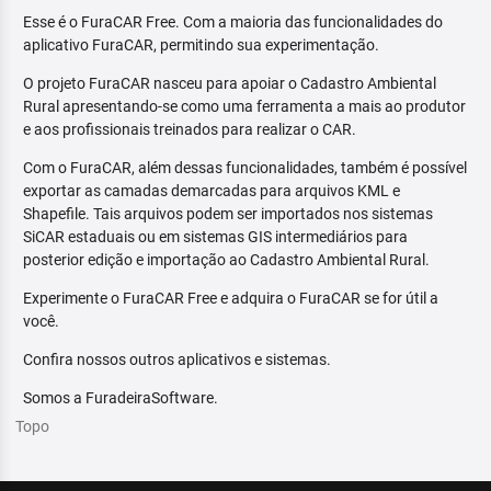
Esse é o FuraCAR Free. Com a maioria das funcionalidades do
aplicativo FuraCAR, permitindo sua experimentação.
O projeto FuraCAR nasceu para apoiar o Cadastro Ambiental
Rural apresentando-se como uma ferramenta a mais ao produtor
e aos profissionais treinados para realizar o CAR.
Com o FuraCAR, além dessas funcionalidades, também é possível
exportar as camadas demarcadas para arquivos KML e
Shapefile. Tais arquivos podem ser importados nos sistemas
SiCAR estaduais ou em sistemas GIS intermediários para
posterior edição e importação ao Cadastro Ambiental Rural.
Experimente o FuraCAR Free e adquira o FuraCAR se for útil a
você.
Confira nossos outros aplicativos e sistemas.
Somos a FuradeiraSoftware.
Topo