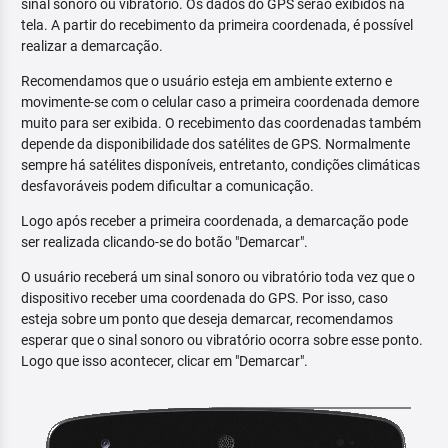
sinal sonoro ou vibratório. Os dados do GPS serão exibidos na
tela. A partir do recebimento da primeira coordenada, é possível
realizar a demarcação.
Recomendamos que o usuário esteja em ambiente externo e
movimente-se com o celular caso a primeira coordenada demore
muito para ser exibida. O recebimento das coordenadas também
depende da disponibilidade dos satélites de GPS. Normalmente
sempre há satélites disponíveis, entretanto, condições climáticas
desfavoráveis podem dificultar a comunicação.
Logo após receber a primeira coordenada, a demarcação pode
ser realizada clicando-se do botão "Demarcar".
O usuário receberá um sinal sonoro ou vibratório toda vez que o
dispositivo receber uma coordenada do GPS. Por isso, caso
esteja sobre um ponto que deseja demarcar, recomendamos
esperar que o sinal sonoro ou vibratório ocorra sobre esse ponto.
Logo que isso acontecer, clicar em "Demarcar".