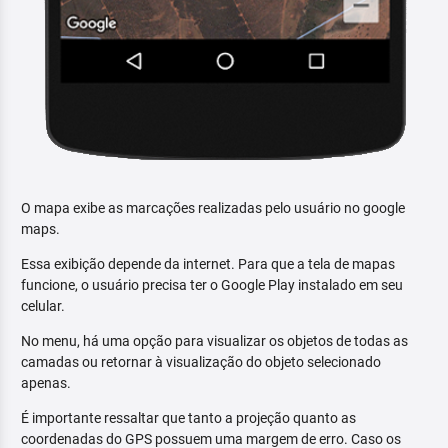
O mapa exibe as marcações realizadas pelo usuário no google
maps.
Essa exibição depende da internet. Para que a tela de mapas
funcione, o usuário precisa ter o Google Play instalado em seu
celular.
No menu, há uma opção para visualizar os objetos de todas as
camadas ou retornar à visualização do objeto selecionado
apenas.
É importante ressaltar que tanto a projeção quanto as
coordenadas do GPS possuem uma margem de erro. Caso os