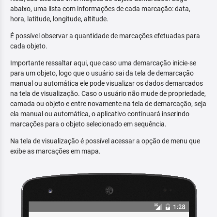
abaixo, uma lista com informações de cada marcação: data,
hora, latitude, longitude, altitude.
É possível observar a quantidade de marcações efetuadas para
cada objeto.
Importante ressaltar aqui, que caso uma demarcação inicie-se
para um objeto, logo que o usuário sai da tela de demarcação
manual ou automática ele pode visualizar os dados demarcados
na tela de visualização. Caso o usuário não mude de propriedade,
camada ou objeto e entre novamente na tela de demarcação, seja
ela manual ou automática, o aplicativo continuará inserindo
marcações para o objeto selecionado em sequência.
Na tela de visualização é possível acessar a opção de menu que
exibe as marcações em mapa.