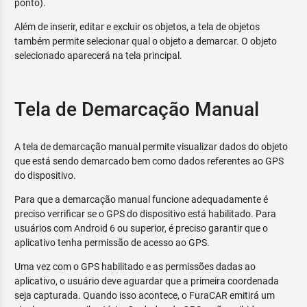
ponto).
Além de inserir, editar e excluir os objetos, a tela de objetos
também permite selecionar qual o objeto a demarcar. O objeto
selecionado aparecerá na tela principal.
Tela de Demarcação Manual
A tela de demarcação manual permite visualizar dados do objeto
que está sendo demarcado bem como dados referentes ao GPS
do dispositivo.
Para que a demarcação manual funcione adequadamente é
preciso verrificar se o GPS do dispositivo está habilitado. Para
usuários com Android 6 ou superior, é preciso garantir que o
aplicativo tenha permissão de acesso ao GPS.
Uma vez com o GPS habilitado e as permissões dadas ao
aplicativo, o usuário deve aguardar que a primeira coordenada
seja capturada. Quando isso acontece, o FuraCAR emitirá um