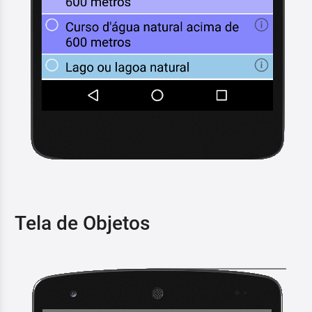
Tela de Objetos