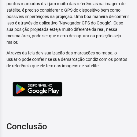
pontos marcados divirjam muito das referências na imagem de
satélite, é preciso considerar o GPS do dispositivo bem como
possíveis imperfeições na projeção. Uma boa maneira de conferir
isso é através do aplicativo "Navegador GPS do Google". Caso
sua posição projetada esteja muito diferente da real, nessa
mesma área, pode ser que o erro de captura ou projeção seja
maior.
Através da tela de visualização das marcações no mapa, o
usuário pode conferir se sua demarcação condiz com os pontos
de referência que ele tem nas imagens de satélite.
Conclusão