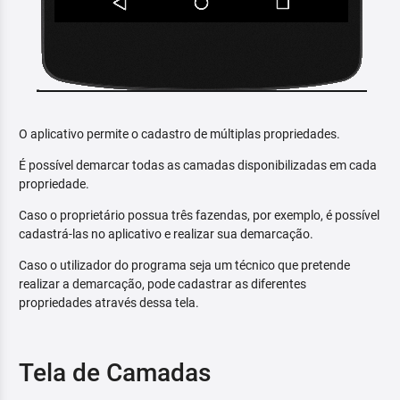
O aplicativo permite o cadastro de múltiplas propriedades.
É possível demarcar todas as camadas disponibilizadas em cada
propriedade.
Caso o proprietário possua três fazendas, por exemplo, é possível
cadastrá-las no aplicativo e realizar sua demarcação.
Caso o utilizador do programa seja um técnico que pretende
realizar a demarcação, pode cadastrar as diferentes
propriedades através dessa tela.
Tela de Camadas