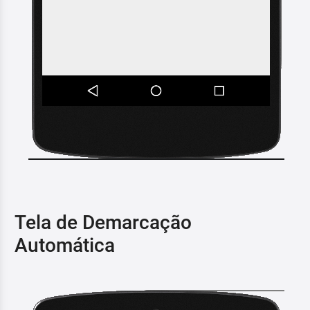
Tela de Demarcação
Automática