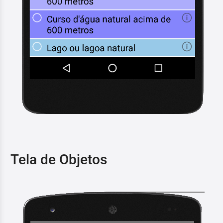
Tela de Objetos