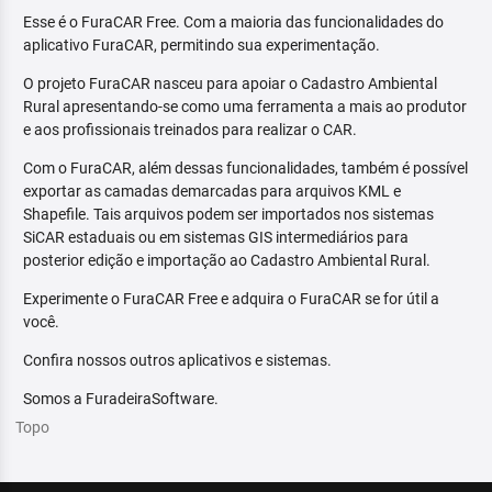
Esse é o FuraCAR Free. Com a maioria das funcionalidades do
aplicativo FuraCAR, permitindo sua experimentação.
O projeto FuraCAR nasceu para apoiar o Cadastro Ambiental
Rural apresentando-se como uma ferramenta a mais ao produtor
e aos profissionais treinados para realizar o CAR.
Com o FuraCAR, além dessas funcionalidades, também é possível
exportar as camadas demarcadas para arquivos KML e
Shapefile. Tais arquivos podem ser importados nos sistemas
SiCAR estaduais ou em sistemas GIS intermediários para
posterior edição e importação ao Cadastro Ambiental Rural.
Experimente o FuraCAR Free e adquira o FuraCAR se for útil a
você.
Confira nossos outros aplicativos e sistemas.
Somos a FuradeiraSoftware.
Topo