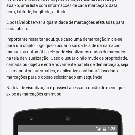
abaixo, uma lista com informações de cada marcação: data,
hora, latitude, longitude, altitude.
É possível observar a quantidade de marcações efetuadas para
cada objeto.
Importante ressaltar aqui, que caso uma demarcação inicie-se
para um objeto, logo que o usuário sai da tela de demarcação
manual ou automática ele pode visualizar os dados demarcados
na tela de visualização. Caso o usuário não mude de propriedade,
camada ou objeto e entre novamente na tela de demarcação, seja
ela manual ou automática, o aplicativo continuará inserindo
marcações para o objeto selecionado em sequência.
Na tela de visualização é possível acessar a opção de menu que
exibe as marcações em mapa.