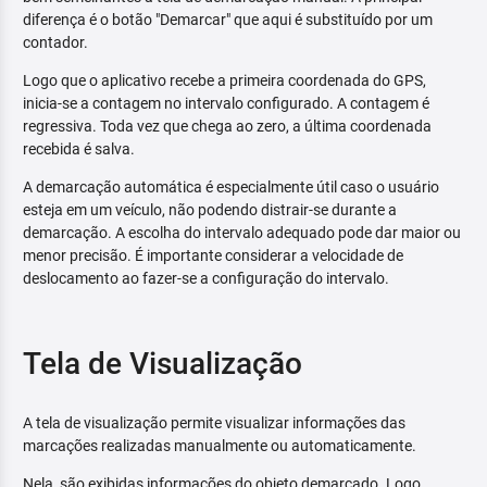
diferença é o botão "Demarcar" que aqui é substituído por um
contador.
Logo que o aplicativo recebe a primeira coordenada do GPS,
inicia-se a contagem no intervalo configurado. A contagem é
regressiva. Toda vez que chega ao zero, a última coordenada
recebida é salva.
A demarcação automática é especialmente útil caso o usuário
esteja em um veículo, não podendo distrair-se durante a
demarcação. A escolha do intervalo adequado pode dar maior ou
menor precisão. É importante considerar a velocidade de
deslocamento ao fazer-se a configuração do intervalo.
Tela de Visualização
A tela de visualização permite visualizar informações das
marcações realizadas manualmente ou automaticamente.
Nela, são exibidas informações do objeto demarcado. Logo