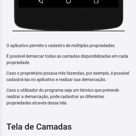
O aplicativo permite o cadastro de múltiplas propriedades.
É possível demarcar todas as camadas disponibilizadas em cada
propriedade.
Caso o proprietário possua três fazendas, por exemplo, é possível
cadastrá-las no aplicativo e realizar sua demarcação.
Caso o utilizador do programa seja um técnico que pretende
realizar a demarcação, pode cadastrar as diferentes
propriedades através dessa tela.
Tela de Camadas