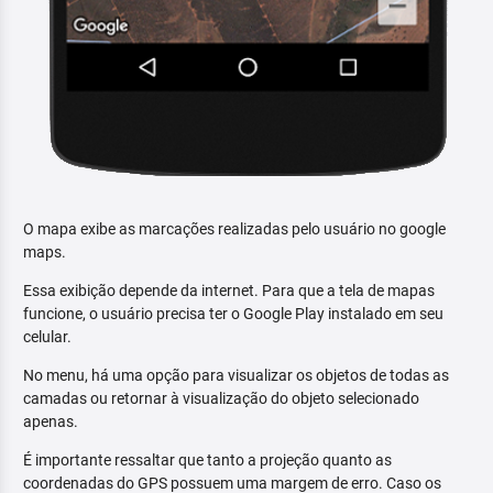
O mapa exibe as marcações realizadas pelo usuário no google
maps.
Essa exibição depende da internet. Para que a tela de mapas
funcione, o usuário precisa ter o Google Play instalado em seu
celular.
No menu, há uma opção para visualizar os objetos de todas as
camadas ou retornar à visualização do objeto selecionado
apenas.
É importante ressaltar que tanto a projeção quanto as
coordenadas do GPS possuem uma margem de erro. Caso os