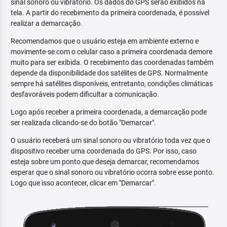
sinal sonoro ou vibratório. Os dados do GPS serão exibidos na
tela. A partir do recebimento da primeira coordenada, é possível
realizar a demarcação.
Recomendamos que o usuário esteja em ambiente externo e
movimente-se com o celular caso a primeira coordenada demore
muito para ser exibida. O recebimento das coordenadas também
depende da disponibilidade dos satélites de GPS. Normalmente
sempre há satélites disponíveis, entretanto, condições climáticas
desfavoráveis podem dificultar a comunicação.
Logo após receber a primeira coordenada, a demarcação pode
ser realizada clicando-se do botão "Demarcar".
O usuário receberá um sinal sonoro ou vibratório toda vez que o
dispositivo receber uma coordenada do GPS. Por isso, caso
esteja sobre um ponto que deseja demarcar, recomendamos
esperar que o sinal sonoro ou vibratório ocorra sobre esse ponto.
Logo que isso acontecer, clicar em "Demarcar".