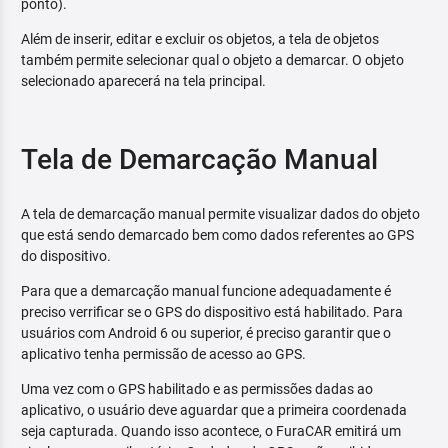
ponto).
Além de inserir, editar e excluir os objetos, a tela de objetos
também permite selecionar qual o objeto a demarcar. O objeto
selecionado aparecerá na tela principal.
Tela de Demarcação Manual
A tela de demarcação manual permite visualizar dados do objeto
que está sendo demarcado bem como dados referentes ao GPS
do dispositivo.
Para que a demarcação manual funcione adequadamente é
preciso verrificar se o GPS do dispositivo está habilitado. Para
usuários com Android 6 ou superior, é preciso garantir que o
aplicativo tenha permissão de acesso ao GPS.
Uma vez com o GPS habilitado e as permissões dadas ao
aplicativo, o usuário deve aguardar que a primeira coordenada
seja capturada. Quando isso acontece, o FuraCAR emitirá um