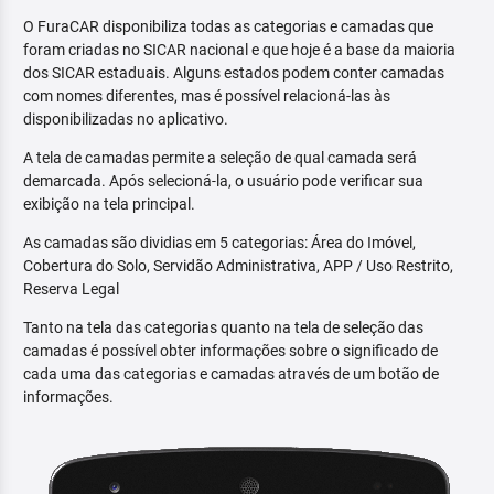
O FuraCAR disponibiliza todas as categorias e camadas que
foram criadas no SICAR nacional e que hoje é a base da maioria
dos SICAR estaduais. Alguns estados podem conter camadas
com nomes diferentes, mas é possível relacioná-las às
disponibilizadas no aplicativo.
A tela de camadas permite a seleção de qual camada será
demarcada. Após selecioná-la, o usuário pode verificar sua
exibição na tela principal.
As camadas são dividias em 5 categorias: Área do Imóvel,
Cobertura do Solo, Servidão Administrativa, APP / Uso Restrito,
Reserva Legal
Tanto na tela das categorias quanto na tela de seleção das
camadas é possível obter informações sobre o significado de
cada uma das categorias e camadas através de um botão de
informações.