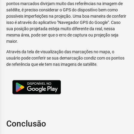
pontos marcados divirjam muito das referências na imagem de
satélite, é preciso considerar o GPS do dispositivo bem como
possíveis imperfeições na projeção. Uma boa maneira de conferir
isso é através do aplicativo "Navegador GPS do Google". Caso
sua posição projetada esteja muito diferente da real, nessa
mesma área, pode ser que o erro de captura ou projeção seja
maior.
Através da tela de visualização das marcações no mapa, o
usuário pode conferir se sua demarcação condiz com os pontos
de referência que ele tem nas imagens de satélite.
Conclusão