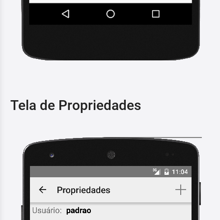
Tela de Propriedades