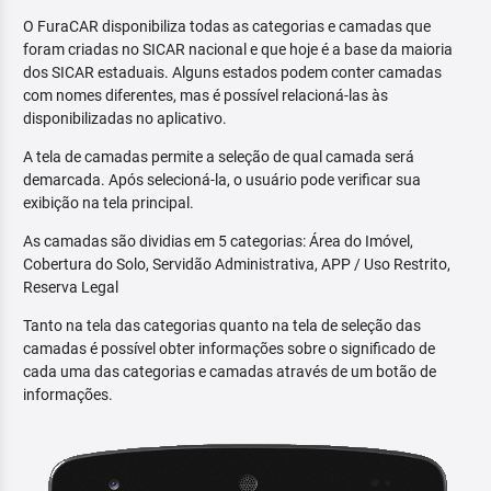
O FuraCAR disponibiliza todas as categorias e camadas que
foram criadas no SICAR nacional e que hoje é a base da maioria
dos SICAR estaduais. Alguns estados podem conter camadas
com nomes diferentes, mas é possível relacioná-las às
disponibilizadas no aplicativo.
A tela de camadas permite a seleção de qual camada será
demarcada. Após selecioná-la, o usuário pode verificar sua
exibição na tela principal.
As camadas são dividias em 5 categorias: Área do Imóvel,
Cobertura do Solo, Servidão Administrativa, APP / Uso Restrito,
Reserva Legal
Tanto na tela das categorias quanto na tela de seleção das
camadas é possível obter informações sobre o significado de
cada uma das categorias e camadas através de um botão de
informações.