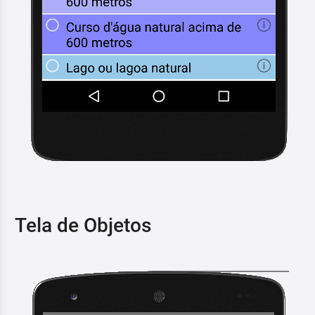
Tela de Objetos