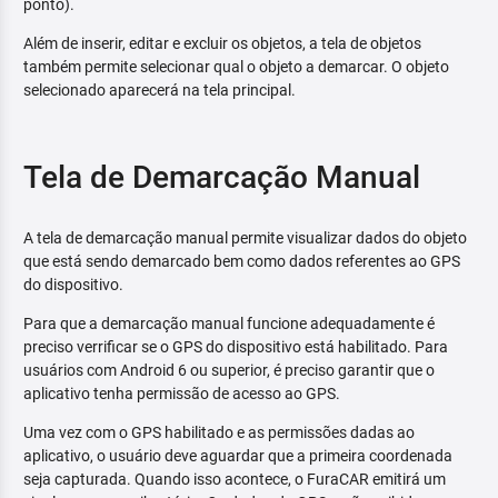
ponto).
Além de inserir, editar e excluir os objetos, a tela de objetos
também permite selecionar qual o objeto a demarcar. O objeto
selecionado aparecerá na tela principal.
Tela de Demarcação Manual
A tela de demarcação manual permite visualizar dados do objeto
que está sendo demarcado bem como dados referentes ao GPS
do dispositivo.
Para que a demarcação manual funcione adequadamente é
preciso verrificar se o GPS do dispositivo está habilitado. Para
usuários com Android 6 ou superior, é preciso garantir que o
aplicativo tenha permissão de acesso ao GPS.
Uma vez com o GPS habilitado e as permissões dadas ao
aplicativo, o usuário deve aguardar que a primeira coordenada
seja capturada. Quando isso acontece, o FuraCAR emitirá um