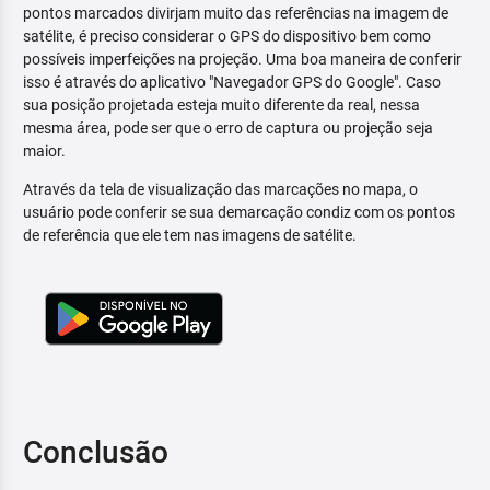
pontos marcados divirjam muito das referências na imagem de
satélite, é preciso considerar o GPS do dispositivo bem como
possíveis imperfeições na projeção. Uma boa maneira de conferir
isso é através do aplicativo "Navegador GPS do Google". Caso
sua posição projetada esteja muito diferente da real, nessa
mesma área, pode ser que o erro de captura ou projeção seja
maior.
Através da tela de visualização das marcações no mapa, o
usuário pode conferir se sua demarcação condiz com os pontos
de referência que ele tem nas imagens de satélite.
Conclusão