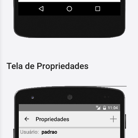
Tela de Propriedades