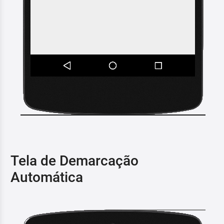
Tela de Demarcação
Automática