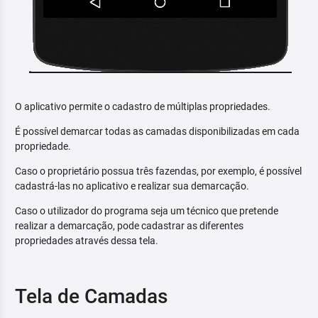
O aplicativo permite o cadastro de múltiplas propriedades.
É possível demarcar todas as camadas disponibilizadas em cada
propriedade.
Caso o proprietário possua três fazendas, por exemplo, é possível
cadastrá-las no aplicativo e realizar sua demarcação.
Caso o utilizador do programa seja um técnico que pretende
realizar a demarcação, pode cadastrar as diferentes
propriedades através dessa tela.
Tela de Camadas