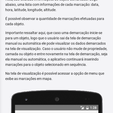
abaixo, uma lista com informações de cada marcação: data,
hora, latitude, longitude, altitude.
É possível observar a quantidade de marcações efetuadas para
cada objeto.
Importante ressaltar aqui, que caso uma demarcação inicie-se
para um objeto, logo que o usuário sai da tela de demarcação
manual ou automática ele pode visualizar os dados demarcados
na tela de visualização. Caso o usuário não mude de propriedade,
camada ou objeto e entre novamente na tela de demarcação, seja
ela manual ou automática, o aplicativo continuará inserindo
marcações para o objeto selecionado em sequência.
Na tela de visualização é possível acessar a opção de menu que
exibe as marcações em mapa.