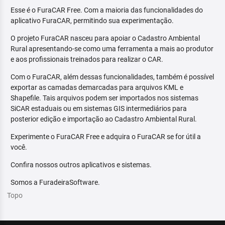
Esse é o FuraCAR Free. Com a maioria das funcionalidades do
aplicativo FuraCAR, permitindo sua experimentação.
O projeto FuraCAR nasceu para apoiar o Cadastro Ambiental
Rural apresentando-se como uma ferramenta a mais ao produtor
e aos profissionais treinados para realizar o CAR.
Com o FuraCAR, além dessas funcionalidades, também é possível
exportar as camadas demarcadas para arquivos KML e
Shapefile. Tais arquivos podem ser importados nos sistemas
SiCAR estaduais ou em sistemas GIS intermediários para
posterior edição e importação ao Cadastro Ambiental Rural.
Experimente o FuraCAR Free e adquira o FuraCAR se for útil a
você.
Confira nossos outros aplicativos e sistemas.
Somos a FuradeiraSoftware.
Topo