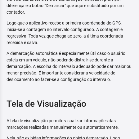
diferença é o botão "Demarcar" que aqui é substituído por um
contador.
Logo que o aplicativo recebe a primeira coordenada do GPS,
inicia-se a contagem no intervalo configurado. A contagem é
regressiva. Toda vez que chega ao zero, a última coordenada
recebida é salva.
A demarcação automática é especialmente útil caso o usuário
esteja em um veículo, não podendo distrair-se durante a
demarcação. A escolha do intervalo adequado pode dar maior ou
menor precisão. É importante considerar a velocidade de
deslocamento ao fazer-se a configuração do intervalo.
Tela de Visualização
A tela de visualização permite visualizar informações das
marcações realizadas manualmente ou automaticamente.
Nela, são exibidas informações do objeto demarcado. Logo