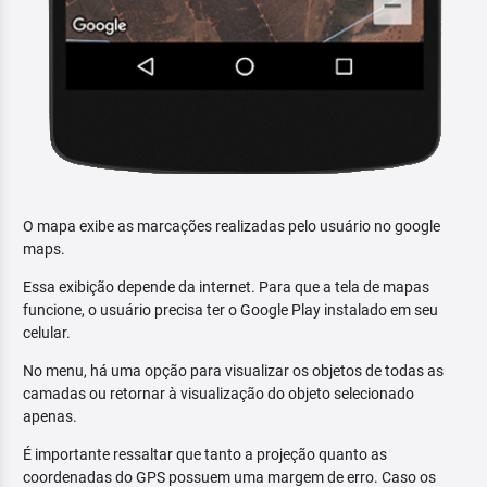
O mapa exibe as marcações realizadas pelo usuário no google
maps.
Essa exibição depende da internet. Para que a tela de mapas
funcione, o usuário precisa ter o Google Play instalado em seu
celular.
No menu, há uma opção para visualizar os objetos de todas as
camadas ou retornar à visualização do objeto selecionado
apenas.
É importante ressaltar que tanto a projeção quanto as
coordenadas do GPS possuem uma margem de erro. Caso os