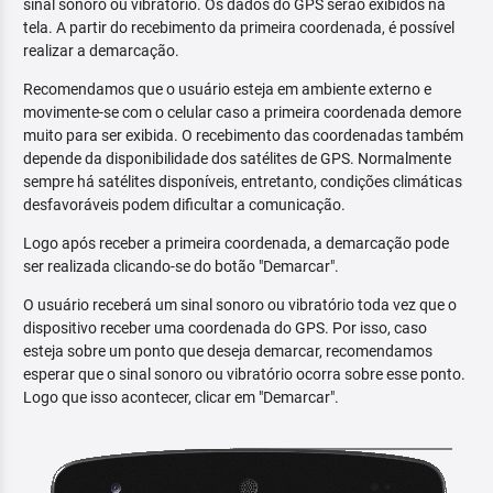
sinal sonoro ou vibratório. Os dados do GPS serão exibidos na
tela. A partir do recebimento da primeira coordenada, é possível
realizar a demarcação.
Recomendamos que o usuário esteja em ambiente externo e
movimente-se com o celular caso a primeira coordenada demore
muito para ser exibida. O recebimento das coordenadas também
depende da disponibilidade dos satélites de GPS. Normalmente
sempre há satélites disponíveis, entretanto, condições climáticas
desfavoráveis podem dificultar a comunicação.
Logo após receber a primeira coordenada, a demarcação pode
ser realizada clicando-se do botão "Demarcar".
O usuário receberá um sinal sonoro ou vibratório toda vez que o
dispositivo receber uma coordenada do GPS. Por isso, caso
esteja sobre um ponto que deseja demarcar, recomendamos
esperar que o sinal sonoro ou vibratório ocorra sobre esse ponto.
Logo que isso acontecer, clicar em "Demarcar".