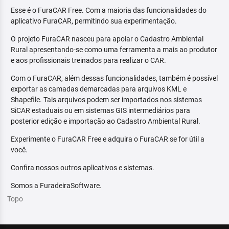
Esse é o FuraCAR Free. Com a maioria das funcionalidades do
aplicativo FuraCAR, permitindo sua experimentação.
O projeto FuraCAR nasceu para apoiar o Cadastro Ambiental
Rural apresentando-se como uma ferramenta a mais ao produtor
e aos profissionais treinados para realizar o CAR.
Com o FuraCAR, além dessas funcionalidades, também é possível
exportar as camadas demarcadas para arquivos KML e
Shapefile. Tais arquivos podem ser importados nos sistemas
SiCAR estaduais ou em sistemas GIS intermediários para
posterior edição e importação ao Cadastro Ambiental Rural.
Experimente o FuraCAR Free e adquira o FuraCAR se for útil a
você.
Confira nossos outros aplicativos e sistemas.
Somos a FuradeiraSoftware.
Topo