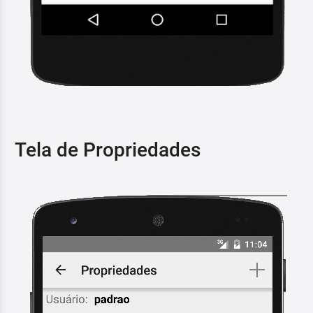
Tela de Propriedades