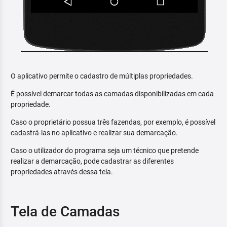
O aplicativo permite o cadastro de múltiplas propriedades.
É possível demarcar todas as camadas disponibilizadas em cada
propriedade.
Caso o proprietário possua três fazendas, por exemplo, é possível
cadastrá-las no aplicativo e realizar sua demarcação.
Caso o utilizador do programa seja um técnico que pretende
realizar a demarcação, pode cadastrar as diferentes
propriedades através dessa tela.
Tela de Camadas