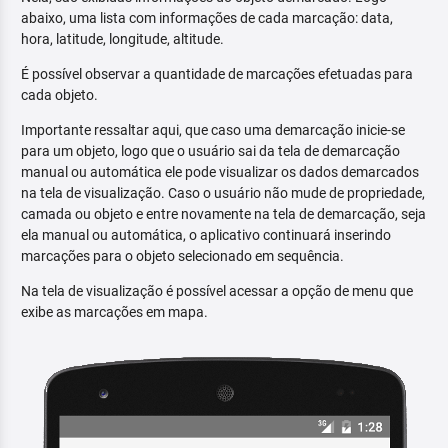
abaixo, uma lista com informações de cada marcação: data,
hora, latitude, longitude, altitude.
É possível observar a quantidade de marcações efetuadas para
cada objeto.
Importante ressaltar aqui, que caso uma demarcação inicie-se
para um objeto, logo que o usuário sai da tela de demarcação
manual ou automática ele pode visualizar os dados demarcados
na tela de visualização. Caso o usuário não mude de propriedade,
camada ou objeto e entre novamente na tela de demarcação, seja
ela manual ou automática, o aplicativo continuará inserindo
marcações para o objeto selecionado em sequência.
Na tela de visualização é possível acessar a opção de menu que
exibe as marcações em mapa.