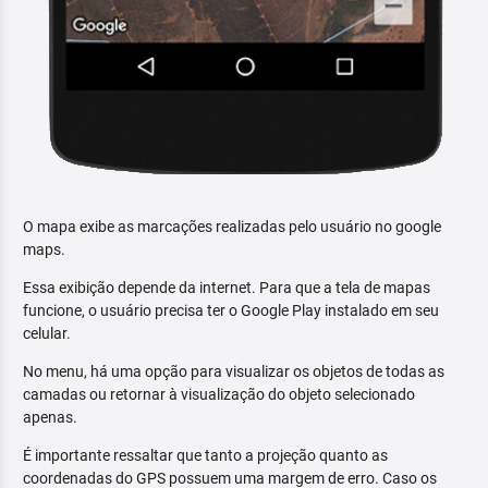
O mapa exibe as marcações realizadas pelo usuário no google
maps.
Essa exibição depende da internet. Para que a tela de mapas
funcione, o usuário precisa ter o Google Play instalado em seu
celular.
No menu, há uma opção para visualizar os objetos de todas as
camadas ou retornar à visualização do objeto selecionado
apenas.
É importante ressaltar que tanto a projeção quanto as
coordenadas do GPS possuem uma margem de erro. Caso os