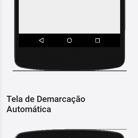
Tela de Demarcação
Automática