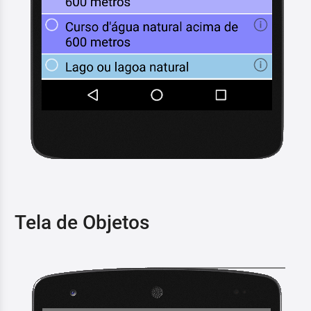
Tela de Objetos