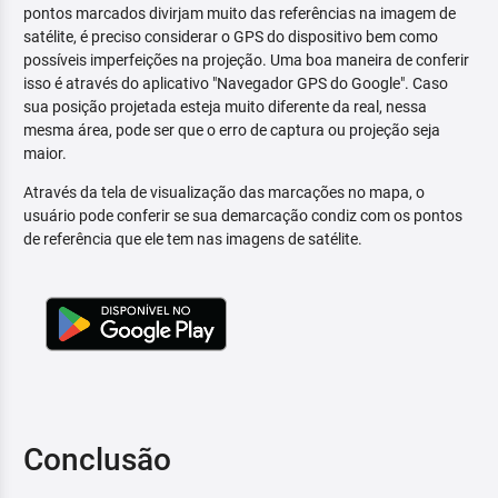
pontos marcados divirjam muito das referências na imagem de
satélite, é preciso considerar o GPS do dispositivo bem como
possíveis imperfeições na projeção. Uma boa maneira de conferir
isso é através do aplicativo "Navegador GPS do Google". Caso
sua posição projetada esteja muito diferente da real, nessa
mesma área, pode ser que o erro de captura ou projeção seja
maior.
Através da tela de visualização das marcações no mapa, o
usuário pode conferir se sua demarcação condiz com os pontos
de referência que ele tem nas imagens de satélite.
Conclusão