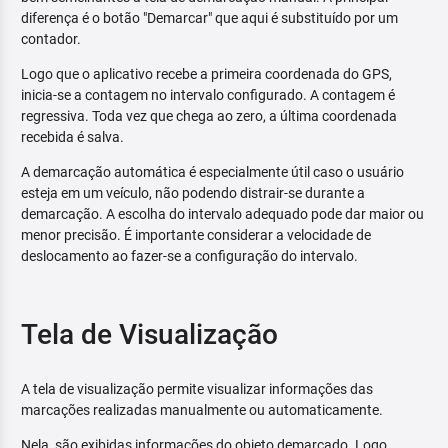
diferença é o botão "Demarcar" que aqui é substituído por um
contador.
Logo que o aplicativo recebe a primeira coordenada do GPS,
inicia-se a contagem no intervalo configurado. A contagem é
regressiva. Toda vez que chega ao zero, a última coordenada
recebida é salva.
A demarcação automática é especialmente útil caso o usuário
esteja em um veículo, não podendo distrair-se durante a
demarcação. A escolha do intervalo adequado pode dar maior ou
menor precisão. É importante considerar a velocidade de
deslocamento ao fazer-se a configuração do intervalo.
Tela de Visualização
A tela de visualização permite visualizar informações das
marcações realizadas manualmente ou automaticamente.
Nela, são exibidas informações do objeto demarcado. Logo