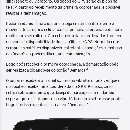
sinal sonoro ou vibratório. Os dados do GPS serão exibidos na
tela. A partir do recebimento da primeira coordenada, é possível
realizar a demarcação.
Recomendamos que o usuário esteja em ambiente externo e
movimente-se com o celular caso a primeira coordenada demore
muito para ser exibida. O recebimento das coordenadas também
depende da disponibilidade dos satélites de GPS. Normalmente
sempre há satélites disponíveis, entretanto, condições climáticas
desfavoráveis podem dificultar a comunicação.
Logo após receber a primeira coordenada, a demarcação pode
ser realizada clicando-se do botão "Demarcar".
O usuário receberá um sinal sonoro ou vibratório toda vez que o
dispositivo receber uma coordenada do GPS. Por isso, caso
esteja sobre um ponto que deseja demarcar, recomendamos
esperar que o sinal sonoro ou vibratório ocorra sobre esse ponto.
Logo que isso acontecer, clicar em "Demarcar".