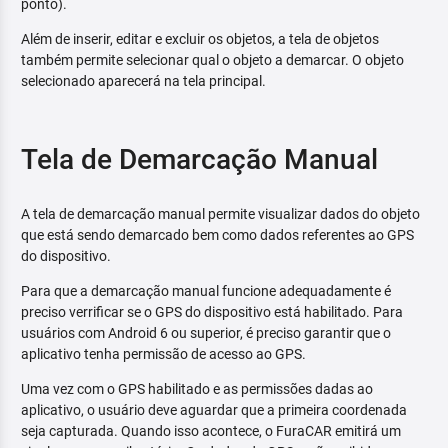
ponto).
Além de inserir, editar e excluir os objetos, a tela de objetos
também permite selecionar qual o objeto a demarcar. O objeto
selecionado aparecerá na tela principal.
Tela de Demarcação Manual
A tela de demarcação manual permite visualizar dados do objeto
que está sendo demarcado bem como dados referentes ao GPS
do dispositivo.
Para que a demarcação manual funcione adequadamente é
preciso verrificar se o GPS do dispositivo está habilitado. Para
usuários com Android 6 ou superior, é preciso garantir que o
aplicativo tenha permissão de acesso ao GPS.
Uma vez com o GPS habilitado e as permissões dadas ao
aplicativo, o usuário deve aguardar que a primeira coordenada
seja capturada. Quando isso acontece, o FuraCAR emitirá um