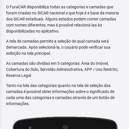
O FuraCAR disponibiliza todas as categorias e camadas que
foram criadas no SICAR nacional e que hoje é a base da maioria
dos SICAR estaduais. Alguns estados podem conter camadas
com nomes diferentes, mas é possível relacioná-las às
disponibilizadas no aplicativo.
A tela de camadas permite a seleção de qual camada será
demarcada. Após selecioná-la, o usuário pode verificar sua
exibição na tela principal.
As camadas são dividias em 5 categorias: Área do Imóvel,
Cobertura do Solo, Servidão Administrativa, APP / Uso Restrito,
Reserva Legal
Tanto na tela das categorias quanto na tela de seleção das
camadas é possível obter informações sobre o significado de
cada uma das categorias e camadas através de um botão de
informações.