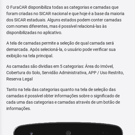
O FuraCAR disponibiliza todas as categorias e camadas que
foram criadas no SICAR nacional e que hoje é a base da maioria
dos SICAR estaduais. Alguns estados podem conter camadas
com nomes diferentes, mas é possível relacioná-las às
disponibilizadas no aplicativo.
A tela de camadas permite a seleção de qual camada será
demarcada. Após selecioná-la, o usuário pode verificar sua
exibição na tela principal.
As camadas são dividias em 5 categorias: Área do Imóvel,
Cobertura do Solo, Servidão Administrativa, APP / Uso Restrito,
Reserva Legal
Tanto na tela das categorias quanto na tela de seleção das
camadas é possível obter informações sobre o significado de
cada uma das categorias e camadas através de um botão de
informações.