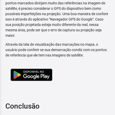
pontos marcados divirjam muito das referências na imagem de
satélite, é preciso considerar o GPS do dispositivo bem como
possíveis imperfeições na projeção. Uma boa maneira de conferir
isso é através do aplicativo "Navegador GPS do Google". Caso
sua posição projetada esteja muito diferente da real, nessa
mesma área, pode ser que o erro de captura ou projeção seja
maior.
Através da tela de visualização das marcações no mapa, o
usuário pode conferir se sua demarcação condiz com os pontos
de referência que ele tem nas imagens de satélite.
Conclusão