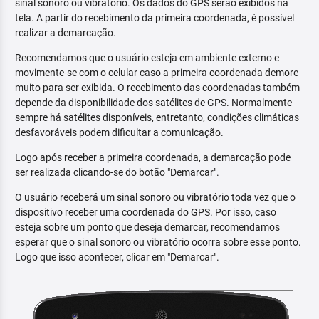
sinal sonoro ou vibratório. Os dados do GPS serão exibidos na
tela. A partir do recebimento da primeira coordenada, é possível
realizar a demarcação.
Recomendamos que o usuário esteja em ambiente externo e
movimente-se com o celular caso a primeira coordenada demore
muito para ser exibida. O recebimento das coordenadas também
depende da disponibilidade dos satélites de GPS. Normalmente
sempre há satélites disponíveis, entretanto, condições climáticas
desfavoráveis podem dificultar a comunicação.
Logo após receber a primeira coordenada, a demarcação pode
ser realizada clicando-se do botão "Demarcar".
O usuário receberá um sinal sonoro ou vibratório toda vez que o
dispositivo receber uma coordenada do GPS. Por isso, caso
esteja sobre um ponto que deseja demarcar, recomendamos
esperar que o sinal sonoro ou vibratório ocorra sobre esse ponto.
Logo que isso acontecer, clicar em "Demarcar".