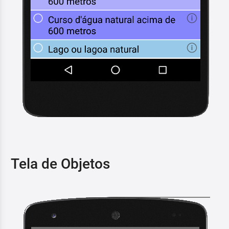
Tela de Objetos