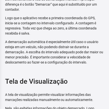
diferença é o botão "Demarcar" que aqui é substituído por um
contador.
Logo que o aplicativo recebe a primeira coordenada do GPS,
inicia-se a contagem no intervalo configurado. A contagem é
regressiva. Toda vez que chega ao zero, a última coordenada
recebida é salva.
A demarcação automática é especialmente útil caso o usuário
esteja em um veículo, não podendo distrair-se durante a
demarcação. A escolha do intervalo adequado pode dar maior ou
menor precisão. É importante considerar a velocidade de
deslocamento ao fazer-se a configuração do intervalo.
Tela de Visualização
A tela de visualização permite visualizar informações das
marcações realizadas manualmente ou automaticamente.
Nela, são exibidas informações do objeto demarcado. Logo