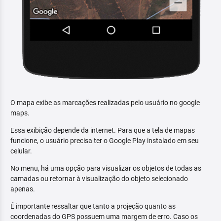
O mapa exibe as marcações realizadas pelo usuário no google
maps.
Essa exibição depende da internet. Para que a tela de mapas
funcione, o usuário precisa ter o Google Play instalado em seu
celular.
No menu, há uma opção para visualizar os objetos de todas as
camadas ou retornar à visualização do objeto selecionado
apenas.
É importante ressaltar que tanto a projeção quanto as
coordenadas do GPS possuem uma margem de erro. Caso os