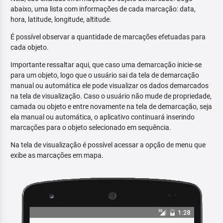
abaixo, uma lista com informações de cada marcação: data,
hora, latitude, longitude, altitude.
É possível observar a quantidade de marcações efetuadas para
cada objeto.
Importante ressaltar aqui, que caso uma demarcação inicie-se
para um objeto, logo que o usuário sai da tela de demarcação
manual ou automática ele pode visualizar os dados demarcados
na tela de visualização. Caso o usuário não mude de propriedade,
camada ou objeto e entre novamente na tela de demarcação, seja
ela manual ou automática, o aplicativo continuará inserindo
marcações para o objeto selecionado em sequência.
Na tela de visualização é possível acessar a opção de menu que
exibe as marcações em mapa.