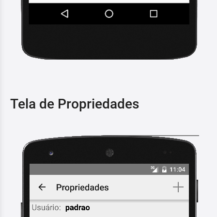
Tela de Propriedades