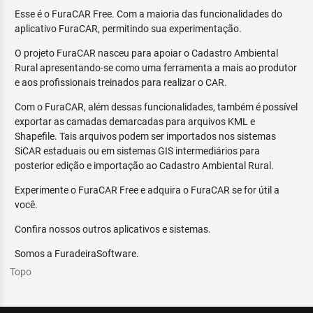
Esse é o FuraCAR Free. Com a maioria das funcionalidades do
aplicativo FuraCAR, permitindo sua experimentação.
O projeto FuraCAR nasceu para apoiar o Cadastro Ambiental
Rural apresentando-se como uma ferramenta a mais ao produtor
e aos profissionais treinados para realizar o CAR.
Com o FuraCAR, além dessas funcionalidades, também é possível
exportar as camadas demarcadas para arquivos KML e
Shapefile. Tais arquivos podem ser importados nos sistemas
SiCAR estaduais ou em sistemas GIS intermediários para
posterior edição e importação ao Cadastro Ambiental Rural.
Experimente o FuraCAR Free e adquira o FuraCAR se for útil a
você.
Confira nossos outros aplicativos e sistemas.
Somos a FuradeiraSoftware.
Topo