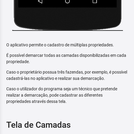
O aplicativo permite o cadastro de múltiplas propriedades.
É possível demarcar todas as camadas disponibilizadas em cada
propriedade.
Caso o proprietário possua três fazendas, por exemplo, é possível
cadastrá-las no aplicativo e realizar sua demarcação.
Caso o utilizador do programa seja um técnico que pretende
realizar a demarcação, pode cadastrar as diferentes
propriedades através dessa tela.
Tela de Camadas