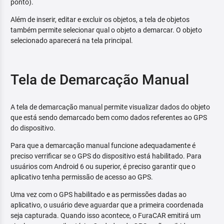
ponto).
Além de inserir, editar e excluir os objetos, a tela de objetos
também permite selecionar qual o objeto a demarcar. O objeto
selecionado aparecerá na tela principal.
Tela de Demarcação Manual
A tela de demarcação manual permite visualizar dados do objeto
que está sendo demarcado bem como dados referentes ao GPS
do dispositivo.
Para que a demarcação manual funcione adequadamente é
preciso verrificar se o GPS do dispositivo está habilitado. Para
usuários com Android 6 ou superior, é preciso garantir que o
aplicativo tenha permissão de acesso ao GPS.
Uma vez com o GPS habilitado e as permissões dadas ao
aplicativo, o usuário deve aguardar que a primeira coordenada
seja capturada. Quando isso acontece, o FuraCAR emitirá um