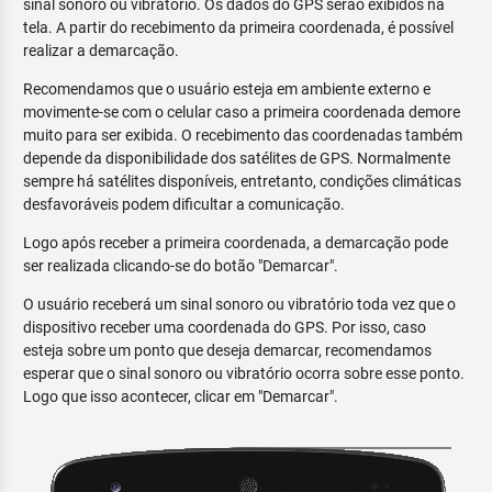
sinal sonoro ou vibratório. Os dados do GPS serão exibidos na
tela. A partir do recebimento da primeira coordenada, é possível
realizar a demarcação.
Recomendamos que o usuário esteja em ambiente externo e
movimente-se com o celular caso a primeira coordenada demore
muito para ser exibida. O recebimento das coordenadas também
depende da disponibilidade dos satélites de GPS. Normalmente
sempre há satélites disponíveis, entretanto, condições climáticas
desfavoráveis podem dificultar a comunicação.
Logo após receber a primeira coordenada, a demarcação pode
ser realizada clicando-se do botão "Demarcar".
O usuário receberá um sinal sonoro ou vibratório toda vez que o
dispositivo receber uma coordenada do GPS. Por isso, caso
esteja sobre um ponto que deseja demarcar, recomendamos
esperar que o sinal sonoro ou vibratório ocorra sobre esse ponto.
Logo que isso acontecer, clicar em "Demarcar".