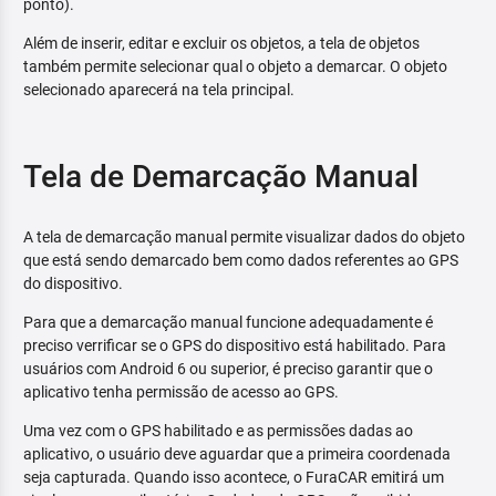
ponto).
Além de inserir, editar e excluir os objetos, a tela de objetos
também permite selecionar qual o objeto a demarcar. O objeto
selecionado aparecerá na tela principal.
Tela de Demarcação Manual
A tela de demarcação manual permite visualizar dados do objeto
que está sendo demarcado bem como dados referentes ao GPS
do dispositivo.
Para que a demarcação manual funcione adequadamente é
preciso verrificar se o GPS do dispositivo está habilitado. Para
usuários com Android 6 ou superior, é preciso garantir que o
aplicativo tenha permissão de acesso ao GPS.
Uma vez com o GPS habilitado e as permissões dadas ao
aplicativo, o usuário deve aguardar que a primeira coordenada
seja capturada. Quando isso acontece, o FuraCAR emitirá um