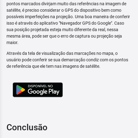
pontos marcados divirjam muito das referências na imagem de
satélite, é preciso considerar o GPS do dispositivo bem como
possíveis imperfeições na projeção. Uma boa maneira de conferir
isso é através do aplicativo "Navegador GPS do Google". Caso
sua posição projetada esteja muito diferente da real, nessa
mesma área, pode ser que o erro de captura ou projeção seja
maior.
Através da tela de visualização das marcações no mapa, o
usuário pode conferir se sua demarcação condiz com os pontos
de referência que ele tem nas imagens de satélite.
Conclusão