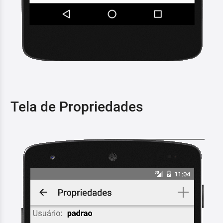
Tela de Propriedades