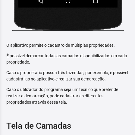
O aplicativo permite o cadastro de múltiplas propriedades.
É possível demarcar todas as camadas disponibilizadas em cada
propriedade.
Caso o proprietário possua três fazendas, por exemplo, é possível
cadastrá-las no aplicativo e realizar sua demarcação.
Caso o utilizador do programa seja um técnico que pretende
realizar a demarcação, pode cadastrar as diferentes
propriedades através dessa tela.
Tela de Camadas