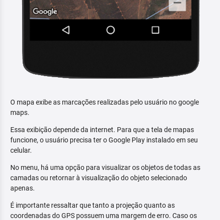
O mapa exibe as marcações realizadas pelo usuário no google
maps.
Essa exibição depende da internet. Para que a tela de mapas
funcione, o usuário precisa ter o Google Play instalado em seu
celular.
No menu, há uma opção para visualizar os objetos de todas as
camadas ou retornar à visualização do objeto selecionado
apenas.
É importante ressaltar que tanto a projeção quanto as
coordenadas do GPS possuem uma margem de erro. Caso os