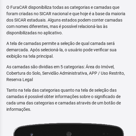
O FuraCAR disponibiliza todas as categorias e camadas que
foram criadas no SICAR nacional e que hoje é a base da maioria
dos SICAR estaduais. Alguns estados podem conter camadas
com nomes diferentes, mas é possível relacioná-las às
disponibilizadas no aplicativo.
A tela de camadas permite a seleção de qual camada será
demarcada. Após selecioná-la, o usuário pode verificar sua
exibição na tela principal.
As camadas são dividias em 5 categorias: Área do Imóvel,
Cobertura do Solo, Servidão Administrativa, APP / Uso Restrito,
Reserva Legal
Tanto na tela das categorias quanto na tela de seleção das
camadas é possível obter informações sobre o significado de
cada uma das categorias e camadas através de um botão de
informações.