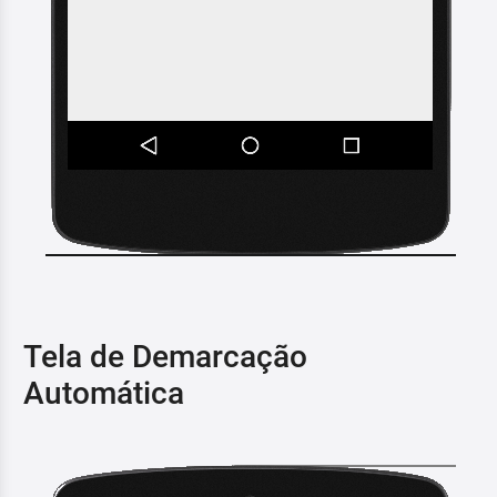
Tela de Demarcação
Automática