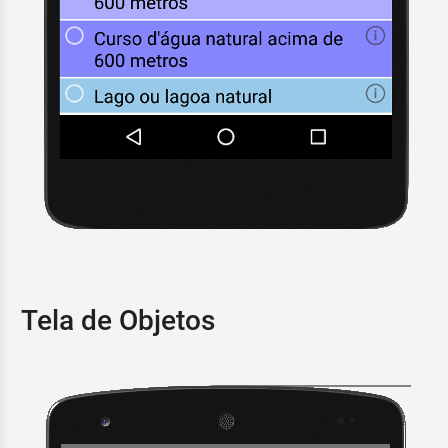
Tela de Objetos