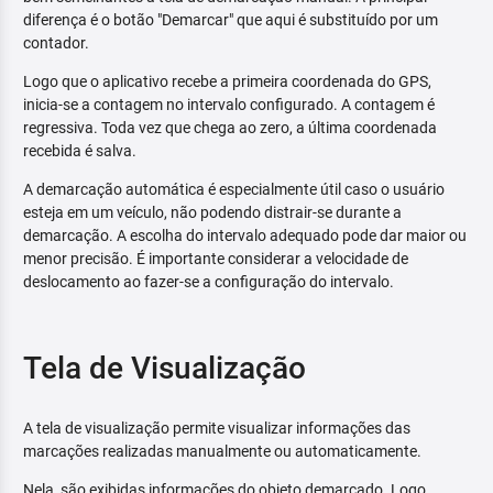
diferença é o botão "Demarcar" que aqui é substituído por um
contador.
Logo que o aplicativo recebe a primeira coordenada do GPS,
inicia-se a contagem no intervalo configurado. A contagem é
regressiva. Toda vez que chega ao zero, a última coordenada
recebida é salva.
A demarcação automática é especialmente útil caso o usuário
esteja em um veículo, não podendo distrair-se durante a
demarcação. A escolha do intervalo adequado pode dar maior ou
menor precisão. É importante considerar a velocidade de
deslocamento ao fazer-se a configuração do intervalo.
Tela de Visualização
A tela de visualização permite visualizar informações das
marcações realizadas manualmente ou automaticamente.
Nela, são exibidas informações do objeto demarcado. Logo