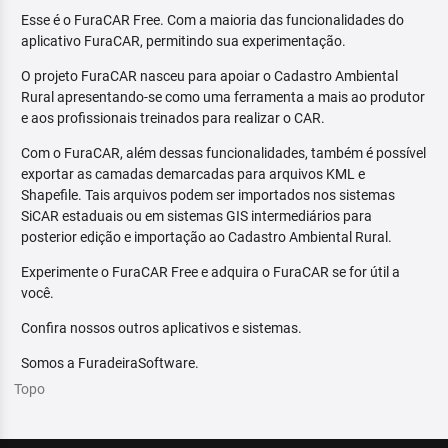
Esse é o FuraCAR Free. Com a maioria das funcionalidades do
aplicativo FuraCAR, permitindo sua experimentação.
O projeto FuraCAR nasceu para apoiar o Cadastro Ambiental
Rural apresentando-se como uma ferramenta a mais ao produtor
e aos profissionais treinados para realizar o CAR.
Com o FuraCAR, além dessas funcionalidades, também é possível
exportar as camadas demarcadas para arquivos KML e
Shapefile. Tais arquivos podem ser importados nos sistemas
SiCAR estaduais ou em sistemas GIS intermediários para
posterior edição e importação ao Cadastro Ambiental Rural.
Experimente o FuraCAR Free e adquira o FuraCAR se for útil a
você.
Confira nossos outros aplicativos e sistemas.
Somos a FuradeiraSoftware.
Topo