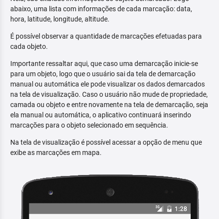
abaixo, uma lista com informações de cada marcação: data,
hora, latitude, longitude, altitude.
É possível observar a quantidade de marcações efetuadas para
cada objeto.
Importante ressaltar aqui, que caso uma demarcação inicie-se
para um objeto, logo que o usuário sai da tela de demarcação
manual ou automática ele pode visualizar os dados demarcados
na tela de visualização. Caso o usuário não mude de propriedade,
camada ou objeto e entre novamente na tela de demarcação, seja
ela manual ou automática, o aplicativo continuará inserindo
marcações para o objeto selecionado em sequência.
Na tela de visualização é possível acessar a opção de menu que
exibe as marcações em mapa.