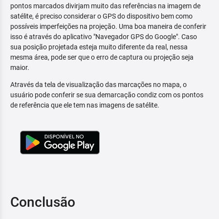
pontos marcados divirjam muito das referências na imagem de
satélite, é preciso considerar o GPS do dispositivo bem como
possíveis imperfeições na projeção. Uma boa maneira de conferir
isso é através do aplicativo "Navegador GPS do Google". Caso
sua posição projetada esteja muito diferente da real, nessa
mesma área, pode ser que o erro de captura ou projeção seja
maior.
Através da tela de visualização das marcações no mapa, o
usuário pode conferir se sua demarcação condiz com os pontos
de referência que ele tem nas imagens de satélite.
Conclusão