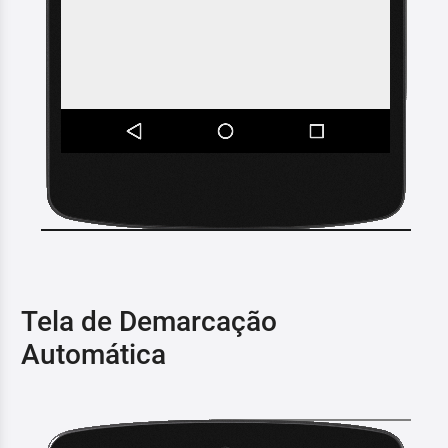
Tela de Demarcação
Automática