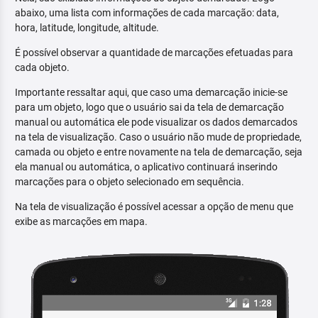
abaixo, uma lista com informações de cada marcação: data,
hora, latitude, longitude, altitude.
É possível observar a quantidade de marcações efetuadas para
cada objeto.
Importante ressaltar aqui, que caso uma demarcação inicie-se
para um objeto, logo que o usuário sai da tela de demarcação
manual ou automática ele pode visualizar os dados demarcados
na tela de visualização. Caso o usuário não mude de propriedade,
camada ou objeto e entre novamente na tela de demarcação, seja
ela manual ou automática, o aplicativo continuará inserindo
marcações para o objeto selecionado em sequência.
Na tela de visualização é possível acessar a opção de menu que
exibe as marcações em mapa.