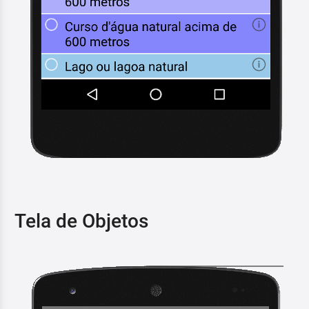
Tela de Objetos