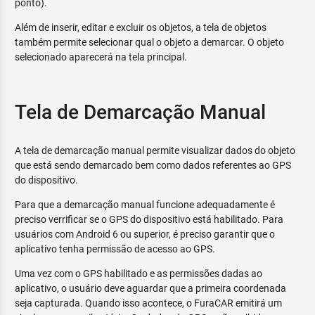
ponto).
Além de inserir, editar e excluir os objetos, a tela de objetos
também permite selecionar qual o objeto a demarcar. O objeto
selecionado aparecerá na tela principal.
Tela de Demarcação Manual
A tela de demarcação manual permite visualizar dados do objeto
que está sendo demarcado bem como dados referentes ao GPS
do dispositivo.
Para que a demarcação manual funcione adequadamente é
preciso verrificar se o GPS do dispositivo está habilitado. Para
usuários com Android 6 ou superior, é preciso garantir que o
aplicativo tenha permissão de acesso ao GPS.
Uma vez com o GPS habilitado e as permissões dadas ao
aplicativo, o usuário deve aguardar que a primeira coordenada
seja capturada. Quando isso acontece, o FuraCAR emitirá um