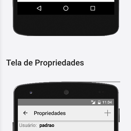
Tela de Propriedades