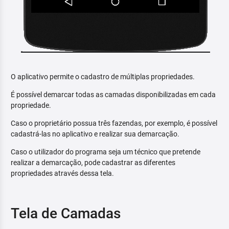
O aplicativo permite o cadastro de múltiplas propriedades.
É possível demarcar todas as camadas disponibilizadas em cada
propriedade.
Caso o proprietário possua três fazendas, por exemplo, é possível
cadastrá-las no aplicativo e realizar sua demarcação.
Caso o utilizador do programa seja um técnico que pretende
realizar a demarcação, pode cadastrar as diferentes
propriedades através dessa tela.
Tela de Camadas