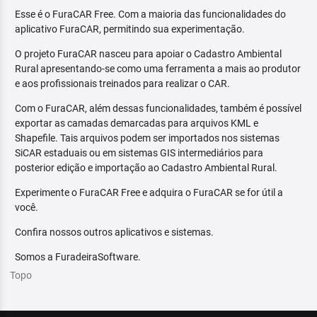
Esse é o FuraCAR Free. Com a maioria das funcionalidades do
aplicativo FuraCAR, permitindo sua experimentação.
O projeto FuraCAR nasceu para apoiar o Cadastro Ambiental
Rural apresentando-se como uma ferramenta a mais ao produtor
e aos profissionais treinados para realizar o CAR.
Com o FuraCAR, além dessas funcionalidades, também é possível
exportar as camadas demarcadas para arquivos KML e
Shapefile. Tais arquivos podem ser importados nos sistemas
SiCAR estaduais ou em sistemas GIS intermediários para
posterior edição e importação ao Cadastro Ambiental Rural.
Experimente o FuraCAR Free e adquira o FuraCAR se for útil a
você.
Confira nossos outros aplicativos e sistemas.
Somos a FuradeiraSoftware.
Topo