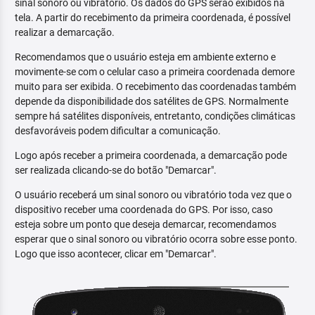
sinal sonoro ou vibratório. Os dados do GPS serão exibidos na
tela. A partir do recebimento da primeira coordenada, é possível
realizar a demarcação.
Recomendamos que o usuário esteja em ambiente externo e
movimente-se com o celular caso a primeira coordenada demore
muito para ser exibida. O recebimento das coordenadas também
depende da disponibilidade dos satélites de GPS. Normalmente
sempre há satélites disponíveis, entretanto, condições climáticas
desfavoráveis podem dificultar a comunicação.
Logo após receber a primeira coordenada, a demarcação pode
ser realizada clicando-se do botão "Demarcar".
O usuário receberá um sinal sonoro ou vibratório toda vez que o
dispositivo receber uma coordenada do GPS. Por isso, caso
esteja sobre um ponto que deseja demarcar, recomendamos
esperar que o sinal sonoro ou vibratório ocorra sobre esse ponto.
Logo que isso acontecer, clicar em "Demarcar".