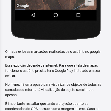
O mapa exibe as marcações realizadas pelo usuário no google
maps.
Essa exibição depende da internet. Para que a tela de mapas
funcione, o usuário precisa ter o Google Play instalado em seu
celular.
No menu, há uma opção para visualizar os objetos de todas as
camadas ou retornar à visualização do objeto selecionado
apenas.
É importante ressaltar que tanto a projeção quanto as
coordenadas do GPS possuem uma margem de erro. Caso os