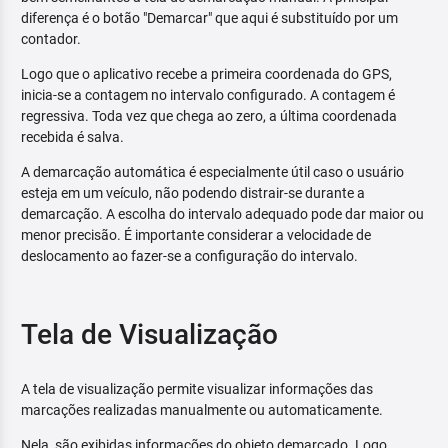
diferença é o botão "Demarcar" que aqui é substituído por um
contador.
Logo que o aplicativo recebe a primeira coordenada do GPS,
inicia-se a contagem no intervalo configurado. A contagem é
regressiva. Toda vez que chega ao zero, a última coordenada
recebida é salva.
A demarcação automática é especialmente útil caso o usuário
esteja em um veículo, não podendo distrair-se durante a
demarcação. A escolha do intervalo adequado pode dar maior ou
menor precisão. É importante considerar a velocidade de
deslocamento ao fazer-se a configuração do intervalo.
Tela de Visualização
A tela de visualização permite visualizar informações das
marcações realizadas manualmente ou automaticamente.
Nela, são exibidas informações do objeto demarcado. Logo