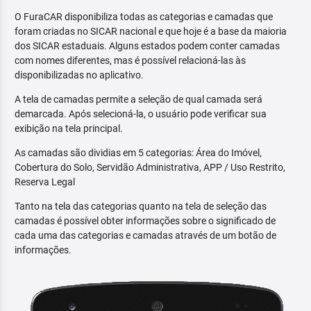
O FuraCAR disponibiliza todas as categorias e camadas que
foram criadas no SICAR nacional e que hoje é a base da maioria
dos SICAR estaduais. Alguns estados podem conter camadas
com nomes diferentes, mas é possível relacioná-las às
disponibilizadas no aplicativo.
A tela de camadas permite a seleção de qual camada será
demarcada. Após selecioná-la, o usuário pode verificar sua
exibição na tela principal.
As camadas são dividias em 5 categorias: Área do Imóvel,
Cobertura do Solo, Servidão Administrativa, APP / Uso Restrito,
Reserva Legal
Tanto na tela das categorias quanto na tela de seleção das
camadas é possível obter informações sobre o significado de
cada uma das categorias e camadas através de um botão de
informações.