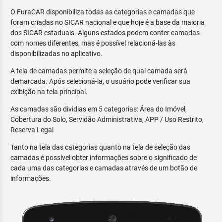
O FuraCAR disponibiliza todas as categorias e camadas que
foram criadas no SICAR nacional e que hoje é a base da maioria
dos SICAR estaduais. Alguns estados podem conter camadas
com nomes diferentes, mas é possível relacioná-las às
disponibilizadas no aplicativo.
A tela de camadas permite a seleção de qual camada será
demarcada. Após selecioná-la, o usuário pode verificar sua
exibição na tela principal.
As camadas são dividias em 5 categorias: Área do Imóvel,
Cobertura do Solo, Servidão Administrativa, APP / Uso Restrito,
Reserva Legal
Tanto na tela das categorias quanto na tela de seleção das
camadas é possível obter informações sobre o significado de
cada uma das categorias e camadas através de um botão de
informações.