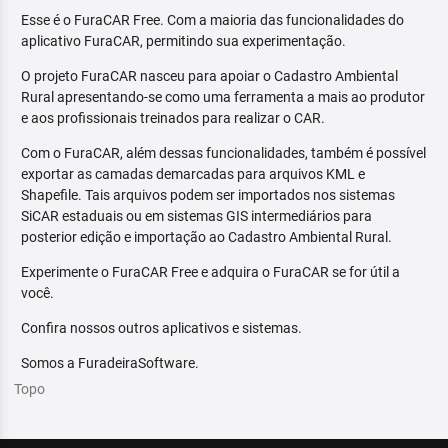
Esse é o FuraCAR Free. Com a maioria das funcionalidades do
aplicativo FuraCAR, permitindo sua experimentação.
O projeto FuraCAR nasceu para apoiar o Cadastro Ambiental
Rural apresentando-se como uma ferramenta a mais ao produtor
e aos profissionais treinados para realizar o CAR.
Com o FuraCAR, além dessas funcionalidades, também é possível
exportar as camadas demarcadas para arquivos KML e
Shapefile. Tais arquivos podem ser importados nos sistemas
SiCAR estaduais ou em sistemas GIS intermediários para
posterior edição e importação ao Cadastro Ambiental Rural.
Experimente o FuraCAR Free e adquira o FuraCAR se for útil a
você.
Confira nossos outros aplicativos e sistemas.
Somos a FuradeiraSoftware.
Topo