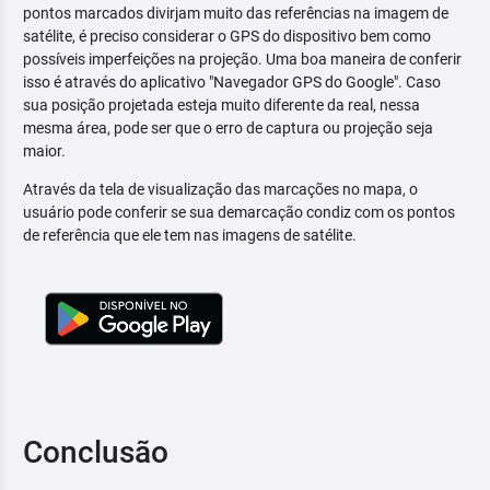
pontos marcados divirjam muito das referências na imagem de
satélite, é preciso considerar o GPS do dispositivo bem como
possíveis imperfeições na projeção. Uma boa maneira de conferir
isso é através do aplicativo "Navegador GPS do Google". Caso
sua posição projetada esteja muito diferente da real, nessa
mesma área, pode ser que o erro de captura ou projeção seja
maior.
Através da tela de visualização das marcações no mapa, o
usuário pode conferir se sua demarcação condiz com os pontos
de referência que ele tem nas imagens de satélite.
Conclusão