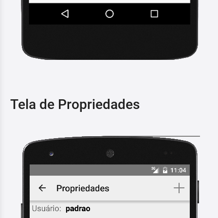
Tela de Propriedades