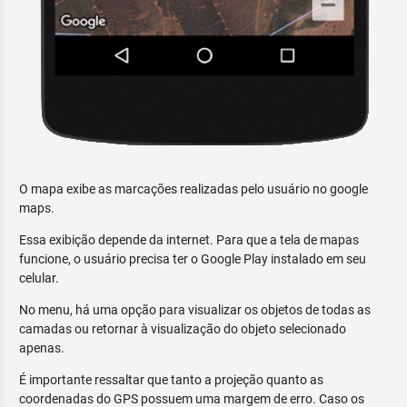
O mapa exibe as marcações realizadas pelo usuário no google
maps.
Essa exibição depende da internet. Para que a tela de mapas
funcione, o usuário precisa ter o Google Play instalado em seu
celular.
No menu, há uma opção para visualizar os objetos de todas as
camadas ou retornar à visualização do objeto selecionado
apenas.
É importante ressaltar que tanto a projeção quanto as
coordenadas do GPS possuem uma margem de erro. Caso os