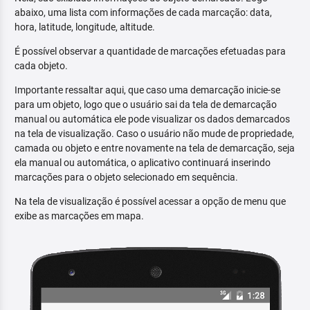
abaixo, uma lista com informações de cada marcação: data,
hora, latitude, longitude, altitude.
É possível observar a quantidade de marcações efetuadas para
cada objeto.
Importante ressaltar aqui, que caso uma demarcação inicie-se
para um objeto, logo que o usuário sai da tela de demarcação
manual ou automática ele pode visualizar os dados demarcados
na tela de visualização. Caso o usuário não mude de propriedade,
camada ou objeto e entre novamente na tela de demarcação, seja
ela manual ou automática, o aplicativo continuará inserindo
marcações para o objeto selecionado em sequência.
Na tela de visualização é possível acessar a opção de menu que
exibe as marcações em mapa.