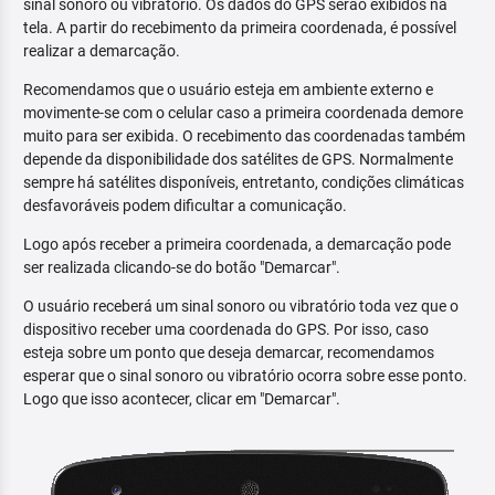
sinal sonoro ou vibratório. Os dados do GPS serão exibidos na
tela. A partir do recebimento da primeira coordenada, é possível
realizar a demarcação.
Recomendamos que o usuário esteja em ambiente externo e
movimente-se com o celular caso a primeira coordenada demore
muito para ser exibida. O recebimento das coordenadas também
depende da disponibilidade dos satélites de GPS. Normalmente
sempre há satélites disponíveis, entretanto, condições climáticas
desfavoráveis podem dificultar a comunicação.
Logo após receber a primeira coordenada, a demarcação pode
ser realizada clicando-se do botão "Demarcar".
O usuário receberá um sinal sonoro ou vibratório toda vez que o
dispositivo receber uma coordenada do GPS. Por isso, caso
esteja sobre um ponto que deseja demarcar, recomendamos
esperar que o sinal sonoro ou vibratório ocorra sobre esse ponto.
Logo que isso acontecer, clicar em "Demarcar".