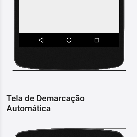
Tela de Demarcação
Automática