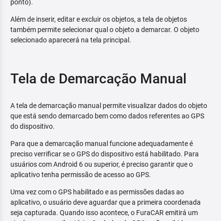
ponto).
Além de inserir, editar e excluir os objetos, a tela de objetos
também permite selecionar qual o objeto a demarcar. O objeto
selecionado aparecerá na tela principal.
Tela de Demarcação Manual
A tela de demarcação manual permite visualizar dados do objeto
que está sendo demarcado bem como dados referentes ao GPS
do dispositivo.
Para que a demarcação manual funcione adequadamente é
preciso verrificar se o GPS do dispositivo está habilitado. Para
usuários com Android 6 ou superior, é preciso garantir que o
aplicativo tenha permissão de acesso ao GPS.
Uma vez com o GPS habilitado e as permissões dadas ao
aplicativo, o usuário deve aguardar que a primeira coordenada
seja capturada. Quando isso acontece, o FuraCAR emitirá um