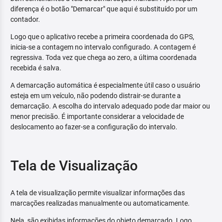
diferença é o botão "Demarcar" que aqui é substituído por um
contador.
Logo que o aplicativo recebe a primeira coordenada do GPS,
inicia-se a contagem no intervalo configurado. A contagem é
regressiva. Toda vez que chega ao zero, a última coordenada
recebida é salva.
A demarcação automática é especialmente útil caso o usuário
esteja em um veículo, não podendo distrair-se durante a
demarcação. A escolha do intervalo adequado pode dar maior ou
menor precisão. É importante considerar a velocidade de
deslocamento ao fazer-se a configuração do intervalo.
Tela de Visualização
A tela de visualização permite visualizar informações das
marcações realizadas manualmente ou automaticamente.
Nela, são exibidas informações do objeto demarcado. Logo