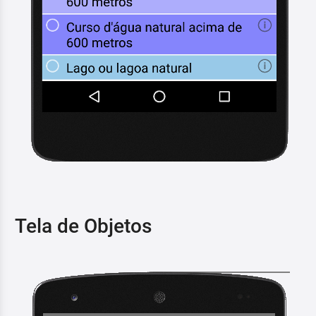
Tela de Objetos