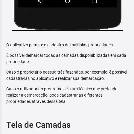
O aplicativo permite o cadastro de múltiplas propriedades.
É possível demarcar todas as camadas disponibilizadas em cada
propriedade.
Caso o proprietário possua três fazendas, por exemplo, é possível
cadastrá-las no aplicativo e realizar sua demarcação.
Caso o utilizador do programa seja um técnico que pretende
realizar a demarcação, pode cadastrar as diferentes
propriedades através dessa tela.
Tela de Camadas