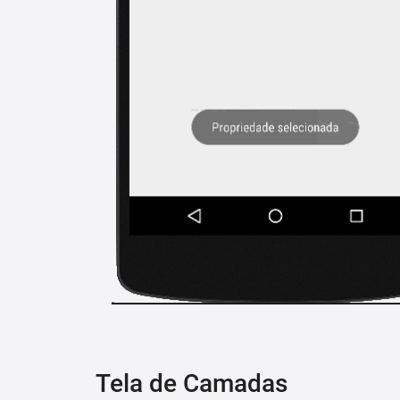
Tela de Camadas