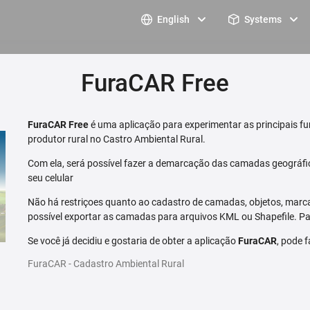
English
Systems
FuraCAR Free
FuraCAR Free
é uma aplicação para experimentar as principais fu
produtor rural no Castro Ambiental Rural.
Com ela, será possível fazer a demarcação das camadas geográfi
seu celular
Não há restriçoes quanto ao cadastro de camadas, objetos, marca
possível exportar as camadas para arquivos KML ou Shapefile. Par
Se você já decidiu e gostaria de obter a aplicação
FuraCAR
, pode 
FuraCAR - Cadastro Ambiental Rural