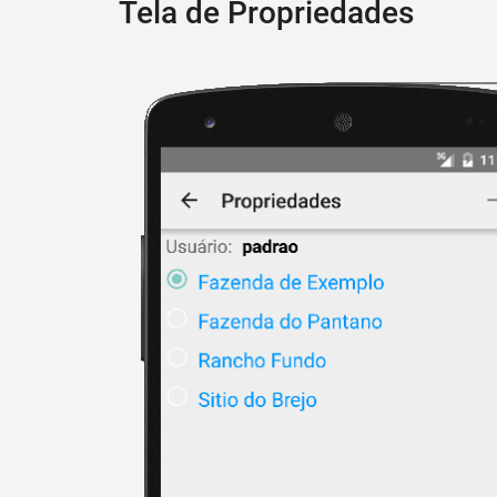
Tela de Propriedades