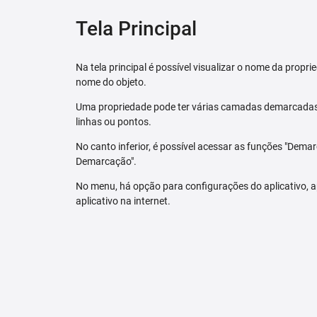
Tela Principal
Na tela principal é possível visualizar o nome da pro
nome do objeto.
Uma propriedade pode ter várias camadas demarcadas.
linhas ou pontos.
No canto inferior, é possível acessar as funções "Dem
Demarcação".
No menu, há opção para configurações do aplicativo,
aplicativo na internet.