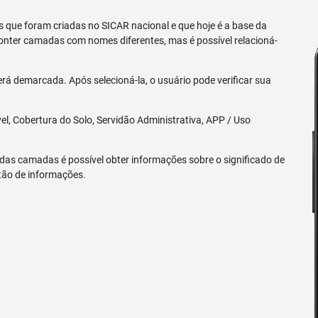
 que foram criadas no SICAR nacional e que hoje é a base da
nter camadas com nomes diferentes, mas é possível relacioná-
rá demarcada. Após selecioná-la, o usuário pode verificar sua
l, Cobertura do Solo, Servidão Administrativa, APP / Uso
 das camadas é possível obter informações sobre o significado de
tão de informações.