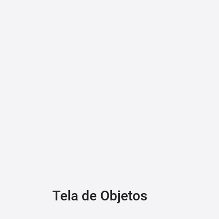
Tela de Objetos