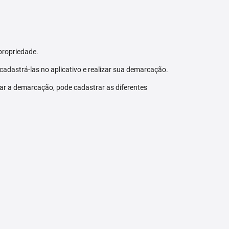
propriedade.
 cadastrá-las no aplicativo e realizar sua demarcação.
zar a demarcação, pode cadastrar as diferentes