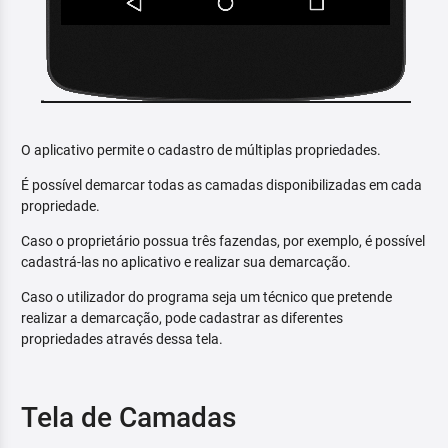
O aplicativo permite o cadastro de múltiplas propriedades.
É possível demarcar todas as camadas disponibilizadas em cada
propriedade.
Caso o proprietário possua três fazendas, por exemplo, é possível
cadastrá-las no aplicativo e realizar sua demarcação.
Caso o utilizador do programa seja um técnico que pretende
realizar a demarcação, pode cadastrar as diferentes
propriedades através dessa tela.
Tela de Camadas