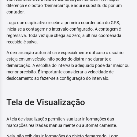
diferença é o botão "Demarcar" que aqui é substituído por um
contador.
Logo que o aplicativo recebe a primeira coordenada do GPS,
inicia-se a contagem no intervalo configurado. A contagem é
regressiva. Toda vez que chega ao zero, a última coordenada
recebida é salva.
A demarcação automática é especialmente útil caso o usuário
esteja em um veículo, não podendo distrair-se durante a
demarcação. A escolha do intervalo adequado pode dar maior ou
menor precisão. É importante considerar a velocidade de
deslocamento ao fazer-se a configuração do intervalo.
Tela de Visualização
A tela de visualização permite visualizar informações das
marcações realizadas manualmente ou automaticamente.
Nela, são exibidas informações do objeto demarcado. Logo