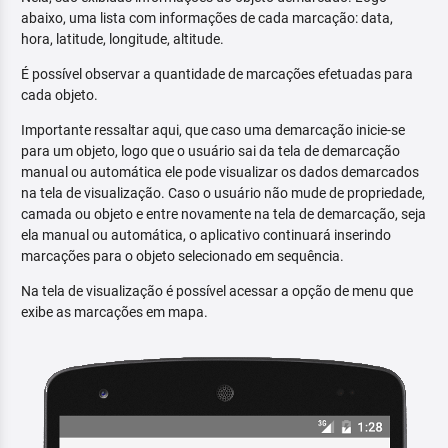
abaixo, uma lista com informações de cada marcação: data,
hora, latitude, longitude, altitude.
É possível observar a quantidade de marcações efetuadas para
cada objeto.
Importante ressaltar aqui, que caso uma demarcação inicie-se
para um objeto, logo que o usuário sai da tela de demarcação
manual ou automática ele pode visualizar os dados demarcados
na tela de visualização. Caso o usuário não mude de propriedade,
camada ou objeto e entre novamente na tela de demarcação, seja
ela manual ou automática, o aplicativo continuará inserindo
marcações para o objeto selecionado em sequência.
Na tela de visualização é possível acessar a opção de menu que
exibe as marcações em mapa.