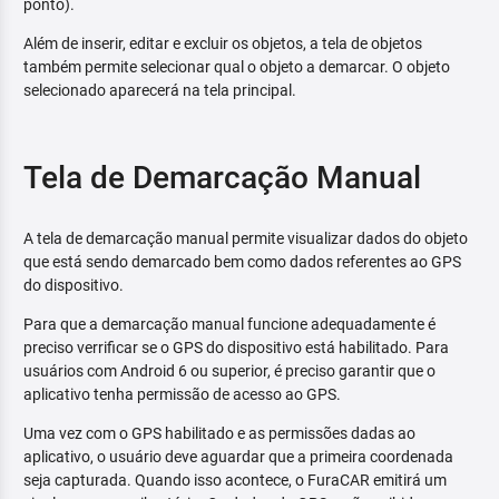
ponto).
Além de inserir, editar e excluir os objetos, a tela de objetos
também permite selecionar qual o objeto a demarcar. O objeto
selecionado aparecerá na tela principal.
Tela de Demarcação Manual
A tela de demarcação manual permite visualizar dados do objeto
que está sendo demarcado bem como dados referentes ao GPS
do dispositivo.
Para que a demarcação manual funcione adequadamente é
preciso verrificar se o GPS do dispositivo está habilitado. Para
usuários com Android 6 ou superior, é preciso garantir que o
aplicativo tenha permissão de acesso ao GPS.
Uma vez com o GPS habilitado e as permissões dadas ao
aplicativo, o usuário deve aguardar que a primeira coordenada
seja capturada. Quando isso acontece, o FuraCAR emitirá um