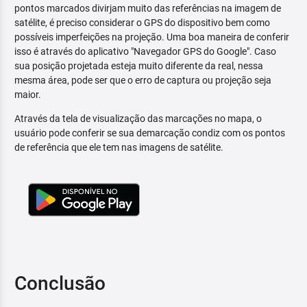
pontos marcados divirjam muito das referências na imagem de
satélite, é preciso considerar o GPS do dispositivo bem como
possíveis imperfeições na projeção. Uma boa maneira de conferir
isso é através do aplicativo "Navegador GPS do Google". Caso
sua posição projetada esteja muito diferente da real, nessa
mesma área, pode ser que o erro de captura ou projeção seja
maior.
Através da tela de visualização das marcações no mapa, o
usuário pode conferir se sua demarcação condiz com os pontos
de referência que ele tem nas imagens de satélite.
Conclusão