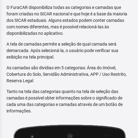
O FuraCAR disponibiliza todas as categorias e camadas que
foram criadas no SICAR nacional e que hoje é a base da maioria
dos SICAR estaduais. Alguns estados podem conter camadas
com nomes diferentes, mas é possível relacioná-las às
disponibilizadas no aplicativo.
A tela de camadas permite a seleção de qual camada será
demarcada. Após selecioná-la, o usuário pode verificar sua
exibição na tela principal.
As camadas são dividias em 5 categorias: Área do Imóvel,
Cobertura do Solo, Servidão Administrativa, APP / Uso Restrito,
Reserva Legal
Tanto na tela das categorias quanto na tela de seleção das
camadas é possível obter informações sobre o significado de
cada uma das categorias e camadas através de um botão de
informações.