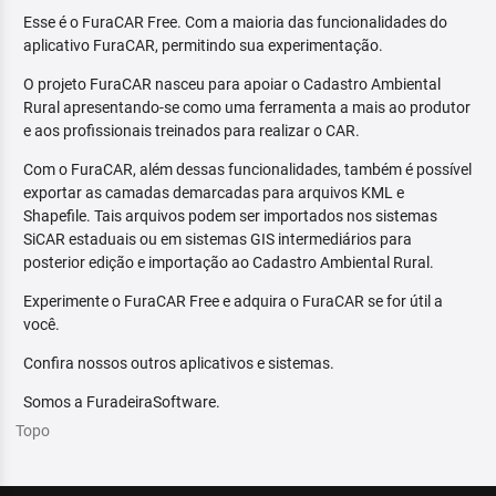
Esse é o FuraCAR Free. Com a maioria das funcionalidades do
aplicativo FuraCAR, permitindo sua experimentação.
O projeto FuraCAR nasceu para apoiar o Cadastro Ambiental
Rural apresentando-se como uma ferramenta a mais ao produtor
e aos profissionais treinados para realizar o CAR.
Com o FuraCAR, além dessas funcionalidades, também é possível
exportar as camadas demarcadas para arquivos KML e
Shapefile. Tais arquivos podem ser importados nos sistemas
SiCAR estaduais ou em sistemas GIS intermediários para
posterior edição e importação ao Cadastro Ambiental Rural.
Experimente o FuraCAR Free e adquira o FuraCAR se for útil a
você.
Confira nossos outros aplicativos e sistemas.
Somos a FuradeiraSoftware.
Topo