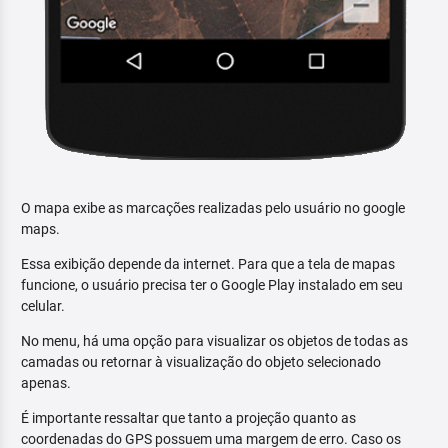
O mapa exibe as marcações realizadas pelo usuário no google
maps.
Essa exibição depende da internet. Para que a tela de mapas
funcione, o usuário precisa ter o Google Play instalado em seu
celular.
No menu, há uma opção para visualizar os objetos de todas as
camadas ou retornar à visualização do objeto selecionado
apenas.
É importante ressaltar que tanto a projeção quanto as
coordenadas do GPS possuem uma margem de erro. Caso os