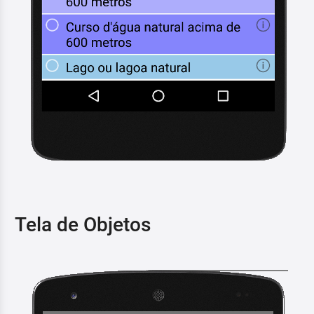
Tela de Objetos