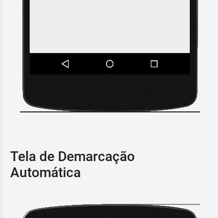
Tela de Demarcação
Automática