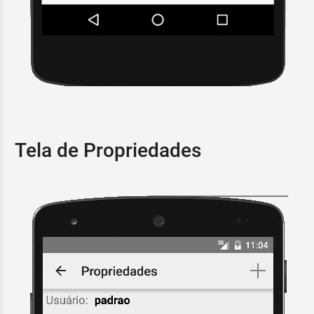
Tela de Propriedades