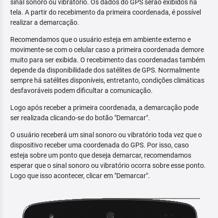
sinal sonoro ou vibratório. Os dados do GPS serão exibidos na
tela. A partir do recebimento da primeira coordenada, é possível
realizar a demarcação.
Recomendamos que o usuário esteja em ambiente externo e
movimente-se com o celular caso a primeira coordenada demore
muito para ser exibida. O recebimento das coordenadas também
depende da disponibilidade dos satélites de GPS. Normalmente
sempre há satélites disponíveis, entretanto, condições climáticas
desfavoráveis podem dificultar a comunicação.
Logo após receber a primeira coordenada, a demarcação pode
ser realizada clicando-se do botão "Demarcar".
O usuário receberá um sinal sonoro ou vibratório toda vez que o
dispositivo receber uma coordenada do GPS. Por isso, caso
esteja sobre um ponto que deseja demarcar, recomendamos
esperar que o sinal sonoro ou vibratório ocorra sobre esse ponto.
Logo que isso acontecer, clicar em "Demarcar".