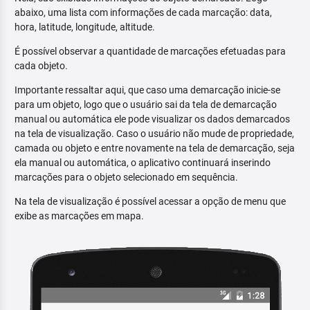
abaixo, uma lista com informações de cada marcação: data,
hora, latitude, longitude, altitude.
É possível observar a quantidade de marcações efetuadas para
cada objeto.
Importante ressaltar aqui, que caso uma demarcação inicie-se
para um objeto, logo que o usuário sai da tela de demarcação
manual ou automática ele pode visualizar os dados demarcados
na tela de visualização. Caso o usuário não mude de propriedade,
camada ou objeto e entre novamente na tela de demarcação, seja
ela manual ou automática, o aplicativo continuará inserindo
marcações para o objeto selecionado em sequência.
Na tela de visualização é possível acessar a opção de menu que
exibe as marcações em mapa.