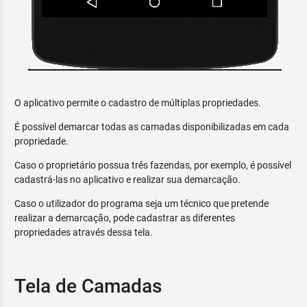
O aplicativo permite o cadastro de múltiplas propriedades.
É possível demarcar todas as camadas disponibilizadas em cada
propriedade.
Caso o proprietário possua três fazendas, por exemplo, é possível
cadastrá-las no aplicativo e realizar sua demarcação.
Caso o utilizador do programa seja um técnico que pretende
realizar a demarcação, pode cadastrar as diferentes
propriedades através dessa tela.
Tela de Camadas