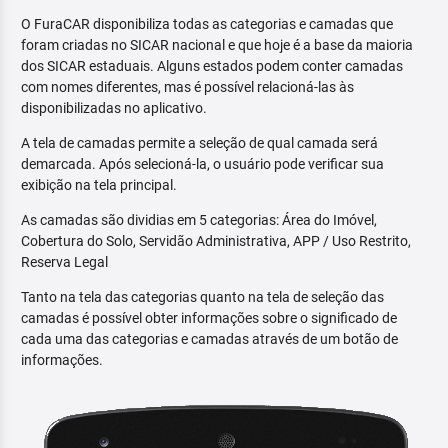
O FuraCAR disponibiliza todas as categorias e camadas que
foram criadas no SICAR nacional e que hoje é a base da maioria
dos SICAR estaduais. Alguns estados podem conter camadas
com nomes diferentes, mas é possível relacioná-las às
disponibilizadas no aplicativo.
A tela de camadas permite a seleção de qual camada será
demarcada. Após selecioná-la, o usuário pode verificar sua
exibição na tela principal.
As camadas são dividias em 5 categorias: Área do Imóvel,
Cobertura do Solo, Servidão Administrativa, APP / Uso Restrito,
Reserva Legal
Tanto na tela das categorias quanto na tela de seleção das
camadas é possível obter informações sobre o significado de
cada uma das categorias e camadas através de um botão de
informações.