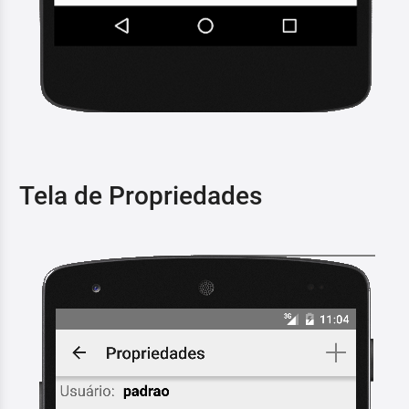
Tela de Propriedades