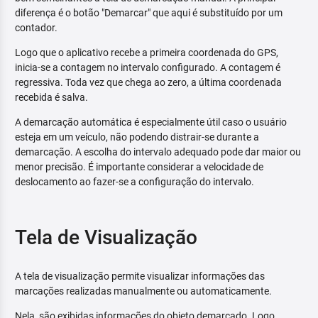
diferença é o botão "Demarcar" que aqui é substituído por um
contador.
Logo que o aplicativo recebe a primeira coordenada do GPS,
inicia-se a contagem no intervalo configurado. A contagem é
regressiva. Toda vez que chega ao zero, a última coordenada
recebida é salva.
A demarcação automática é especialmente útil caso o usuário
esteja em um veículo, não podendo distrair-se durante a
demarcação. A escolha do intervalo adequado pode dar maior ou
menor precisão. É importante considerar a velocidade de
deslocamento ao fazer-se a configuração do intervalo.
Tela de Visualização
A tela de visualização permite visualizar informações das
marcações realizadas manualmente ou automaticamente.
Nela, são exibidas informações do objeto demarcado. Logo