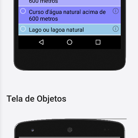
Tela de Objetos