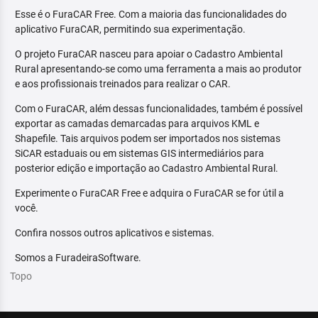
Esse é o FuraCAR Free. Com a maioria das funcionalidades do
aplicativo FuraCAR, permitindo sua experimentação.
O projeto FuraCAR nasceu para apoiar o Cadastro Ambiental
Rural apresentando-se como uma ferramenta a mais ao produtor
e aos profissionais treinados para realizar o CAR.
Com o FuraCAR, além dessas funcionalidades, também é possível
exportar as camadas demarcadas para arquivos KML e
Shapefile. Tais arquivos podem ser importados nos sistemas
SiCAR estaduais ou em sistemas GIS intermediários para
posterior edição e importação ao Cadastro Ambiental Rural.
Experimente o FuraCAR Free e adquira o FuraCAR se for útil a
você.
Confira nossos outros aplicativos e sistemas.
Somos a FuradeiraSoftware.
Topo