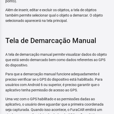
ponto).
Além de inserir, editar e excluir os objetos, a tela de objetos
também permite selecionar qual o objeto a demarcar. O objeto
selecionado aparecerá na tela principal.
Tela de Demarcação Manual
A tela de demarcação manual permite visualizar dados do objeto
que está sendo demarcado bem como dados referentes ao GPS
do dispositivo.
Para que a demarcação manual funcione adequadamente é
preciso verrificar se o GPS do dispositivo está habilitado. Para
usuários com Android 6 ou superior, é preciso garantir que o
aplicativo tenha permissão de acesso ao GPS.
Uma vez com o GPS habilitado e as permissões dadas ao
aplicativo, o usuário deve aguardar que a primeira coordenada
seja capturada. Quando isso acontece, o FuraCAR emitirá um