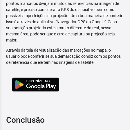
pontos marcados divirjam muito das referências na imagem de
satélite, é preciso considerar o GPS do dispositivo bem como
possíveis imperfeições na projeção. Uma boa maneira de conferir
isso é através do aplicativo "Navegador GPS do Google". Caso
sua posição projetada esteja muito diferente da real, nessa
mesma área, pode ser que o erro de captura ou projeção seja
maior.
Através da tela de visualização das marcações no mapa, o
usuário pode conferir se sua demarcação condiz com os pontos
de referência que ele tem nas imagens de satélite.
Conclusão