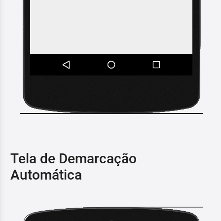
Tela de Demarcação
Automática