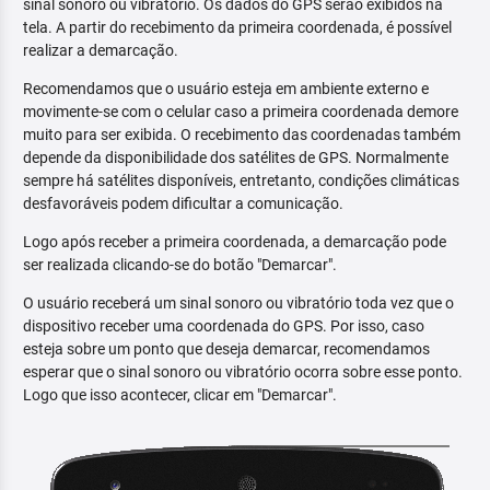
sinal sonoro ou vibratório. Os dados do GPS serão exibidos na
tela. A partir do recebimento da primeira coordenada, é possível
realizar a demarcação.
Recomendamos que o usuário esteja em ambiente externo e
movimente-se com o celular caso a primeira coordenada demore
muito para ser exibida. O recebimento das coordenadas também
depende da disponibilidade dos satélites de GPS. Normalmente
sempre há satélites disponíveis, entretanto, condições climáticas
desfavoráveis podem dificultar a comunicação.
Logo após receber a primeira coordenada, a demarcação pode
ser realizada clicando-se do botão "Demarcar".
O usuário receberá um sinal sonoro ou vibratório toda vez que o
dispositivo receber uma coordenada do GPS. Por isso, caso
esteja sobre um ponto que deseja demarcar, recomendamos
esperar que o sinal sonoro ou vibratório ocorra sobre esse ponto.
Logo que isso acontecer, clicar em "Demarcar".