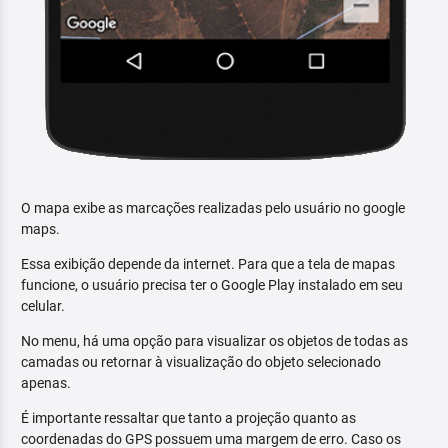
O mapa exibe as marcações realizadas pelo usuário no google
maps.
Essa exibição depende da internet. Para que a tela de mapas
funcione, o usuário precisa ter o Google Play instalado em seu
celular.
No menu, há uma opção para visualizar os objetos de todas as
camadas ou retornar à visualização do objeto selecionado
apenas.
É importante ressaltar que tanto a projeção quanto as
coordenadas do GPS possuem uma margem de erro. Caso os