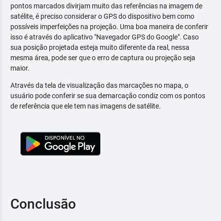
pontos marcados divirjam muito das referências na imagem de
satélite, é preciso considerar o GPS do dispositivo bem como
possíveis imperfeições na projeção. Uma boa maneira de conferir
isso é através do aplicativo "Navegador GPS do Google". Caso
sua posição projetada esteja muito diferente da real, nessa
mesma área, pode ser que o erro de captura ou projeção seja
maior.
Através da tela de visualização das marcações no mapa, o
usuário pode conferir se sua demarcação condiz com os pontos
de referência que ele tem nas imagens de satélite.
Conclusão