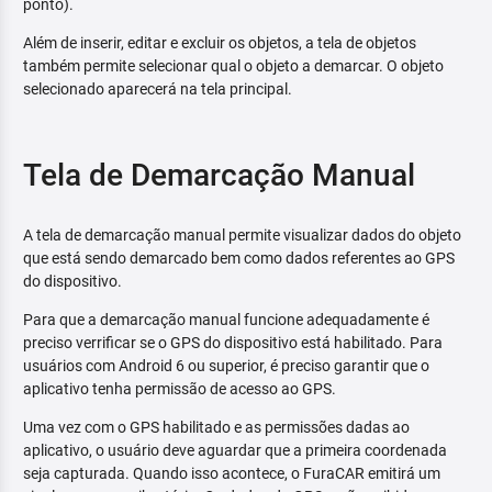
ponto).
Além de inserir, editar e excluir os objetos, a tela de objetos
também permite selecionar qual o objeto a demarcar. O objeto
selecionado aparecerá na tela principal.
Tela de Demarcação Manual
A tela de demarcação manual permite visualizar dados do objeto
que está sendo demarcado bem como dados referentes ao GPS
do dispositivo.
Para que a demarcação manual funcione adequadamente é
preciso verrificar se o GPS do dispositivo está habilitado. Para
usuários com Android 6 ou superior, é preciso garantir que o
aplicativo tenha permissão de acesso ao GPS.
Uma vez com o GPS habilitado e as permissões dadas ao
aplicativo, o usuário deve aguardar que a primeira coordenada
seja capturada. Quando isso acontece, o FuraCAR emitirá um