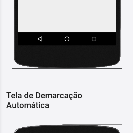
Tela de Demarcação
Automática