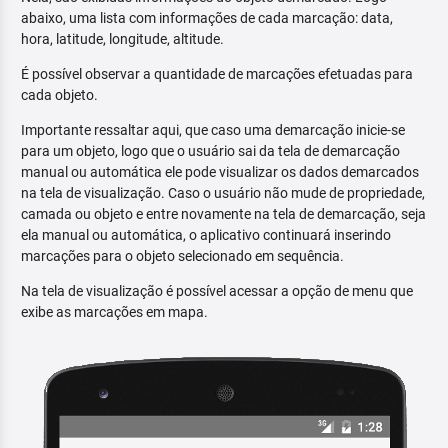
abaixo, uma lista com informações de cada marcação: data,
hora, latitude, longitude, altitude.
É possível observar a quantidade de marcações efetuadas para
cada objeto.
Importante ressaltar aqui, que caso uma demarcação inicie-se
para um objeto, logo que o usuário sai da tela de demarcação
manual ou automática ele pode visualizar os dados demarcados
na tela de visualização. Caso o usuário não mude de propriedade,
camada ou objeto e entre novamente na tela de demarcação, seja
ela manual ou automática, o aplicativo continuará inserindo
marcações para o objeto selecionado em sequência.
Na tela de visualização é possível acessar a opção de menu que
exibe as marcações em mapa.