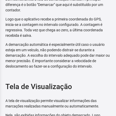
diferença é o botão "Demarcar" que aqui é substituído por um
contador.
Logo que o aplicativo recebe a primeira coordenada do GPS,
inicia-se a contagem no intervalo configurado. A contagem é
regressiva. Toda vez que chega ao zero, a última coordenada
recebida é salva.
A demarcação automática é especialmente útil caso o usuário
esteja em um veículo, não podendo distrair-se durante a
demarcação. A escolha do intervalo adequado pode dar maior ou
menor precisão. É importante considerar a velocidade de
deslocamento ao fazer-se a configuração do intervalo.
Tela de Visualização
A tela de visualização permite visualizar informações das
marcações realizadas manualmente ou automaticamente.
Nela, são exibidas informações do objeto demarcado. Logo