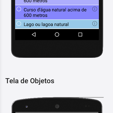
Tela de Objetos