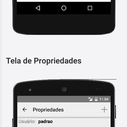
Tela de Propriedades