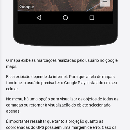
O mapa exibe as marcações realizadas pelo usuário no google
maps.
Essa exibição depende da internet. Para que a tela de mapas
funcione, o usuário precisa ter o Google Play instalado em seu
celular.
No menu, há uma opção para visualizar os objetos de todas as
camadas ou retornar à visualização do objeto selecionado
apenas.
É importante ressaltar que tanto a projeção quanto as
coordenadas do GPS possuem uma margem de erro. Caso os