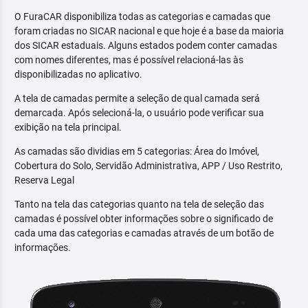
O FuraCAR disponibiliza todas as categorias e camadas que
foram criadas no SICAR nacional e que hoje é a base da maioria
dos SICAR estaduais. Alguns estados podem conter camadas
com nomes diferentes, mas é possível relacioná-las às
disponibilizadas no aplicativo.
A tela de camadas permite a seleção de qual camada será
demarcada. Após selecioná-la, o usuário pode verificar sua
exibição na tela principal.
As camadas são dividias em 5 categorias: Área do Imóvel,
Cobertura do Solo, Servidão Administrativa, APP / Uso Restrito,
Reserva Legal
Tanto na tela das categorias quanto na tela de seleção das
camadas é possível obter informações sobre o significado de
cada uma das categorias e camadas através de um botão de
informações.