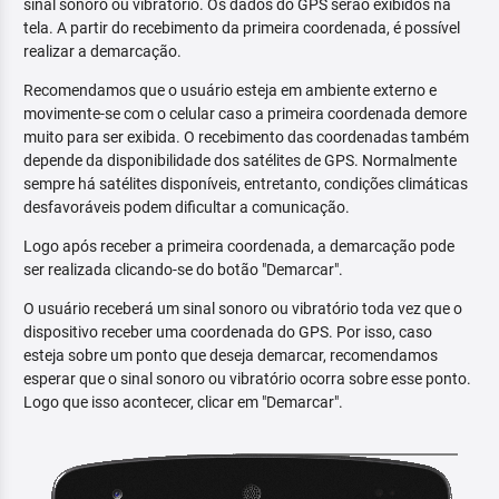
sinal sonoro ou vibratório. Os dados do GPS serão exibidos na
tela. A partir do recebimento da primeira coordenada, é possível
realizar a demarcação.
Recomendamos que o usuário esteja em ambiente externo e
movimente-se com o celular caso a primeira coordenada demore
muito para ser exibida. O recebimento das coordenadas também
depende da disponibilidade dos satélites de GPS. Normalmente
sempre há satélites disponíveis, entretanto, condições climáticas
desfavoráveis podem dificultar a comunicação.
Logo após receber a primeira coordenada, a demarcação pode
ser realizada clicando-se do botão "Demarcar".
O usuário receberá um sinal sonoro ou vibratório toda vez que o
dispositivo receber uma coordenada do GPS. Por isso, caso
esteja sobre um ponto que deseja demarcar, recomendamos
esperar que o sinal sonoro ou vibratório ocorra sobre esse ponto.
Logo que isso acontecer, clicar em "Demarcar".