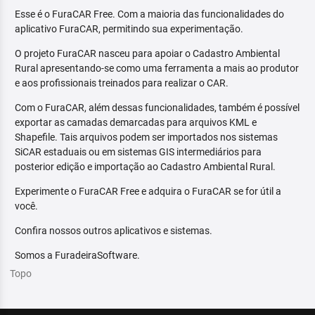
Esse é o FuraCAR Free. Com a maioria das funcionalidades do
aplicativo FuraCAR, permitindo sua experimentação.
O projeto FuraCAR nasceu para apoiar o Cadastro Ambiental
Rural apresentando-se como uma ferramenta a mais ao produtor
e aos profissionais treinados para realizar o CAR.
Com o FuraCAR, além dessas funcionalidades, também é possível
exportar as camadas demarcadas para arquivos KML e
Shapefile. Tais arquivos podem ser importados nos sistemas
SiCAR estaduais ou em sistemas GIS intermediários para
posterior edição e importação ao Cadastro Ambiental Rural.
Experimente o FuraCAR Free e adquira o FuraCAR se for útil a
você.
Confira nossos outros aplicativos e sistemas.
Somos a FuradeiraSoftware.
Topo