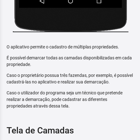
O aplicativo permite o cadastro de múltiplas propriedades.
É possível demarcar todas as camadas disponibilizadas em cada
propriedade.
Caso o proprietário possua três fazendas, por exemplo, é possível
cadastrá-las no aplicativo e realizar sua demarcação.
Caso o utilizador do programa seja um técnico que pretende
realizar a demarcação, pode cadastrar as diferentes
propriedades através dessa tela.
Tela de Camadas