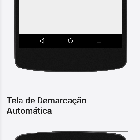
Tela de Demarcação
Automática