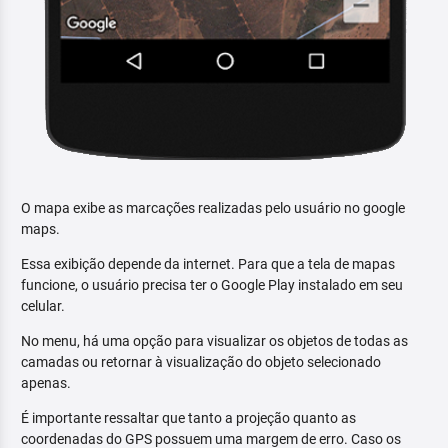
O mapa exibe as marcações realizadas pelo usuário no google
maps.
Essa exibição depende da internet. Para que a tela de mapas
funcione, o usuário precisa ter o Google Play instalado em seu
celular.
No menu, há uma opção para visualizar os objetos de todas as
camadas ou retornar à visualização do objeto selecionado
apenas.
É importante ressaltar que tanto a projeção quanto as
coordenadas do GPS possuem uma margem de erro. Caso os