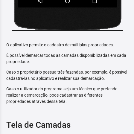
O aplicativo permite o cadastro de múltiplas propriedades.
É possível demarcar todas as camadas disponibilizadas em cada
propriedade.
Caso o proprietário possua três fazendas, por exemplo, é possível
cadastrá-las no aplicativo e realizar sua demarcação.
Caso o utilizador do programa seja um técnico que pretende
realizar a demarcação, pode cadastrar as diferentes
propriedades através dessa tela.
Tela de Camadas