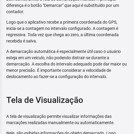
diferença é o botão "Demarcar" que aqui é substituído por um
contador.
Logo que o aplicativo recebe a primeira coordenada do GPS,
inicia-se a contagem no intervalo configurado. A contagem é
regressiva. Toda vez que chega ao zero, a última coordenada
recebida é salva.
A demarcação automática é especialmente útil caso o usuário
esteja em um veículo, não podendo distrair-se durante a
demarcação. A escolha do intervalo adequado pode dar maior ou
menor precisão. É importante considerar a velocidade de
deslocamento ao fazer-se a configuração do intervalo.
Tela de Visualização
A tela de visualização permite visualizar informações das
marcações realizadas manualmente ou automaticamente.
Nela, são exibidas informações do objeto demarcado. Logo