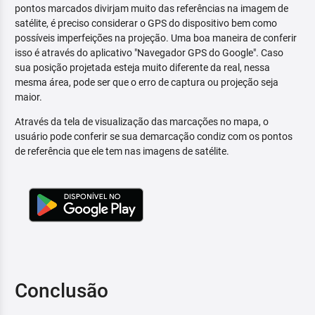
pontos marcados divirjam muito das referências na imagem de
satélite, é preciso considerar o GPS do dispositivo bem como
possíveis imperfeições na projeção. Uma boa maneira de conferir
isso é através do aplicativo "Navegador GPS do Google". Caso
sua posição projetada esteja muito diferente da real, nessa
mesma área, pode ser que o erro de captura ou projeção seja
maior.
Através da tela de visualização das marcações no mapa, o
usuário pode conferir se sua demarcação condiz com os pontos
de referência que ele tem nas imagens de satélite.
Conclusão