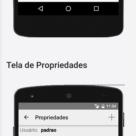
Tela de Propriedades