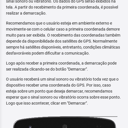
sinal sonoro ou vibratório. Os dados do GPS serão exibidos na
tela. A partir do recebimento da primeira coordenada, é possível
realizar a demarcação.
Recomendamos que o usuário esteja em ambiente externo e
movimente-se com o celular caso a primeira coordenada demore
muito para ser exibida. O recebimento das coordenadas também
depende da disponibilidade dos satélites de GPS. Normalmente
sempre há satélites disponíveis, entretanto, condições climáticas
desfavoráveis podem dificultar a comunicação.
Logo após receber a primeira coordenada, a demarcação pode
ser realizada clicando-se do botão "Demarcar".
O usuário receberá um sinal sonoro ou vibratório toda vez que o
dispositivo receber uma coordenada do GPS. Por isso, caso
esteja sobre um ponto que deseja demarcar, recomendamos
esperar que o sinal sonoro ou vibratório ocorra sobre esse ponto.
Logo que isso acontecer, clicar em "Demarcar".