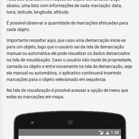
abaixo, uma lista com informações de cada marcação: data,
hora, latitude, longitude, altitude.
É possível observar a quantidade de marcações efetuadas para
cada objeto.
Importante ressaltar aqui, que caso uma demarcação inicie-se
para um objeto, logo que o usuário sai da tela de demarcação
manual ou automática ele pode visualizar os dados demarcados
na tela de visualização. Caso o usuário não mude de propriedade,
camada ou objeto e entre novamente na tela de demarcação, seja
ela manual ou automática, o aplicativo continuará inserindo
marcações para o objeto selecionado em sequência.
Na tela de visualização é possível acessar a opção de menu que
exibe as marcações em mapa.