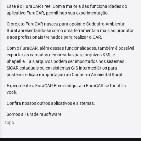
Esse é o FuraCAR Free. Com a maioria das funcionalidades do
aplicativo FuraCAR, permitindo sua experimentação.
O projeto FuraCAR nasceu para apoiar o Cadastro Ambiental
Rural apresentando-se como uma ferramenta a mais ao produtor
e aos profissionais treinados para realizar o CAR.
Com o FuraCAR, além dessas funcionalidades, também é possível
exportar as camadas demarcadas para arquivos KML e
Shapefile. Tais arquivos podem ser importados nos sistemas
SiCAR estaduais ou em sistemas GIS intermediários para
posterior edição e importação ao Cadastro Ambiental Rural.
Experimente o FuraCAR Free e adquira o FuraCAR se for útil a
você.
Confira nossos outros aplicativos e sistemas.
Somos a FuradeiraSoftware.
Topo