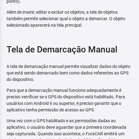
ponto).
Além de inserir, editar e excluir os objetos, a tela de objetos
também permite selecionar qual o objeto a demarcar. O objeto
selecionado aparecerá na tela principal.
Tela de Demarcação Manual
A tela de demarcação manual permite visualizar dados do objeto
que está sendo demarcado bem como dados referentes ao GPS
do dispositivo.
Para que a demarcação manual funcione adequadamente é
preciso verrificar se o GPS do dispositivo está habilitado. Para
usuários com Android 6 ou superior, é preciso garantir que o
aplicativo tenha permissão de acesso ao GPS.
Uma vez com o GPS habilitado e as permissões dadas ao
aplicativo, o usuário deve aguardar que a primeira coordenada
seja capturada. Quando isso acontece, o FuraCAR emitirá um