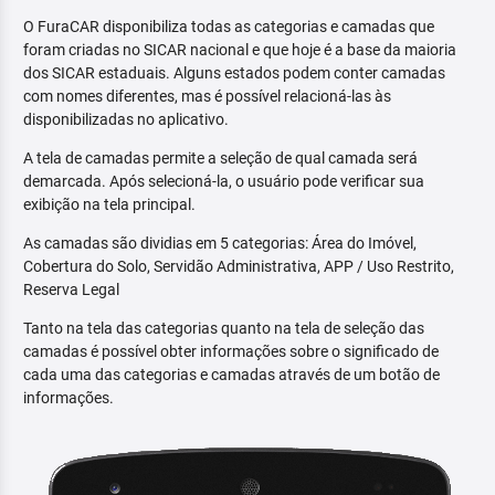
O FuraCAR disponibiliza todas as categorias e camadas que
foram criadas no SICAR nacional e que hoje é a base da maioria
dos SICAR estaduais. Alguns estados podem conter camadas
com nomes diferentes, mas é possível relacioná-las às
disponibilizadas no aplicativo.
A tela de camadas permite a seleção de qual camada será
demarcada. Após selecioná-la, o usuário pode verificar sua
exibição na tela principal.
As camadas são dividias em 5 categorias: Área do Imóvel,
Cobertura do Solo, Servidão Administrativa, APP / Uso Restrito,
Reserva Legal
Tanto na tela das categorias quanto na tela de seleção das
camadas é possível obter informações sobre o significado de
cada uma das categorias e camadas através de um botão de
informações.