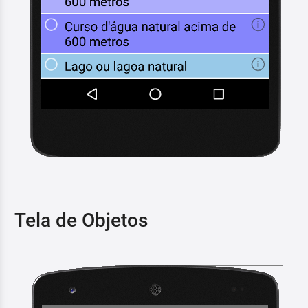
Tela de Objetos