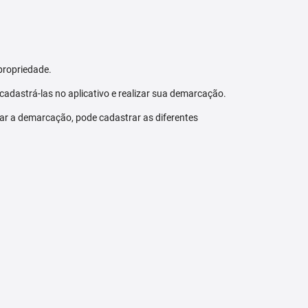
propriedade.
 cadastrá-las no aplicativo e realizar sua demarcação.
zar a demarcação, pode cadastrar as diferentes