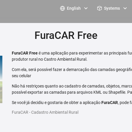
English
Systems
FuraCAR Free
FuraCAR Free
é uma aplicação para experimentar as principais fu
produtor rural no Castro Ambiental Rural.
Com ela, será possível fazer a demarcação das camadas geográfi
seu celular
Não há restriçoes quanto ao cadastro de camadas, objetos, marca
possível exportar as camadas para arquivos KML ou Shapefile. Par
Se você já decidiu e gostaria de obter a aplicação
FuraCAR
, pode 
FuraCAR - Cadastro Ambiental Rural