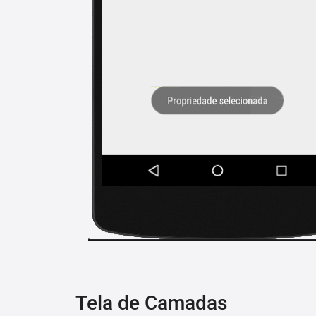
Tela de Camadas