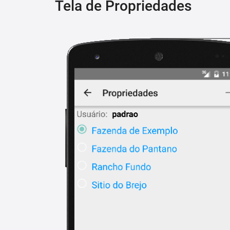
Tela de Propriedades