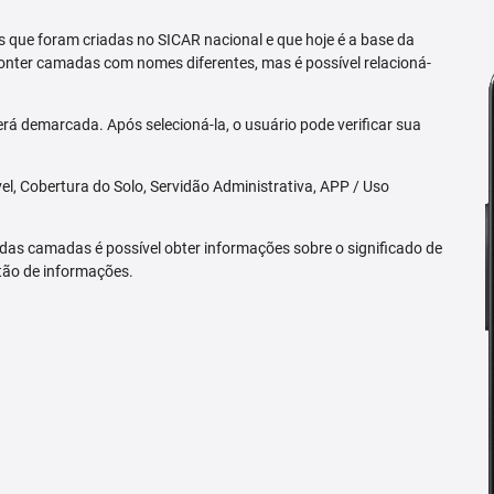
 que foram criadas no SICAR nacional e que hoje é a base da
nter camadas com nomes diferentes, mas é possível relacioná-
rá demarcada. Após selecioná-la, o usuário pode verificar sua
l, Cobertura do Solo, Servidão Administrativa, APP / Uso
 das camadas é possível obter informações sobre o significado de
tão de informações.