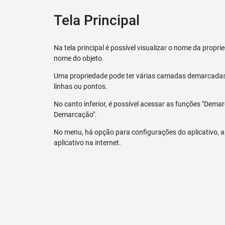
Tela Principal
Na tela principal é possível visualizar o nome da pro
nome do objeto.
Uma propriedade pode ter várias camadas demarcadas.
linhas ou pontos.
No canto inferior, é possível acessar as funções "Dem
Demarcação".
No menu, há opção para configurações do aplicativo,
aplicativo na internet.