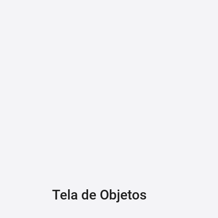
Tela de Objetos