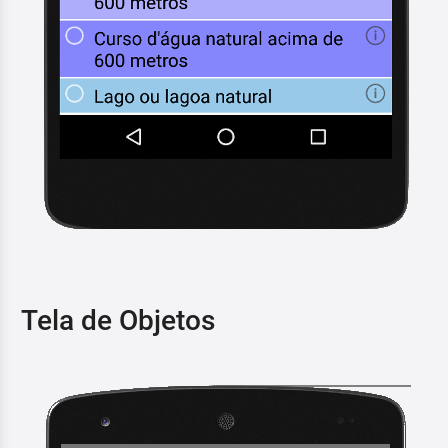
Tela de Objetos