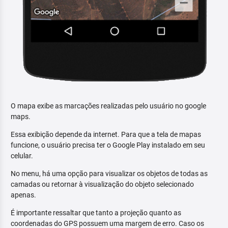
O mapa exibe as marcações realizadas pelo usuário no google
maps.
Essa exibição depende da internet. Para que a tela de mapas
funcione, o usuário precisa ter o Google Play instalado em seu
celular.
No menu, há uma opção para visualizar os objetos de todas as
camadas ou retornar à visualização do objeto selecionado
apenas.
É importante ressaltar que tanto a projeção quanto as
coordenadas do GPS possuem uma margem de erro. Caso os