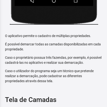
O aplicativo permite o cadastro de múltiplas propriedades.
É possível demarcar todas as camadas disponibilizadas em cada
propriedade.
Caso o proprietário possua três fazendas, por exemplo, é possível
cadastrá-las no aplicativo e realizar sua demarcação.
Caso o utilizador do programa seja um técnico que pretende
realizar a demarcação, pode cadastrar as diferentes
propriedades através dessa tela.
Tela de Camadas