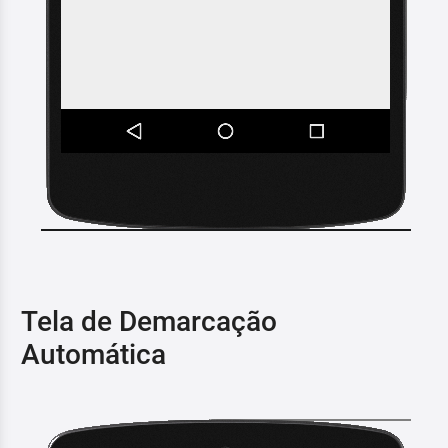
Tela de Demarcação
Automática