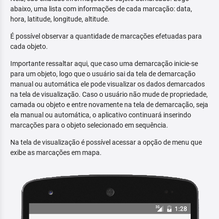
abaixo, uma lista com informações de cada marcação: data,
hora, latitude, longitude, altitude.
É possível observar a quantidade de marcações efetuadas para
cada objeto.
Importante ressaltar aqui, que caso uma demarcação inicie-se
para um objeto, logo que o usuário sai da tela de demarcação
manual ou automática ele pode visualizar os dados demarcados
na tela de visualização. Caso o usuário não mude de propriedade,
camada ou objeto e entre novamente na tela de demarcação, seja
ela manual ou automática, o aplicativo continuará inserindo
marcações para o objeto selecionado em sequência.
Na tela de visualização é possível acessar a opção de menu que
exibe as marcações em mapa.