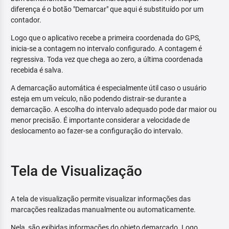
diferença é o botão "Demarcar" que aqui é substituído por um
contador.
Logo que o aplicativo recebe a primeira coordenada do GPS,
inicia-se a contagem no intervalo configurado. A contagem é
regressiva. Toda vez que chega ao zero, a última coordenada
recebida é salva.
A demarcação automática é especialmente útil caso o usuário
esteja em um veículo, não podendo distrair-se durante a
demarcação. A escolha do intervalo adequado pode dar maior ou
menor precisão. É importante considerar a velocidade de
deslocamento ao fazer-se a configuração do intervalo.
Tela de Visualização
A tela de visualização permite visualizar informações das
marcações realizadas manualmente ou automaticamente.
Nela, são exibidas informações do objeto demarcado. Logo