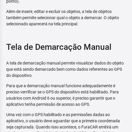
ponto).
Além de inserir, editar e excluir os objetos, a tela de objetos
também permite selecionar qual o objeto a demarcar. O objeto
selecionado aparecerá na tela principal.
Tela de Demarcação Manual
A tela de demarcação manual permite visualizar dados do objeto
que está sendo demarcado bem como dados referentes ao GPS
do dispositivo.
Para que a demarcação manual funcione adequadamente é
preciso verrificar se o GPS do dispositivo está habilitado. Para
usuários com Android 6 ou superior, é preciso garantir que o
aplicativo tenha permissão de acesso ao GPS.
Uma vez com o GPS habilitado e as permissões dadas ao
aplicativo, o usuário deve aguardar que a primeira coordenada
seja capturada. Quando isso acontece, o FuraCAR emitirá um