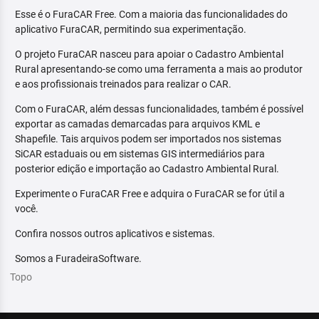
Esse é o FuraCAR Free. Com a maioria das funcionalidades do
aplicativo FuraCAR, permitindo sua experimentação.
O projeto FuraCAR nasceu para apoiar o Cadastro Ambiental
Rural apresentando-se como uma ferramenta a mais ao produtor
e aos profissionais treinados para realizar o CAR.
Com o FuraCAR, além dessas funcionalidades, também é possível
exportar as camadas demarcadas para arquivos KML e
Shapefile. Tais arquivos podem ser importados nos sistemas
SiCAR estaduais ou em sistemas GIS intermediários para
posterior edição e importação ao Cadastro Ambiental Rural.
Experimente o FuraCAR Free e adquira o FuraCAR se for útil a
você.
Confira nossos outros aplicativos e sistemas.
Somos a FuradeiraSoftware.
Topo