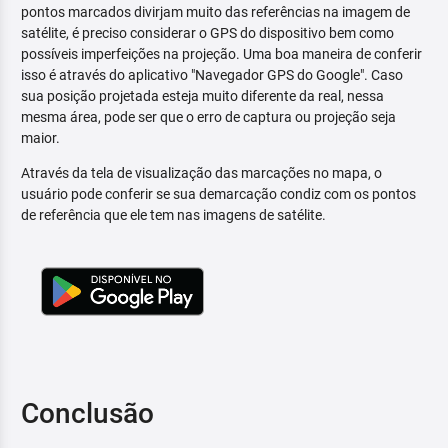
pontos marcados divirjam muito das referências na imagem de
satélite, é preciso considerar o GPS do dispositivo bem como
possíveis imperfeições na projeção. Uma boa maneira de conferir
isso é através do aplicativo "Navegador GPS do Google". Caso
sua posição projetada esteja muito diferente da real, nessa
mesma área, pode ser que o erro de captura ou projeção seja
maior.
Através da tela de visualização das marcações no mapa, o
usuário pode conferir se sua demarcação condiz com os pontos
de referência que ele tem nas imagens de satélite.
Conclusão