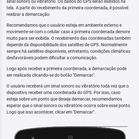
sinal sonoro ou vibratório. Os dados do GPS serão exibidos na
tela. A partir do recebimento da primeira coordenada, é possível
realizar a demarcação.
Recomendamos que o usuário esteja em ambiente externo e
movimente-se com o celular caso a primeira coordenada demore
muito para ser exibida. O recebimento das coordenadas também
depende da disponibilidade dos satélites de GPS. Normalmente
sempre há satélites disponíveis, entretanto, condições climáticas
desfavoráveis podem dificultar a comunicação.
Logo após receber a primeira coordenada, a demarcação pode
ser realizada clicando-se do botão "Demarcar".
O usuário receberá um sinal sonoro ou vibratório toda vez que o
dispositivo receber uma coordenada do GPS. Por isso, caso
esteja sobre um ponto que deseja demarcar, recomendamos
esperar que o sinal sonoro ou vibratório ocorra sobre esse ponto.
Logo que isso acontecer, clicar em "Demarcar".