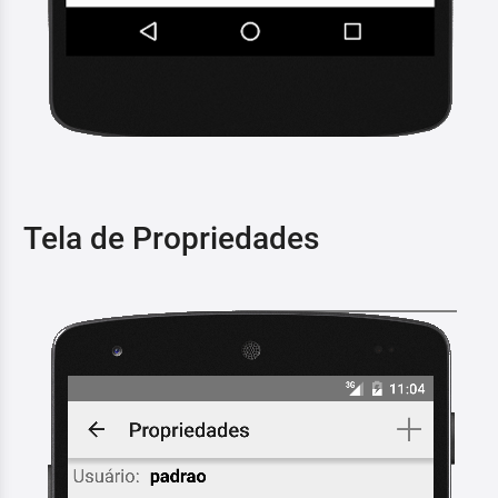
Tela de Propriedades