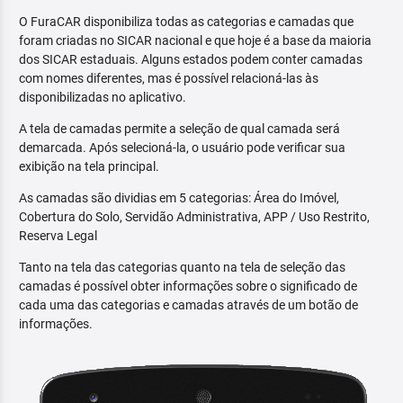
O FuraCAR disponibiliza todas as categorias e camadas que
foram criadas no SICAR nacional e que hoje é a base da maioria
dos SICAR estaduais. Alguns estados podem conter camadas
com nomes diferentes, mas é possível relacioná-las às
disponibilizadas no aplicativo.
A tela de camadas permite a seleção de qual camada será
demarcada. Após selecioná-la, o usuário pode verificar sua
exibição na tela principal.
As camadas são dividias em 5 categorias: Área do Imóvel,
Cobertura do Solo, Servidão Administrativa, APP / Uso Restrito,
Reserva Legal
Tanto na tela das categorias quanto na tela de seleção das
camadas é possível obter informações sobre o significado de
cada uma das categorias e camadas através de um botão de
informações.