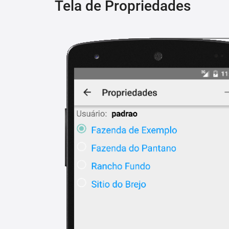
Tela de Propriedades