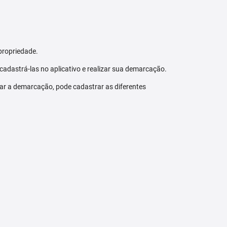
propriedade.
 cadastrá-las no aplicativo e realizar sua demarcação.
zar a demarcação, pode cadastrar as diferentes