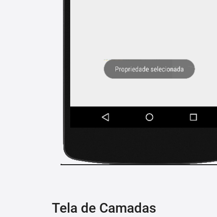
Tela de Camadas