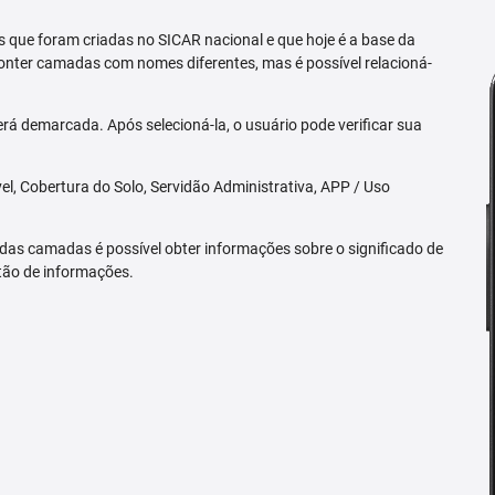
 que foram criadas no SICAR nacional e que hoje é a base da
nter camadas com nomes diferentes, mas é possível relacioná-
rá demarcada. Após selecioná-la, o usuário pode verificar sua
l, Cobertura do Solo, Servidão Administrativa, APP / Uso
 das camadas é possível obter informações sobre o significado de
tão de informações.