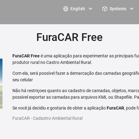
English
Systems
FuraCAR Free
FuraCAR Free
é uma aplicação para experimentar as principais fu
produtor rural no Castro Ambiental Rural.
Com ela, será possível fazer a demarcação das camadas geográfi
seu celular
Não há restriçoes quanto ao cadastro de camadas, objetos, marca
possível exportar as camadas para arquivos KML ou Shapefile. Par
Se você já decidiu e gostaria de obter a aplicação
FuraCAR
, pode 
FuraCAR - Cadastro Ambiental Rural