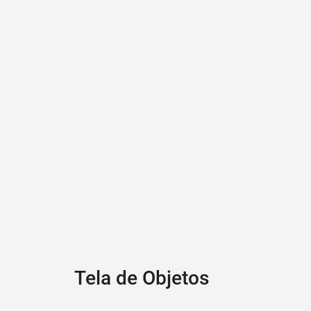
Tela de Objetos