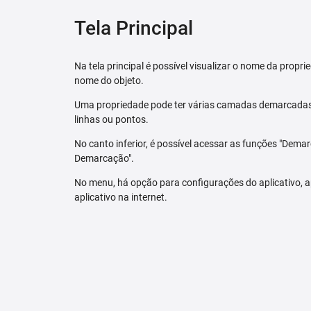
Tela Principal
Na tela principal é possível visualizar o nome da pro
nome do objeto.
Uma propriedade pode ter várias camadas demarcadas.
linhas ou pontos.
No canto inferior, é possível acessar as funções "Dem
Demarcação".
No menu, há opção para configurações do aplicativo,
aplicativo na internet.