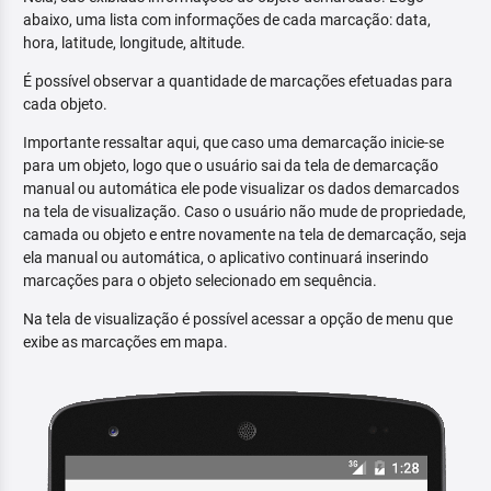
abaixo, uma lista com informações de cada marcação: data,
hora, latitude, longitude, altitude.
É possível observar a quantidade de marcações efetuadas para
cada objeto.
Importante ressaltar aqui, que caso uma demarcação inicie-se
para um objeto, logo que o usuário sai da tela de demarcação
manual ou automática ele pode visualizar os dados demarcados
na tela de visualização. Caso o usuário não mude de propriedade,
camada ou objeto e entre novamente na tela de demarcação, seja
ela manual ou automática, o aplicativo continuará inserindo
marcações para o objeto selecionado em sequência.
Na tela de visualização é possível acessar a opção de menu que
exibe as marcações em mapa.