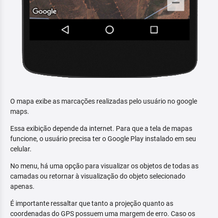
O mapa exibe as marcações realizadas pelo usuário no google
maps.
Essa exibição depende da internet. Para que a tela de mapas
funcione, o usuário precisa ter o Google Play instalado em seu
celular.
No menu, há uma opção para visualizar os objetos de todas as
camadas ou retornar à visualização do objeto selecionado
apenas.
É importante ressaltar que tanto a projeção quanto as
coordenadas do GPS possuem uma margem de erro. Caso os