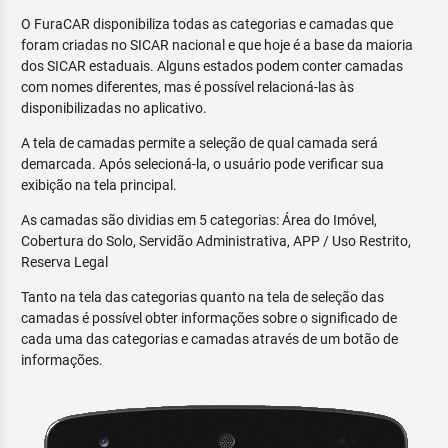
O FuraCAR disponibiliza todas as categorias e camadas que
foram criadas no SICAR nacional e que hoje é a base da maioria
dos SICAR estaduais. Alguns estados podem conter camadas
com nomes diferentes, mas é possível relacioná-las às
disponibilizadas no aplicativo.
A tela de camadas permite a seleção de qual camada será
demarcada. Após selecioná-la, o usuário pode verificar sua
exibição na tela principal.
As camadas são dividias em 5 categorias: Área do Imóvel,
Cobertura do Solo, Servidão Administrativa, APP / Uso Restrito,
Reserva Legal
Tanto na tela das categorias quanto na tela de seleção das
camadas é possível obter informações sobre o significado de
cada uma das categorias e camadas através de um botão de
informações.