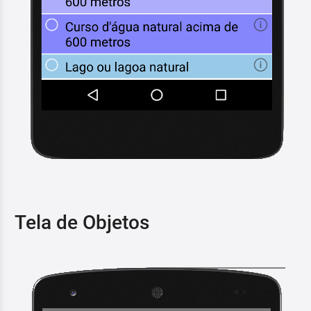
Tela de Objetos