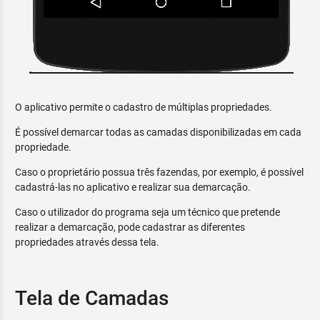
O aplicativo permite o cadastro de múltiplas propriedades.
É possível demarcar todas as camadas disponibilizadas em cada
propriedade.
Caso o proprietário possua três fazendas, por exemplo, é possível
cadastrá-las no aplicativo e realizar sua demarcação.
Caso o utilizador do programa seja um técnico que pretende
realizar a demarcação, pode cadastrar as diferentes
propriedades através dessa tela.
Tela de Camadas