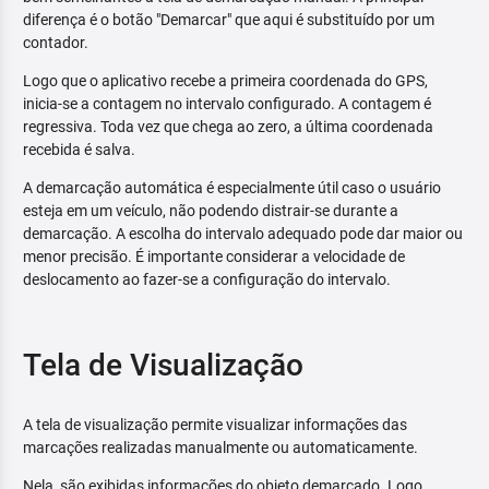
diferença é o botão "Demarcar" que aqui é substituído por um
contador.
Logo que o aplicativo recebe a primeira coordenada do GPS,
inicia-se a contagem no intervalo configurado. A contagem é
regressiva. Toda vez que chega ao zero, a última coordenada
recebida é salva.
A demarcação automática é especialmente útil caso o usuário
esteja em um veículo, não podendo distrair-se durante a
demarcação. A escolha do intervalo adequado pode dar maior ou
menor precisão. É importante considerar a velocidade de
deslocamento ao fazer-se a configuração do intervalo.
Tela de Visualização
A tela de visualização permite visualizar informações das
marcações realizadas manualmente ou automaticamente.
Nela, são exibidas informações do objeto demarcado. Logo