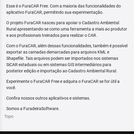
Esse é o FuraCAR Free. Com a maioria das funcionalidades do
aplicativo FuraCAR, permitindo sua experimentação.
O projeto FuraCAR nasceu para apoiar o Cadastro Ambiental
Rural apresentando-se como uma ferramenta a mais ao produtor
e aos profissionais treinados para realizar o CAR.
Com o FuraCAR, além dessas funcionalidades, também é possível
exportar as camadas demarcadas para arquivos KML e
Shapefile. Tais arquivos podem ser importados nos sistemas
SiCAR estaduais ou em sistemas GIS intermediários para
posterior edição e importação ao Cadastro Ambiental Rural.
Experimente o FuraCAR Free e adquira o FuraCAR se for útil a
você.
Confira nossos outros aplicativos e sistemas.
Somos a FuradeiraSoftware.
Topo