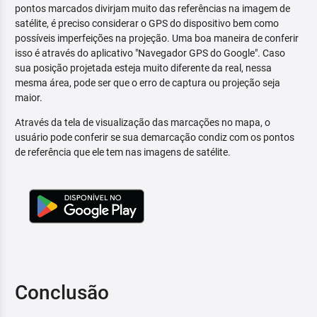
pontos marcados divirjam muito das referências na imagem de
satélite, é preciso considerar o GPS do dispositivo bem como
possíveis imperfeições na projeção. Uma boa maneira de conferir
isso é através do aplicativo "Navegador GPS do Google". Caso
sua posição projetada esteja muito diferente da real, nessa
mesma área, pode ser que o erro de captura ou projeção seja
maior.
Através da tela de visualização das marcações no mapa, o
usuário pode conferir se sua demarcação condiz com os pontos
de referência que ele tem nas imagens de satélite.
Conclusão