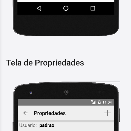
Tela de Propriedades