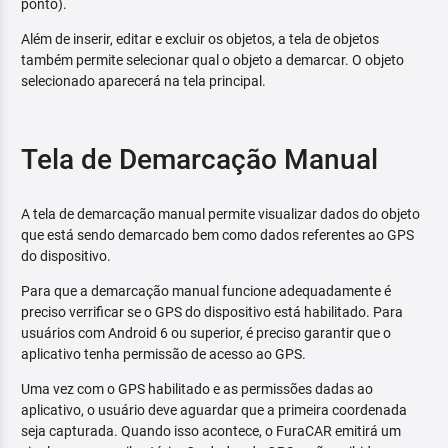
ponto).
Além de inserir, editar e excluir os objetos, a tela de objetos
também permite selecionar qual o objeto a demarcar. O objeto
selecionado aparecerá na tela principal.
Tela de Demarcação Manual
A tela de demarcação manual permite visualizar dados do objeto
que está sendo demarcado bem como dados referentes ao GPS
do dispositivo.
Para que a demarcação manual funcione adequadamente é
preciso verrificar se o GPS do dispositivo está habilitado. Para
usuários com Android 6 ou superior, é preciso garantir que o
aplicativo tenha permissão de acesso ao GPS.
Uma vez com o GPS habilitado e as permissões dadas ao
aplicativo, o usuário deve aguardar que a primeira coordenada
seja capturada. Quando isso acontece, o FuraCAR emitirá um