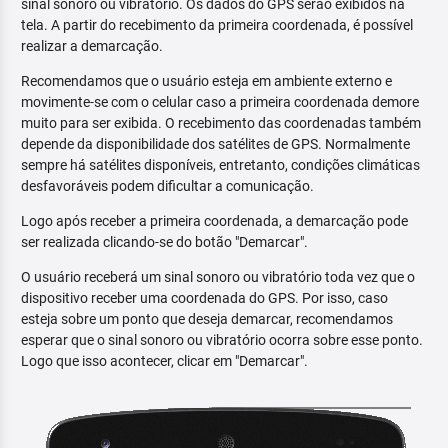
sinal sonoro ou vibratório. Os dados do GPS serão exibidos na
tela. A partir do recebimento da primeira coordenada, é possível
realizar a demarcação.
Recomendamos que o usuário esteja em ambiente externo e
movimente-se com o celular caso a primeira coordenada demore
muito para ser exibida. O recebimento das coordenadas também
depende da disponibilidade dos satélites de GPS. Normalmente
sempre há satélites disponíveis, entretanto, condições climáticas
desfavoráveis podem dificultar a comunicação.
Logo após receber a primeira coordenada, a demarcação pode
ser realizada clicando-se do botão "Demarcar".
O usuário receberá um sinal sonoro ou vibratório toda vez que o
dispositivo receber uma coordenada do GPS. Por isso, caso
esteja sobre um ponto que deseja demarcar, recomendamos
esperar que o sinal sonoro ou vibratório ocorra sobre esse ponto.
Logo que isso acontecer, clicar em "Demarcar".