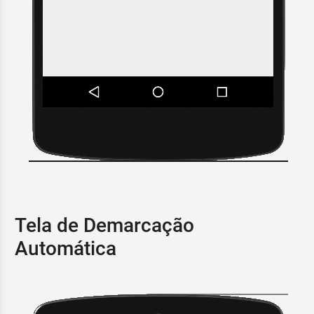
Tela de Demarcação
Automática