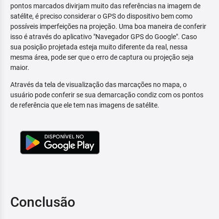
pontos marcados divirjam muito das referências na imagem de
satélite, é preciso considerar o GPS do dispositivo bem como
possíveis imperfeições na projeção. Uma boa maneira de conferir
isso é através do aplicativo "Navegador GPS do Google". Caso
sua posição projetada esteja muito diferente da real, nessa
mesma área, pode ser que o erro de captura ou projeção seja
maior.
Através da tela de visualização das marcações no mapa, o
usuário pode conferir se sua demarcação condiz com os pontos
de referência que ele tem nas imagens de satélite.
Conclusão