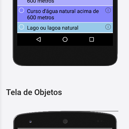
Tela de Objetos