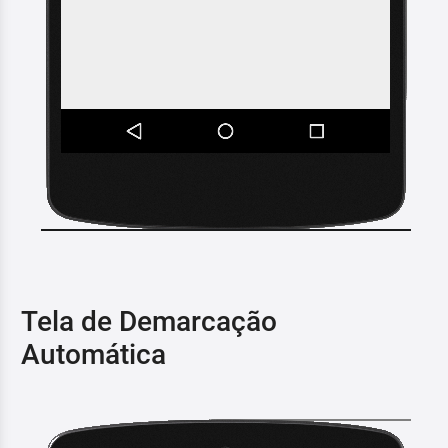
Tela de Demarcação
Automática