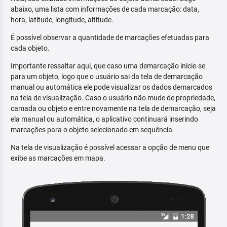
abaixo, uma lista com informações de cada marcação: data,
hora, latitude, longitude, altitude.
É possível observar a quantidade de marcações efetuadas para
cada objeto.
Importante ressaltar aqui, que caso uma demarcação inicie-se
para um objeto, logo que o usuário sai da tela de demarcação
manual ou automática ele pode visualizar os dados demarcados
na tela de visualização. Caso o usuário não mude de propriedade,
camada ou objeto e entre novamente na tela de demarcação, seja
ela manual ou automática, o aplicativo continuará inserindo
marcações para o objeto selecionado em sequência.
Na tela de visualização é possível acessar a opção de menu que
exibe as marcações em mapa.