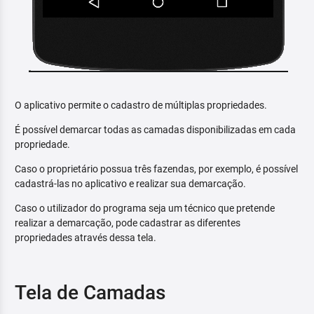
O aplicativo permite o cadastro de múltiplas propriedades.
É possível demarcar todas as camadas disponibilizadas em cada
propriedade.
Caso o proprietário possua três fazendas, por exemplo, é possível
cadastrá-las no aplicativo e realizar sua demarcação.
Caso o utilizador do programa seja um técnico que pretende
realizar a demarcação, pode cadastrar as diferentes
propriedades através dessa tela.
Tela de Camadas