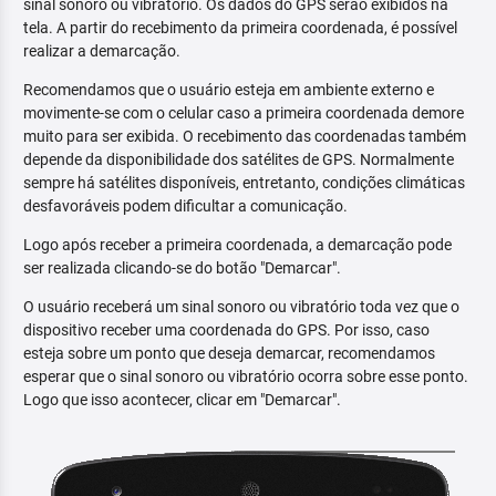
sinal sonoro ou vibratório. Os dados do GPS serão exibidos na
tela. A partir do recebimento da primeira coordenada, é possível
realizar a demarcação.
Recomendamos que o usuário esteja em ambiente externo e
movimente-se com o celular caso a primeira coordenada demore
muito para ser exibida. O recebimento das coordenadas também
depende da disponibilidade dos satélites de GPS. Normalmente
sempre há satélites disponíveis, entretanto, condições climáticas
desfavoráveis podem dificultar a comunicação.
Logo após receber a primeira coordenada, a demarcação pode
ser realizada clicando-se do botão "Demarcar".
O usuário receberá um sinal sonoro ou vibratório toda vez que o
dispositivo receber uma coordenada do GPS. Por isso, caso
esteja sobre um ponto que deseja demarcar, recomendamos
esperar que o sinal sonoro ou vibratório ocorra sobre esse ponto.
Logo que isso acontecer, clicar em "Demarcar".