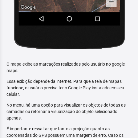
O mapa exibe as marcações realizadas pelo usuário no google
maps.
Essa exibição depende da internet. Para que a tela de mapas
funcione, o usuário precisa ter o Google Play instalado em seu
celular.
No menu, há uma opção para visualizar os objetos de todas as
camadas ou retornar à visualização do objeto selecionado
apenas.
É importante ressaltar que tanto a projeção quanto as
coordenadas do GPS possuem uma margem de erro. Caso os