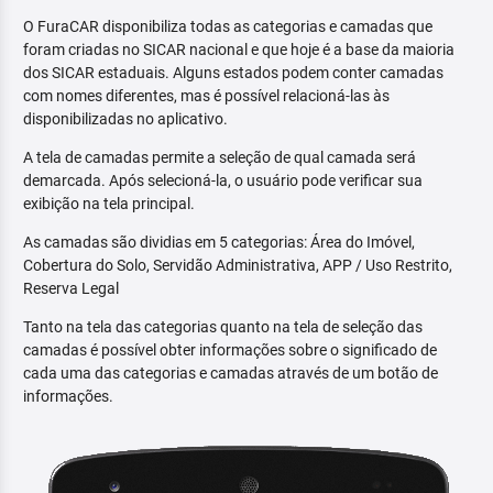
O FuraCAR disponibiliza todas as categorias e camadas que
foram criadas no SICAR nacional e que hoje é a base da maioria
dos SICAR estaduais. Alguns estados podem conter camadas
com nomes diferentes, mas é possível relacioná-las às
disponibilizadas no aplicativo.
A tela de camadas permite a seleção de qual camada será
demarcada. Após selecioná-la, o usuário pode verificar sua
exibição na tela principal.
As camadas são dividias em 5 categorias: Área do Imóvel,
Cobertura do Solo, Servidão Administrativa, APP / Uso Restrito,
Reserva Legal
Tanto na tela das categorias quanto na tela de seleção das
camadas é possível obter informações sobre o significado de
cada uma das categorias e camadas através de um botão de
informações.