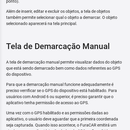
ponto).
Além de inserir, editar e excluir os objetos, a tela de objetos
também permite selecionar qual o objeto a demarcar. O objeto
selecionado aparecerá na tela principal.
Tela de Demarcação Manual
A tela de demarcação manual permite visualizar dados do objeto
que está sendo demarcado bem como dados referentes ao GPS
do dispositivo.
Para que a demarcação manual funcione adequadamente é
preciso verrificar se o GPS do dispositivo está habilitado. Para
usuários com Android 6 ou superior, é preciso garantir que o
aplicativo tenha permissão de acesso ao GPS.
Uma vez com o GPS habilitado e as permissões dadas ao
aplicativo, o usuário deve aguardar que a primeira coordenada
seja capturada. Quando isso acontece, o FuraCAR emitirá um