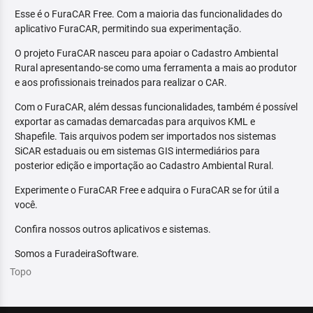
Esse é o FuraCAR Free. Com a maioria das funcionalidades do
aplicativo FuraCAR, permitindo sua experimentação.
O projeto FuraCAR nasceu para apoiar o Cadastro Ambiental
Rural apresentando-se como uma ferramenta a mais ao produtor
e aos profissionais treinados para realizar o CAR.
Com o FuraCAR, além dessas funcionalidades, também é possível
exportar as camadas demarcadas para arquivos KML e
Shapefile. Tais arquivos podem ser importados nos sistemas
SiCAR estaduais ou em sistemas GIS intermediários para
posterior edição e importação ao Cadastro Ambiental Rural.
Experimente o FuraCAR Free e adquira o FuraCAR se for útil a
você.
Confira nossos outros aplicativos e sistemas.
Somos a FuradeiraSoftware.
Topo