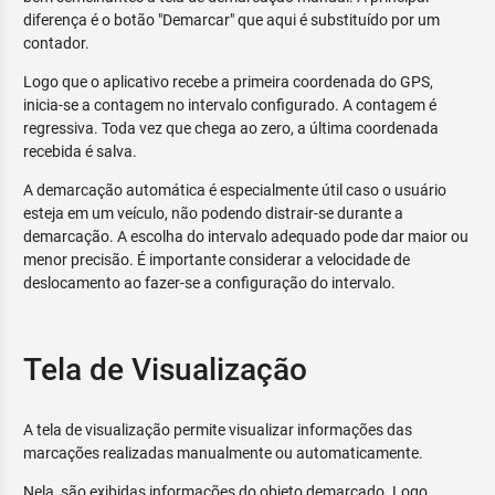
diferença é o botão "Demarcar" que aqui é substituído por um
contador.
Logo que o aplicativo recebe a primeira coordenada do GPS,
inicia-se a contagem no intervalo configurado. A contagem é
regressiva. Toda vez que chega ao zero, a última coordenada
recebida é salva.
A demarcação automática é especialmente útil caso o usuário
esteja em um veículo, não podendo distrair-se durante a
demarcação. A escolha do intervalo adequado pode dar maior ou
menor precisão. É importante considerar a velocidade de
deslocamento ao fazer-se a configuração do intervalo.
Tela de Visualização
A tela de visualização permite visualizar informações das
marcações realizadas manualmente ou automaticamente.
Nela, são exibidas informações do objeto demarcado. Logo