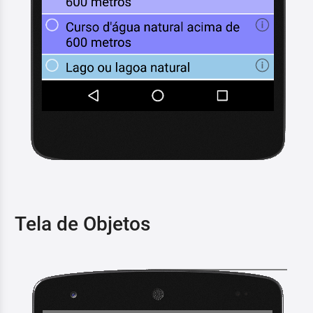
Tela de Objetos