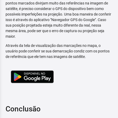
pontos marcados divirjam muito das referências na imagem de
satélite, é preciso considerar o GPS do dispositivo bem como
possíveis imperfeições na projeção. Uma boa maneira de conferir
isso é através do aplicativo "Navegador GPS do Google". Caso
sua posição projetada esteja muito diferente da real, nessa
mesma área, pode ser que o erro de captura ou projeção seja
maior.
Através da tela de visualização das marcações no mapa, o
usuário pode conferir se sua demarcação condiz com os pontos
de referência que ele tem nas imagens de satélite.
Conclusão