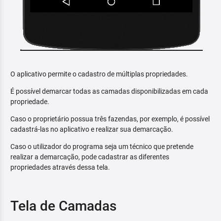
O aplicativo permite o cadastro de múltiplas propriedades.
É possível demarcar todas as camadas disponibilizadas em cada
propriedade.
Caso o proprietário possua três fazendas, por exemplo, é possível
cadastrá-las no aplicativo e realizar sua demarcação.
Caso o utilizador do programa seja um técnico que pretende
realizar a demarcação, pode cadastrar as diferentes
propriedades através dessa tela.
Tela de Camadas