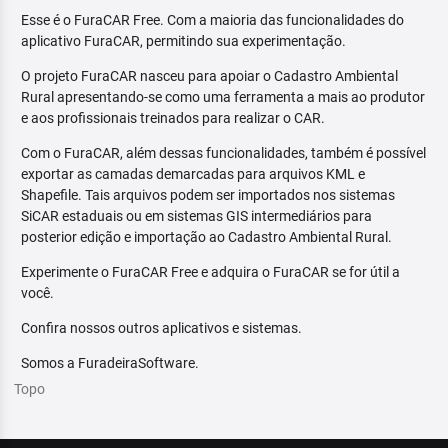
Esse é o FuraCAR Free. Com a maioria das funcionalidades do
aplicativo FuraCAR, permitindo sua experimentação.
O projeto FuraCAR nasceu para apoiar o Cadastro Ambiental
Rural apresentando-se como uma ferramenta a mais ao produtor
e aos profissionais treinados para realizar o CAR.
Com o FuraCAR, além dessas funcionalidades, também é possível
exportar as camadas demarcadas para arquivos KML e
Shapefile. Tais arquivos podem ser importados nos sistemas
SiCAR estaduais ou em sistemas GIS intermediários para
posterior edição e importação ao Cadastro Ambiental Rural.
Experimente o FuraCAR Free e adquira o FuraCAR se for útil a
você.
Confira nossos outros aplicativos e sistemas.
Somos a FuradeiraSoftware.
Topo