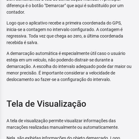
diferença é o botão "Demarcar" que aqui é substituído por um
contador.
Logo que o aplicativo recebe a primeira coordenada do GPS,
inicia-se a contagem no intervalo configurado. A contagem é
regressiva. Toda vez que chega ao zero, a última coordenada
recebida é salva.
A demarcação automática é especialmente útil caso o usuário
esteja em um veículo, não podendo distrair-se durante a
demarcação. A escolha do intervalo adequado pode dar maior ou
menor precisão. É importante considerar a velocidade de
deslocamento ao fazer-se a configuração do intervalo.
Tela de Visualização
A tela de visualização permite visualizar informações das
marcações realizadas manualmente ou automaticamente.
Nela, são exibidas informações do objeto demarcado. Logo