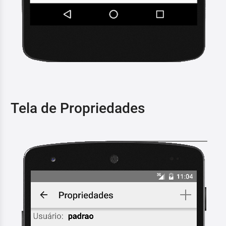
Tela de Propriedades