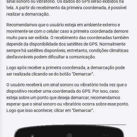
sinal sonoro ou vibratório. Os dados do GPS serão exibidos na
tela. A partir do recebimento da primeira coordenada, é possível
realizar a demarcação.
Recomendamos que o usuário esteja em ambiente externo e
movimente-se com o celular caso a primeira coordenada demore
muito para ser exibida. O recebimento das coordenadas também
depende da disponibilidade dos satélites de GPS. Normalmente
sempre há satélites disponíveis, entretanto, condições climáticas
desfavoráveis podem dificultar a comunicação.
Logo após receber a primeira coordenada, a demarcação pode
ser realizada clicando-se do botão "Demarcar".
O usuário receberá um sinal sonoro ou vibratório toda vez que o
dispositivo receber uma coordenada do GPS. Por isso, caso
esteja sobre um ponto que deseja demarcar, recomendamos
esperar que o sinal sonoro ou vibratório ocorra sobre esse ponto.
Logo que isso acontecer, clicar em "Demarcar".