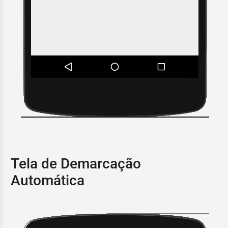
Tela de Demarcação
Automática