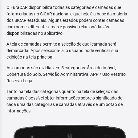
O FuraCAR disponibiliza todas as categorias e camadas que
foram criadas no SICAR nacional e que hoje é a base da maioria
dos SICAR estaduais. Alguns estados podem conter camadas
com nomes diferentes, mas é possível relacioná-las às
disponibilizadas no aplicativo.
A tela de camadas permite a seleção de qual camada será
demarcada. Após selecioná-la, o usuário pode verificar sua
exibição na tela principal.
As camadas são dividias em 5 categorias: Área do Imóvel,
Cobertura do Solo, Servidão Administrativa, APP / Uso Restrito,
Reserva Legal
Tanto na tela das categorias quanto na tela de seleção das
camadas é possível obter informações sobre o significado de
cada uma das categorias e camadas através de um botão de
informações.