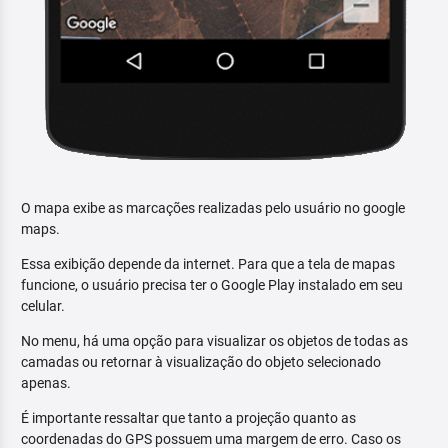
O mapa exibe as marcações realizadas pelo usuário no google
maps.
Essa exibição depende da internet. Para que a tela de mapas
funcione, o usuário precisa ter o Google Play instalado em seu
celular.
No menu, há uma opção para visualizar os objetos de todas as
camadas ou retornar à visualização do objeto selecionado
apenas.
É importante ressaltar que tanto a projeção quanto as
coordenadas do GPS possuem uma margem de erro. Caso os