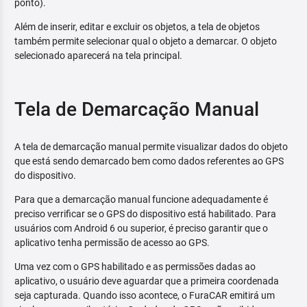
ponto).
Além de inserir, editar e excluir os objetos, a tela de objetos
também permite selecionar qual o objeto a demarcar. O objeto
selecionado aparecerá na tela principal.
Tela de Demarcação Manual
A tela de demarcação manual permite visualizar dados do objeto
que está sendo demarcado bem como dados referentes ao GPS
do dispositivo.
Para que a demarcação manual funcione adequadamente é
preciso verrificar se o GPS do dispositivo está habilitado. Para
usuários com Android 6 ou superior, é preciso garantir que o
aplicativo tenha permissão de acesso ao GPS.
Uma vez com o GPS habilitado e as permissões dadas ao
aplicativo, o usuário deve aguardar que a primeira coordenada
seja capturada. Quando isso acontece, o FuraCAR emitirá um