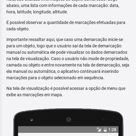
abaixo, uma lista com informações de cada marcação: data,
hora, latitude, longitude, altitude.
É possível observar a quantidade de marcações efetuadas para
cada objeto.
Importante ressaltar aqui, que caso uma demarcação inicie-se
para um objeto, logo que o usuário sai da tela de demarcação
manual ou automática ele pode visualizar os dados demarcados
na tela de visualização. Caso o usuário não mude de propriedade,
camada ou objeto e entre novamente na tela de demarcação, seja
ela manual ou automática, o aplicativo continuará inserindo
marcações para o objeto selecionado em sequência.
Na tela de visualização é possível acessar a opção de menu que
exibe as marcações em mapa.