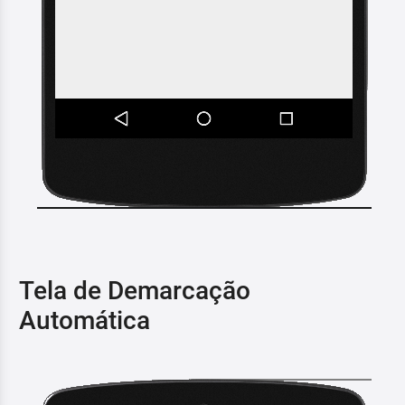
Tela de Demarcação
Automática