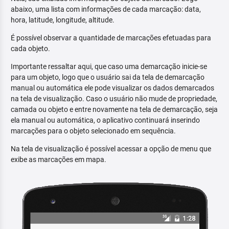
abaixo, uma lista com informações de cada marcação: data,
hora, latitude, longitude, altitude.
É possível observar a quantidade de marcações efetuadas para
cada objeto.
Importante ressaltar aqui, que caso uma demarcação inicie-se
para um objeto, logo que o usuário sai da tela de demarcação
manual ou automática ele pode visualizar os dados demarcados
na tela de visualização. Caso o usuário não mude de propriedade,
camada ou objeto e entre novamente na tela de demarcação, seja
ela manual ou automática, o aplicativo continuará inserindo
marcações para o objeto selecionado em sequência.
Na tela de visualização é possível acessar a opção de menu que
exibe as marcações em mapa.