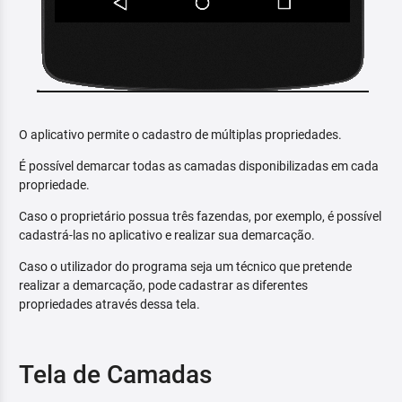
O aplicativo permite o cadastro de múltiplas propriedades.
É possível demarcar todas as camadas disponibilizadas em cada
propriedade.
Caso o proprietário possua três fazendas, por exemplo, é possível
cadastrá-las no aplicativo e realizar sua demarcação.
Caso o utilizador do programa seja um técnico que pretende
realizar a demarcação, pode cadastrar as diferentes
propriedades através dessa tela.
Tela de Camadas