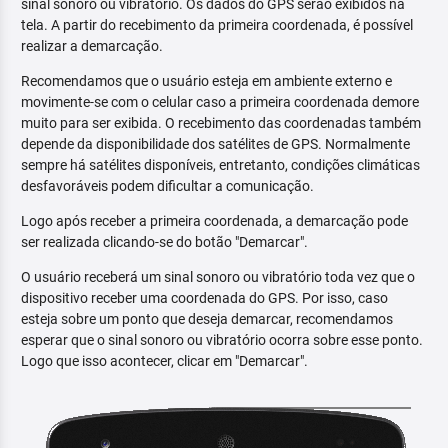
sinal sonoro ou vibratório. Os dados do GPS serão exibidos na
tela. A partir do recebimento da primeira coordenada, é possível
realizar a demarcação.
Recomendamos que o usuário esteja em ambiente externo e
movimente-se com o celular caso a primeira coordenada demore
muito para ser exibida. O recebimento das coordenadas também
depende da disponibilidade dos satélites de GPS. Normalmente
sempre há satélites disponíveis, entretanto, condições climáticas
desfavoráveis podem dificultar a comunicação.
Logo após receber a primeira coordenada, a demarcação pode
ser realizada clicando-se do botão "Demarcar".
O usuário receberá um sinal sonoro ou vibratório toda vez que o
dispositivo receber uma coordenada do GPS. Por isso, caso
esteja sobre um ponto que deseja demarcar, recomendamos
esperar que o sinal sonoro ou vibratório ocorra sobre esse ponto.
Logo que isso acontecer, clicar em "Demarcar".