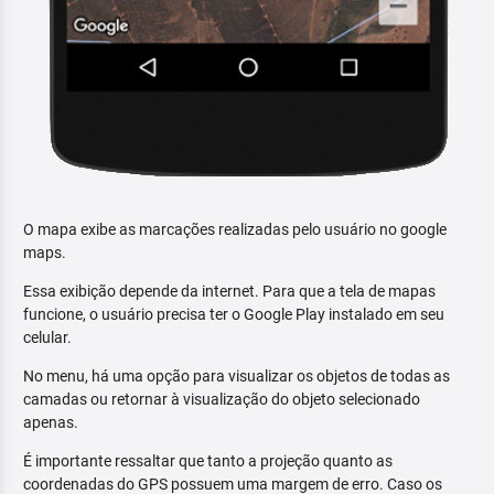
O mapa exibe as marcações realizadas pelo usuário no google
maps.
Essa exibição depende da internet. Para que a tela de mapas
funcione, o usuário precisa ter o Google Play instalado em seu
celular.
No menu, há uma opção para visualizar os objetos de todas as
camadas ou retornar à visualização do objeto selecionado
apenas.
É importante ressaltar que tanto a projeção quanto as
coordenadas do GPS possuem uma margem de erro. Caso os