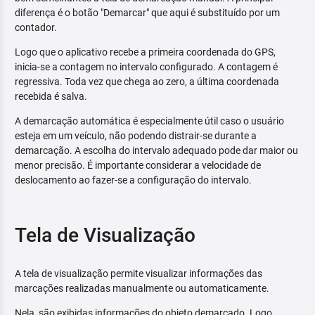
diferença é o botão "Demarcar" que aqui é substituído por um
contador.
Logo que o aplicativo recebe a primeira coordenada do GPS,
inicia-se a contagem no intervalo configurado. A contagem é
regressiva. Toda vez que chega ao zero, a última coordenada
recebida é salva.
A demarcação automática é especialmente útil caso o usuário
esteja em um veículo, não podendo distrair-se durante a
demarcação. A escolha do intervalo adequado pode dar maior ou
menor precisão. É importante considerar a velocidade de
deslocamento ao fazer-se a configuração do intervalo.
Tela de Visualização
A tela de visualização permite visualizar informações das
marcações realizadas manualmente ou automaticamente.
Nela, são exibidas informações do objeto demarcado. Logo