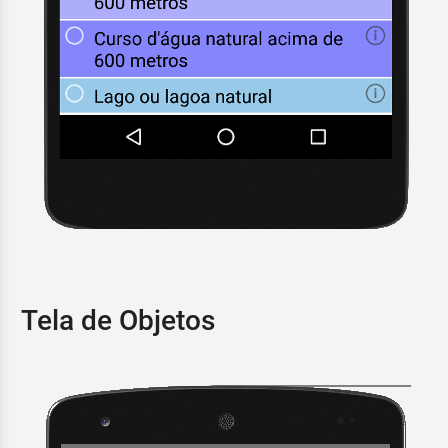
Tela de Objetos