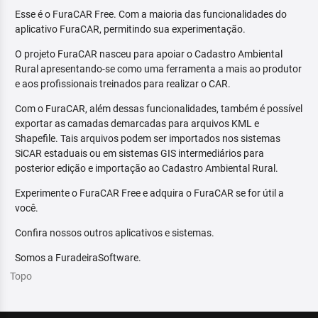
Esse é o FuraCAR Free. Com a maioria das funcionalidades do
aplicativo FuraCAR, permitindo sua experimentação.
O projeto FuraCAR nasceu para apoiar o Cadastro Ambiental
Rural apresentando-se como uma ferramenta a mais ao produtor
e aos profissionais treinados para realizar o CAR.
Com o FuraCAR, além dessas funcionalidades, também é possível
exportar as camadas demarcadas para arquivos KML e
Shapefile. Tais arquivos podem ser importados nos sistemas
SiCAR estaduais ou em sistemas GIS intermediários para
posterior edição e importação ao Cadastro Ambiental Rural.
Experimente o FuraCAR Free e adquira o FuraCAR se for útil a
você.
Confira nossos outros aplicativos e sistemas.
Somos a FuradeiraSoftware.
Topo