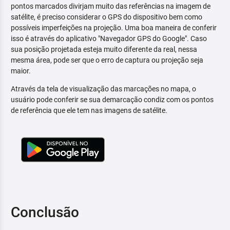
pontos marcados divirjam muito das referências na imagem de
satélite, é preciso considerar o GPS do dispositivo bem como
possíveis imperfeições na projeção. Uma boa maneira de conferir
isso é através do aplicativo "Navegador GPS do Google". Caso
sua posição projetada esteja muito diferente da real, nessa
mesma área, pode ser que o erro de captura ou projeção seja
maior.
Através da tela de visualização das marcações no mapa, o
usuário pode conferir se sua demarcação condiz com os pontos
de referência que ele tem nas imagens de satélite.
Conclusão