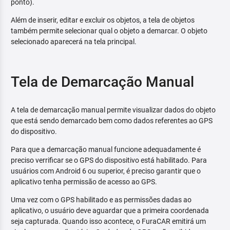
ponto).
Além de inserir, editar e excluir os objetos, a tela de objetos
também permite selecionar qual o objeto a demarcar. O objeto
selecionado aparecerá na tela principal.
Tela de Demarcação Manual
A tela de demarcação manual permite visualizar dados do objeto
que está sendo demarcado bem como dados referentes ao GPS
do dispositivo.
Para que a demarcação manual funcione adequadamente é
preciso verrificar se o GPS do dispositivo está habilitado. Para
usuários com Android 6 ou superior, é preciso garantir que o
aplicativo tenha permissão de acesso ao GPS.
Uma vez com o GPS habilitado e as permissões dadas ao
aplicativo, o usuário deve aguardar que a primeira coordenada
seja capturada. Quando isso acontece, o FuraCAR emitirá um