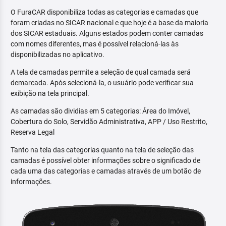
O FuraCAR disponibiliza todas as categorias e camadas que
foram criadas no SICAR nacional e que hoje é a base da maioria
dos SICAR estaduais. Alguns estados podem conter camadas
com nomes diferentes, mas é possível relacioná-las às
disponibilizadas no aplicativo.
A tela de camadas permite a seleção de qual camada será
demarcada. Após selecioná-la, o usuário pode verificar sua
exibição na tela principal.
As camadas são dividias em 5 categorias: Área do Imóvel,
Cobertura do Solo, Servidão Administrativa, APP / Uso Restrito,
Reserva Legal
Tanto na tela das categorias quanto na tela de seleção das
camadas é possível obter informações sobre o significado de
cada uma das categorias e camadas através de um botão de
informações.