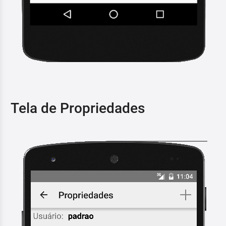
Tela de Propriedades