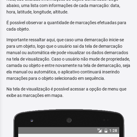
abaixo, uma lista com informações de cada marcação: data,
hora, latitude, longitude, altitude.
É possível observar a quantidade de marcações efetuadas para
cada objeto.
Importante ressaltar aqui, que caso uma demarcação inicie-se
para um objeto, logo que o usuário sai da tela de demarcação
manual ou automática ele pode visualizar os dados demarcados
na tela de visualização. Caso o usuário não mude de propriedade,
camada ou objeto e entre novamente na tela de demarcação, seja
ela manual ou automática, o aplicativo continuará inserindo
marcações para o objeto selecionado em sequência.
Na tela de visualização é possível acessar a opção de menu que
exibe as marcações em mapa.