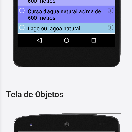
Tela de Objetos