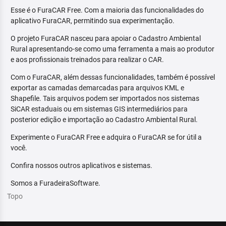
Esse é o FuraCAR Free. Com a maioria das funcionalidades do
aplicativo FuraCAR, permitindo sua experimentação.
O projeto FuraCAR nasceu para apoiar o Cadastro Ambiental
Rural apresentando-se como uma ferramenta a mais ao produtor
e aos profissionais treinados para realizar o CAR.
Com o FuraCAR, além dessas funcionalidades, também é possível
exportar as camadas demarcadas para arquivos KML e
Shapefile. Tais arquivos podem ser importados nos sistemas
SiCAR estaduais ou em sistemas GIS intermediários para
posterior edição e importação ao Cadastro Ambiental Rural.
Experimente o FuraCAR Free e adquira o FuraCAR se for útil a
você.
Confira nossos outros aplicativos e sistemas.
Somos a FuradeiraSoftware.
Topo