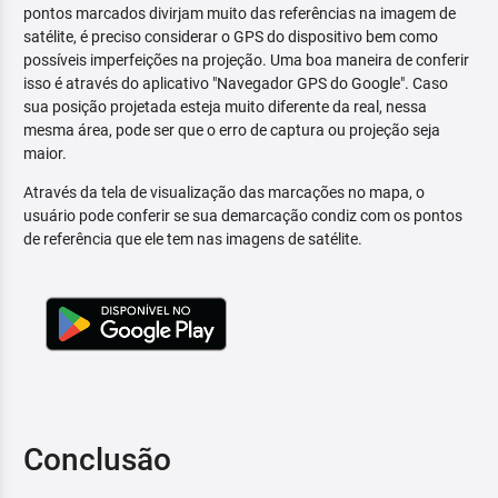
pontos marcados divirjam muito das referências na imagem de
satélite, é preciso considerar o GPS do dispositivo bem como
possíveis imperfeições na projeção. Uma boa maneira de conferir
isso é através do aplicativo "Navegador GPS do Google". Caso
sua posição projetada esteja muito diferente da real, nessa
mesma área, pode ser que o erro de captura ou projeção seja
maior.
Através da tela de visualização das marcações no mapa, o
usuário pode conferir se sua demarcação condiz com os pontos
de referência que ele tem nas imagens de satélite.
Conclusão