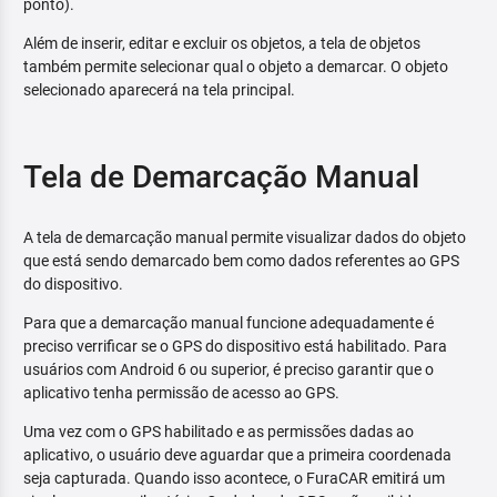
ponto).
Além de inserir, editar e excluir os objetos, a tela de objetos
também permite selecionar qual o objeto a demarcar. O objeto
selecionado aparecerá na tela principal.
Tela de Demarcação Manual
A tela de demarcação manual permite visualizar dados do objeto
que está sendo demarcado bem como dados referentes ao GPS
do dispositivo.
Para que a demarcação manual funcione adequadamente é
preciso verrificar se o GPS do dispositivo está habilitado. Para
usuários com Android 6 ou superior, é preciso garantir que o
aplicativo tenha permissão de acesso ao GPS.
Uma vez com o GPS habilitado e as permissões dadas ao
aplicativo, o usuário deve aguardar que a primeira coordenada
seja capturada. Quando isso acontece, o FuraCAR emitirá um