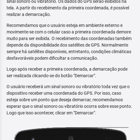
sinal sonoro ou vibratório. Os dados do GPS serão exibidos na
tela. A partir do recebimento da primeira coordenada, é possível
realizar a demarcação.
Recomendamos que o usuário esteja em ambiente externo e
movimente-se com o celular caso a primeira coordenada demore
muito para ser exibida. O recebimento das coordenadas também
depende da disponibilidade dos satélites de GPS. Normalmente
sempre há satélites disponíveis, entretanto, condições climáticas
desfavoráveis podem dificultar a comunicação.
Logo após receber a primeira coordenada, a demarcação pode
ser realizada clicando-se do botão "Demarcar".
O usuário receberá um sinal sonoro ou vibratório toda vez que o
dispositivo receber uma coordenada do GPS. Por isso, caso
esteja sobre um ponto que deseja demarcar, recomendamos
esperar que o sinal sonoro ou vibratório ocorra sobre esse ponto.
Logo que isso acontecer, clicar em "Demarcar".