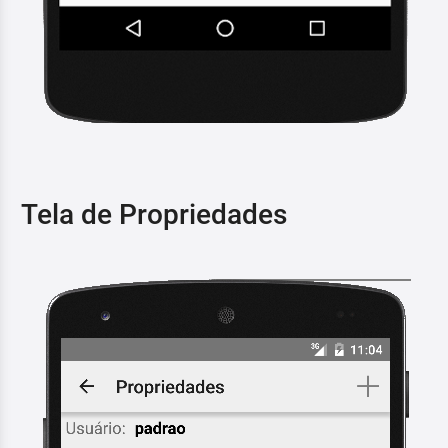
Tela de Propriedades