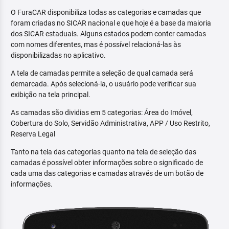
O FuraCAR disponibiliza todas as categorias e camadas que
foram criadas no SICAR nacional e que hoje é a base da maioria
dos SICAR estaduais. Alguns estados podem conter camadas
com nomes diferentes, mas é possível relacioná-las às
disponibilizadas no aplicativo.
A tela de camadas permite a seleção de qual camada será
demarcada. Após selecioná-la, o usuário pode verificar sua
exibição na tela principal.
As camadas são dividias em 5 categorias: Área do Imóvel,
Cobertura do Solo, Servidão Administrativa, APP / Uso Restrito,
Reserva Legal
Tanto na tela das categorias quanto na tela de seleção das
camadas é possível obter informações sobre o significado de
cada uma das categorias e camadas através de um botão de
informações.