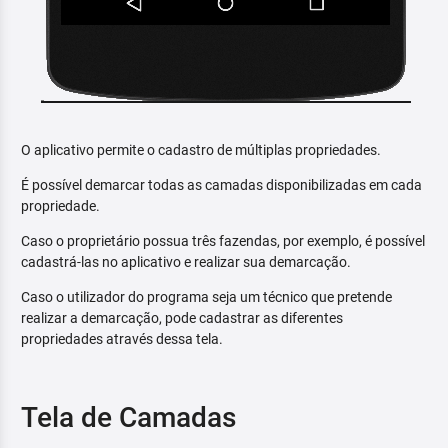
O aplicativo permite o cadastro de múltiplas propriedades.
É possível demarcar todas as camadas disponibilizadas em cada
propriedade.
Caso o proprietário possua três fazendas, por exemplo, é possível
cadastrá-las no aplicativo e realizar sua demarcação.
Caso o utilizador do programa seja um técnico que pretende
realizar a demarcação, pode cadastrar as diferentes
propriedades através dessa tela.
Tela de Camadas