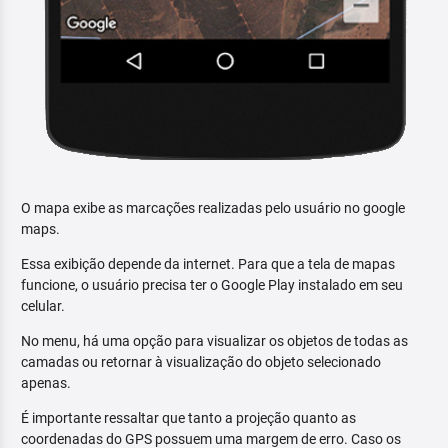
O mapa exibe as marcações realizadas pelo usuário no google
maps.
Essa exibição depende da internet. Para que a tela de mapas
funcione, o usuário precisa ter o Google Play instalado em seu
celular.
No menu, há uma opção para visualizar os objetos de todas as
camadas ou retornar à visualização do objeto selecionado
apenas.
É importante ressaltar que tanto a projeção quanto as
coordenadas do GPS possuem uma margem de erro. Caso os