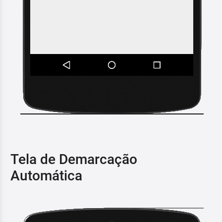
Tela de Demarcação
Automática