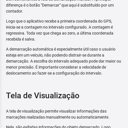
diferença é o botão "Demarcar" que aqui é substituído por um
contador.
Logo que o aplicativo recebe a primeira coordenada do GPS,
inicia-se a contagem no intervalo configurado. A contagem é
regressiva. Toda vez que chega ao zero, a última coordenada
recebida é salva.
A demarcação automática é especialmente útil caso o usuário
esteja em um veículo, não podendo distrair-se durante a
demarcação. A escolha do intervalo adequado pode dar maior ou
menor precisão. É importante considerar a velocidade de
deslocamento ao fazer-se a configuração do intervalo.
Tela de Visualização
A tela de visualização permite visualizar informações das
marcações realizadas manualmente ou automaticamente.
Nela, são exibidas informações do objeto demarcado. Logo