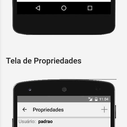
Tela de Propriedades