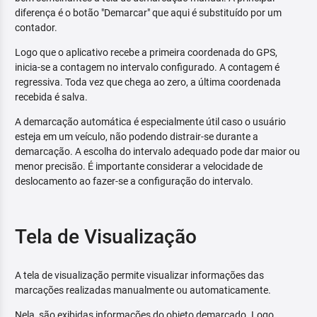
diferença é o botão "Demarcar" que aqui é substituído por um
contador.
Logo que o aplicativo recebe a primeira coordenada do GPS,
inicia-se a contagem no intervalo configurado. A contagem é
regressiva. Toda vez que chega ao zero, a última coordenada
recebida é salva.
A demarcação automática é especialmente útil caso o usuário
esteja em um veículo, não podendo distrair-se durante a
demarcação. A escolha do intervalo adequado pode dar maior ou
menor precisão. É importante considerar a velocidade de
deslocamento ao fazer-se a configuração do intervalo.
Tela de Visualização
A tela de visualização permite visualizar informações das
marcações realizadas manualmente ou automaticamente.
Nela, são exibidas informações do objeto demarcado. Logo