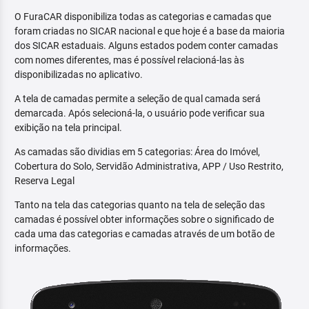
O FuraCAR disponibiliza todas as categorias e camadas que
foram criadas no SICAR nacional e que hoje é a base da maioria
dos SICAR estaduais. Alguns estados podem conter camadas
com nomes diferentes, mas é possível relacioná-las às
disponibilizadas no aplicativo.
A tela de camadas permite a seleção de qual camada será
demarcada. Após selecioná-la, o usuário pode verificar sua
exibição na tela principal.
As camadas são dividias em 5 categorias: Área do Imóvel,
Cobertura do Solo, Servidão Administrativa, APP / Uso Restrito,
Reserva Legal
Tanto na tela das categorias quanto na tela de seleção das
camadas é possível obter informações sobre o significado de
cada uma das categorias e camadas através de um botão de
informações.