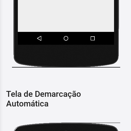
Tela de Demarcação
Automática