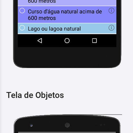
Tela de Objetos