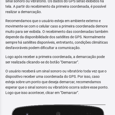
sinal sonoro ou vibratório. Os dados do GPS serão exibidos na
tela. A partir do recebimento da primeira coordenada, é possível
realizar a demarcação.
Recomendamos que o usuário esteja em ambiente externo e
movimente-se com o celular caso a primeira coordenada demore
muito para ser exibida. O recebimento das coordenadas também
depende da disponibilidade dos satélites de GPS. Normalmente
sempre há satélites disponíveis, entretanto, condições climáticas
desfavoráveis podem dificultar a comunicação.
Logo após receber a primeira coordenada, a demarcação pode
ser realizada clicando-se do botão "Demarcar".
O usuário receberá um sinal sonoro ou vibratório toda vez que o
dispositivo receber uma coordenada do GPS. Por isso, caso
esteja sobre um ponto que deseja demarcar, recomendamos
esperar que o sinal sonoro ou vibratório ocorra sobre esse ponto.
Logo que isso acontecer, clicar em "Demarcar".