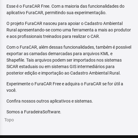
Esse é o FuraCAR Free. Com a maioria das funcionalidades do
aplicativo FuraCAR, permitindo sua experimentação.
O projeto FuraCAR nasceu para apoiar o Cadastro Ambiental
Rural apresentando-se como uma ferramenta a mais ao produtor
e aos profissionais treinados para realizar o CAR.
Com o FuraCAR, além dessas funcionalidades, também é possível
exportar as camadas demarcadas para arquivos KML e
Shapefile. Tais arquivos podem ser importados nos sistemas
SiCAR estaduais ou em sistemas GIS intermediários para
posterior edição e importação ao Cadastro Ambiental Rural.
Experimente o FuraCAR Free e adquira o FuraCAR se for útil a
você.
Confira nossos outros aplicativos e sistemas.
Somos a FuradeiraSoftware.
Topo