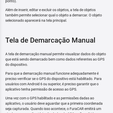
ponto).
Além de inserir, editar e excluir os objetos, a tela de objetos
também permite selecionar qual o objeto a demarcar. O objeto
selecionado aparecerá na tela principal.
Tela de Demarcação Manual
A tela de demarcação manual permite visualizar dados do objeto
que está sendo demarcado bem como dados referentes ao GPS
do dispositivo.
Para que a demarcação manual funcione adequadamente é
preciso verrificar se o GPS do dispositivo está habilitado. Para
usuários com Android 6 ou superior, é preciso garantir que o
aplicativo tenha permissão de acesso ao GPS.
Uma vez com o GPS habilitado e as permissões dadas ao
aplicativo, o usuário deve aguardar que a primeira coordenada
seja capturada. Quando isso acontece, o FuraCAR emitirá um