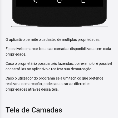
O aplicativo permite o cadastro de múltiplas propriedades.
É possível demarcar todas as camadas disponibilizadas em cada
propriedade.
Caso o proprietário possua três fazendas, por exemplo, é possível
cadastrá-las no aplicativo e realizar sua demarcação.
Caso o utilizador do programa seja um técnico que pretende
realizar a demarcação, pode cadastrar as diferentes
propriedades através dessa tela.
Tela de Camadas