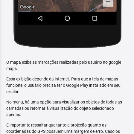
O mapa exibe as marcações realizadas pelo usuário no google
maps.
Essa exibição depende da internet. Para que a tela de mapas
funcione, o usuário precisa ter o Google Play instalado em seu
celular.
No menu, há uma opção para visualizar os objetos de todas as
camadas ou retornar à visualização do objeto selecionado
apenas.
É importante ressaltar que tanto a projeção quanto as
coordenadas do GPS possuem uma margem de erro. Caso os