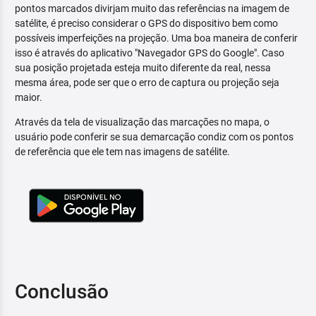
pontos marcados divirjam muito das referências na imagem de
satélite, é preciso considerar o GPS do dispositivo bem como
possíveis imperfeições na projeção. Uma boa maneira de conferir
isso é através do aplicativo "Navegador GPS do Google". Caso
sua posição projetada esteja muito diferente da real, nessa
mesma área, pode ser que o erro de captura ou projeção seja
maior.
Através da tela de visualização das marcações no mapa, o
usuário pode conferir se sua demarcação condiz com os pontos
de referência que ele tem nas imagens de satélite.
Conclusão