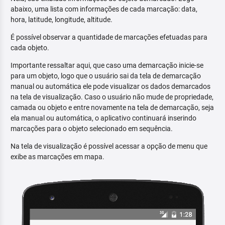
abaixo, uma lista com informações de cada marcação: data,
hora, latitude, longitude, altitude.
É possível observar a quantidade de marcações efetuadas para
cada objeto.
Importante ressaltar aqui, que caso uma demarcação inicie-se
para um objeto, logo que o usuário sai da tela de demarcação
manual ou automática ele pode visualizar os dados demarcados
na tela de visualização. Caso o usuário não mude de propriedade,
camada ou objeto e entre novamente na tela de demarcação, seja
ela manual ou automática, o aplicativo continuará inserindo
marcações para o objeto selecionado em sequência.
Na tela de visualização é possível acessar a opção de menu que
exibe as marcações em mapa.