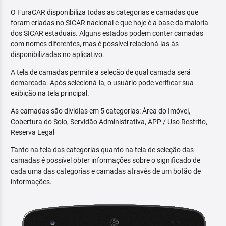
O FuraCAR disponibiliza todas as categorias e camadas que
foram criadas no SICAR nacional e que hoje é a base da maioria
dos SICAR estaduais. Alguns estados podem conter camadas
com nomes diferentes, mas é possível relacioná-las às
disponibilizadas no aplicativo.
A tela de camadas permite a seleção de qual camada será
demarcada. Após selecioná-la, o usuário pode verificar sua
exibição na tela principal.
As camadas são dividias em 5 categorias: Área do Imóvel,
Cobertura do Solo, Servidão Administrativa, APP / Uso Restrito,
Reserva Legal
Tanto na tela das categorias quanto na tela de seleção das
camadas é possível obter informações sobre o significado de
cada uma das categorias e camadas através de um botão de
informações.