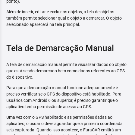
ponto).
Além de inserir, editar e excluir os objetos, a tela de objetos
também permite selecionar qual o objeto a demarcar. O objeto
selecionado aparecerá na tela principal.
Tela de Demarcação Manual
A tela de demarcação manual permite visualizar dados do objeto
que está sendo demarcado bem como dados referentes ao GPS
do dispositivo.
Para que a demarcação manual funcione adequadamente é
preciso verrificar se o GPS do dispositivo está habilitado. Para
usuários com Android 6 ou superior, é preciso garantir que o
aplicativo tenha permissão de acesso ao GPS.
Uma vez com o GPS habilitado e as permissões dadas ao
aplicativo, o usuário deve aguardar que a primeira coordenada
seja capturada. Quando isso acontece, o FuraCAR emitirá um