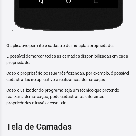
O aplicativo permite o cadastro de múltiplas propriedades.
É possível demarcar todas as camadas disponibilizadas em cada
propriedade.
Caso o proprietário possua três fazendas, por exemplo, é possível
cadastrá-las no aplicativo e realizar sua demarcação.
Caso o utilizador do programa seja um técnico que pretende
realizar a demarcação, pode cadastrar as diferentes
propriedades através dessa tela.
Tela de Camadas