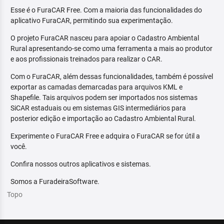
Esse é o FuraCAR Free. Com a maioria das funcionalidades do
aplicativo FuraCAR, permitindo sua experimentação.
O projeto FuraCAR nasceu para apoiar o Cadastro Ambiental
Rural apresentando-se como uma ferramenta a mais ao produtor
e aos profissionais treinados para realizar o CAR.
Com o FuraCAR, além dessas funcionalidades, também é possível
exportar as camadas demarcadas para arquivos KML e
Shapefile. Tais arquivos podem ser importados nos sistemas
SiCAR estaduais ou em sistemas GIS intermediários para
posterior edição e importação ao Cadastro Ambiental Rural.
Experimente o FuraCAR Free e adquira o FuraCAR se for útil a
você.
Confira nossos outros aplicativos e sistemas.
Somos a FuradeiraSoftware.
Topo