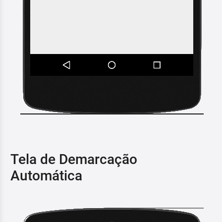
Tela de Demarcação
Automática