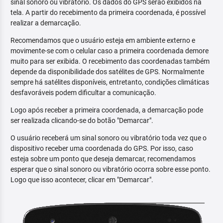
sinal sonoro ou vibratório. Os dados do GPS serão exibidos na
tela. A partir do recebimento da primeira coordenada, é possível
realizar a demarcação.
Recomendamos que o usuário esteja em ambiente externo e
movimente-se com o celular caso a primeira coordenada demore
muito para ser exibida. O recebimento das coordenadas também
depende da disponibilidade dos satélites de GPS. Normalmente
sempre há satélites disponíveis, entretanto, condições climáticas
desfavoráveis podem dificultar a comunicação.
Logo após receber a primeira coordenada, a demarcação pode
ser realizada clicando-se do botão "Demarcar".
O usuário receberá um sinal sonoro ou vibratório toda vez que o
dispositivo receber uma coordenada do GPS. Por isso, caso
esteja sobre um ponto que deseja demarcar, recomendamos
esperar que o sinal sonoro ou vibratório ocorra sobre esse ponto.
Logo que isso acontecer, clicar em "Demarcar".