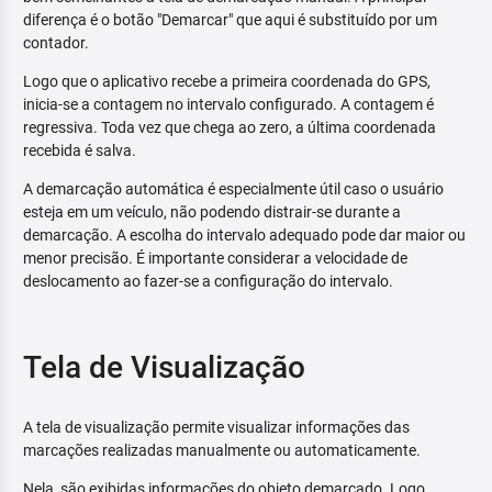
diferença é o botão "Demarcar" que aqui é substituído por um
contador.
Logo que o aplicativo recebe a primeira coordenada do GPS,
inicia-se a contagem no intervalo configurado. A contagem é
regressiva. Toda vez que chega ao zero, a última coordenada
recebida é salva.
A demarcação automática é especialmente útil caso o usuário
esteja em um veículo, não podendo distrair-se durante a
demarcação. A escolha do intervalo adequado pode dar maior ou
menor precisão. É importante considerar a velocidade de
deslocamento ao fazer-se a configuração do intervalo.
Tela de Visualização
A tela de visualização permite visualizar informações das
marcações realizadas manualmente ou automaticamente.
Nela, são exibidas informações do objeto demarcado. Logo