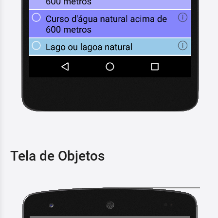
Tela de Objetos