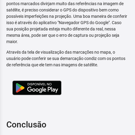
pontos marcados divirjam muito das referências na imagem de
satélite, é preciso considerar o GPS do dispositivo bem como
possíveis imperfeições na projeção. Uma boa maneira de conferir
isso é através do aplicativo "Navegador GPS do Google". Caso
sua posição projetada esteja muito diferente da real, nessa
mesma área, pode ser que o erro de captura ou projeção seja
maior.
Através da tela de visualização das marcações no mapa, o
usuário pode conferir se sua demarcação condiz com os pontos
de referência que ele tem nas imagens de satélite.
Conclusão