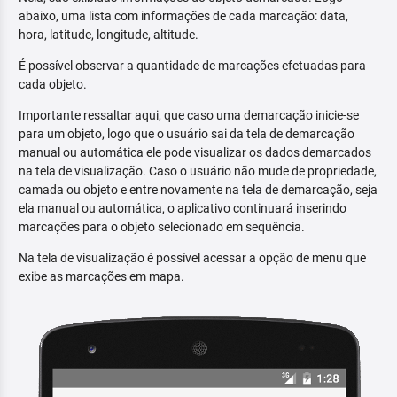
abaixo, uma lista com informações de cada marcação: data,
hora, latitude, longitude, altitude.
É possível observar a quantidade de marcações efetuadas para
cada objeto.
Importante ressaltar aqui, que caso uma demarcação inicie-se
para um objeto, logo que o usuário sai da tela de demarcação
manual ou automática ele pode visualizar os dados demarcados
na tela de visualização. Caso o usuário não mude de propriedade,
camada ou objeto e entre novamente na tela de demarcação, seja
ela manual ou automática, o aplicativo continuará inserindo
marcações para o objeto selecionado em sequência.
Na tela de visualização é possível acessar a opção de menu que
exibe as marcações em mapa.