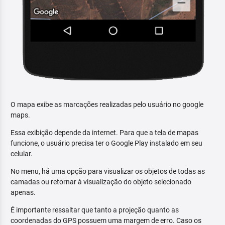
O mapa exibe as marcações realizadas pelo usuário no google
maps.
Essa exibição depende da internet. Para que a tela de mapas
funcione, o usuário precisa ter o Google Play instalado em seu
celular.
No menu, há uma opção para visualizar os objetos de todas as
camadas ou retornar à visualização do objeto selecionado
apenas.
É importante ressaltar que tanto a projeção quanto as
coordenadas do GPS possuem uma margem de erro. Caso os