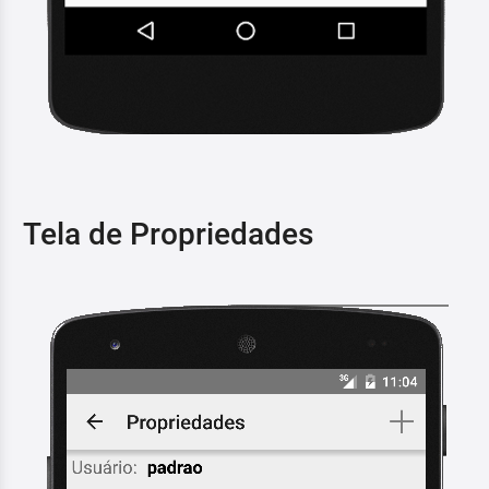
Tela de Propriedades