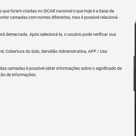
 que foram criadas no SICAR nacional e que hoje é a base da
nter camadas com nomes diferentes, mas é possível relacioná-
rá demarcada. Após selecioná-la, o usuário pode verificar sua
l, Cobertura do Solo, Servidão Administrativa, APP / Uso
 das camadas é possível obter informações sobre o significado de
tão de informações.