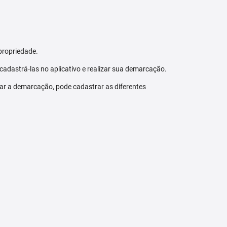
propriedade.
 cadastrá-las no aplicativo e realizar sua demarcação.
zar a demarcação, pode cadastrar as diferentes