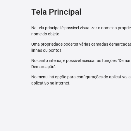
Tela Principal
Na tela principal é possível visualizar o nome da pro
nome do objeto.
Uma propriedade pode ter várias camadas demarcadas.
linhas ou pontos.
No canto inferior, é possível acessar as funções "Dem
Demarcação".
No menu, há opção para configurações do aplicativo,
aplicativo na internet.