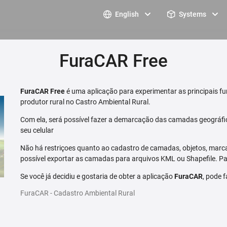
English
Systems
FuraCAR Free
FuraCAR Free
é uma aplicação para experimentar as principais fu
produtor rural no Castro Ambiental Rural.
Com ela, será possível fazer a demarcação das camadas geográfi
seu celular
Não há restriçoes quanto ao cadastro de camadas, objetos, marca
possível exportar as camadas para arquivos KML ou Shapefile. Par
Se você já decidiu e gostaria de obter a aplicação
FuraCAR
, pode 
FuraCAR - Cadastro Ambiental Rural