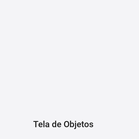
Tela de Objetos