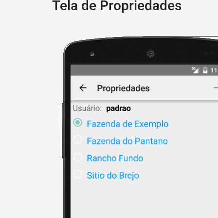
Tela de Propriedades