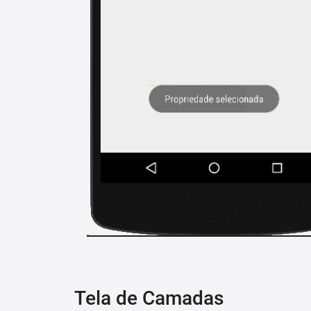
Tela de Camadas