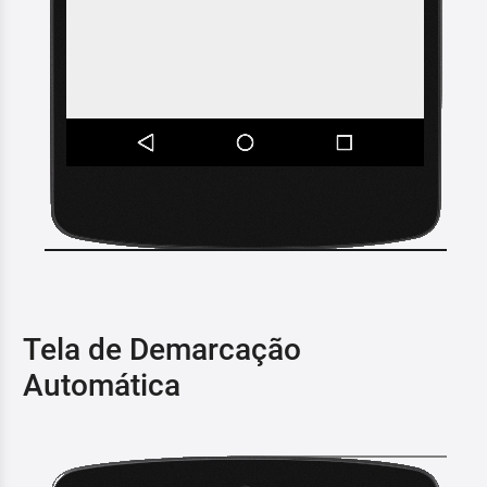
Tela de Demarcação
Automática