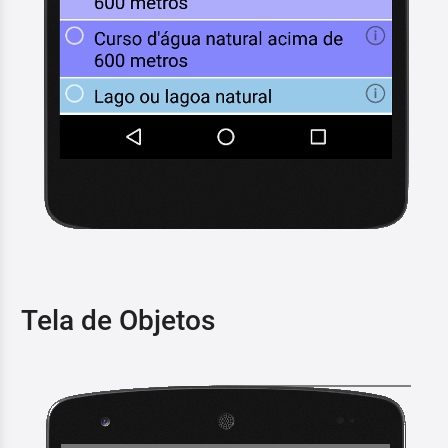
Tela de Objetos