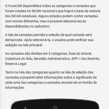
O FuraCAR disponibiliza todas as categorias e camadas que
foram criadas no SICAR nacional e que hoje é a base da maioria
dos SICAR estaduais. Alguns estados podem conter camadas
com nomes diferentes, mas é possível relacioná-las às
disponibilizadas no aplicativo.
A tela de camadas permite a seleção de qual camada será
demarcada. Após selecioná-la, o usuário pode verificar sua
exibição na tela principal.
As camadas são dividias em 5 categorias: Área do Imóvel,
Cobertura do Solo, Servidão Administrativa, APP / Uso Restrito,
Reserva Legal
Tanto na tela das categorias quanto na tela de seleção das
camadas é possível obter informações sobre o significado de
cada uma das categorias e camadas através de um botão de
informações.