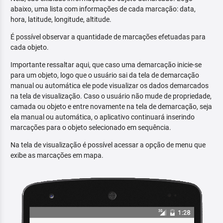
abaixo, uma lista com informações de cada marcação: data,
hora, latitude, longitude, altitude.
É possível observar a quantidade de marcações efetuadas para
cada objeto.
Importante ressaltar aqui, que caso uma demarcação inicie-se
para um objeto, logo que o usuário sai da tela de demarcação
manual ou automática ele pode visualizar os dados demarcados
na tela de visualização. Caso o usuário não mude de propriedade,
camada ou objeto e entre novamente na tela de demarcação, seja
ela manual ou automática, o aplicativo continuará inserindo
marcações para o objeto selecionado em sequência.
Na tela de visualização é possível acessar a opção de menu que
exibe as marcações em mapa.