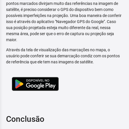
pontos marcados divirjam muito das referências na imagem de
satélite, é preciso considerar o GPS do dispositivo bem como
possíveis imperfeições na projeção. Uma boa maneira de conferir
isso é através do aplicativo "Navegador GPS do Google". Caso
sua posição projetada esteja muito diferente da real, nessa
mesma área, pode ser que o erro de captura ou projeção seja
maior.
Através da tela de visualização das marcações no mapa, o
usuário pode conferir se sua demarcação condiz com os pontos
de referência que ele tem nas imagens de satélite.
Conclusão