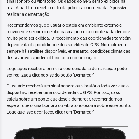
sinal sonoro ou vibratório. Os dados do GPS serão exibidos na
tela. A partir do recebimento da primeira coordenada, é possível
realizar a demarcação.
Recomendamos que o usuário esteja em ambiente externo e
movimente-se com o celular caso a primeira coordenada demore
muito para ser exibida. O recebimento das coordenadas também
depende da disponibilidade dos satélites de GPS. Normalmente
sempre há satélites disponíveis, entretanto, condições climáticas
desfavoráveis podem dificultar a comunicação.
Logo após receber a primeira coordenada, a demarcação pode
ser realizada clicando-se do botão "Demarcar".
O usuário receberá um sinal sonoro ou vibratório toda vez que o
dispositivo receber uma coordenada do GPS. Por isso, caso
esteja sobre um ponto que deseja demarcar, recomendamos
esperar que o sinal sonoro ou vibratório ocorra sobre esse ponto.
Logo que isso acontecer, clicar em "Demarcar".