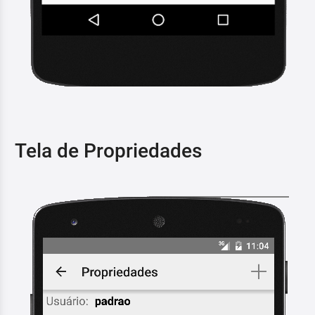
Tela de Propriedades