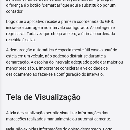
diferença é o botão "Demarcar" que aqui é substituído por um
contador.
Logo que o aplicativo recebe a primeira coordenada do GPS,
inicia-se a contagem no intervalo configurado. A contagem é
regressiva. Toda vez que chega ao zero, a última coordenada
recebida é salva.
A demarcação automática é especialmente útil caso o usuário
esteja em um veículo, não podendo distrair-se durante a
demarcação. A escolha do intervalo adequado pode dar maior ou
menor precisão. É importante considerar a velocidade de
deslocamento ao fazer-se a configuração do intervalo.
Tela de Visualização
A tela de visualização permite visualizar informações das
marcações realizadas manualmente ou automaticamente.
Nela, são exibidas informações do objeto demarcado. Logo