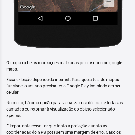
O mapa exibe as marcações realizadas pelo usuário no google
maps.
Essa exibição depende da internet. Para que a tela de mapas
funcione, o usuário precisa ter o Google Play instalado em seu
celular.
No menu, há uma opção para visualizar os objetos de todas as
camadas ou retornar à visualização do objeto selecionado
apenas.
É importante ressaltar que tanto a projeção quanto as
coordenadas do GPS possuem uma margem de erro. Caso os