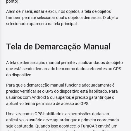
ponto).
Além de inserir, editar e excluir os objetos, a tela de objetos
também permite selecionar qual o objeto a demarcar. O objeto
selecionado aparecerá na tela principal.
Tela de Demarcação Manual
A tela de demarcação manual permite visualizar dados do objeto
que está sendo demarcado bem como dados referentes ao GPS
do dispositivo.
Para que a demarcação manual funcione adequadamente é
preciso verrificar se o GPS do dispositivo está habilitado. Para
usuários com Android 6 ou superior, é preciso garantir que o
aplicativo tenha permissão de acesso ao GPS.
Uma vez com o GPS habilitado e as permissões dadas ao
aplicativo, o usuário deve aguardar que a primeira coordenada
seja capturada. Quando isso acontece, o FuraCAR emitirá um