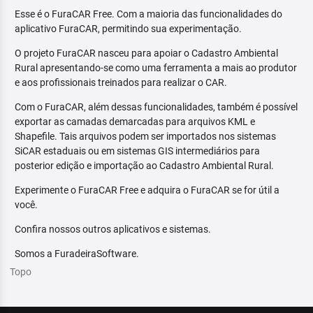
Esse é o FuraCAR Free. Com a maioria das funcionalidades do
aplicativo FuraCAR, permitindo sua experimentação.
O projeto FuraCAR nasceu para apoiar o Cadastro Ambiental
Rural apresentando-se como uma ferramenta a mais ao produtor
e aos profissionais treinados para realizar o CAR.
Com o FuraCAR, além dessas funcionalidades, também é possível
exportar as camadas demarcadas para arquivos KML e
Shapefile. Tais arquivos podem ser importados nos sistemas
SiCAR estaduais ou em sistemas GIS intermediários para
posterior edição e importação ao Cadastro Ambiental Rural.
Experimente o FuraCAR Free e adquira o FuraCAR se for útil a
você.
Confira nossos outros aplicativos e sistemas.
Somos a FuradeiraSoftware.
Topo