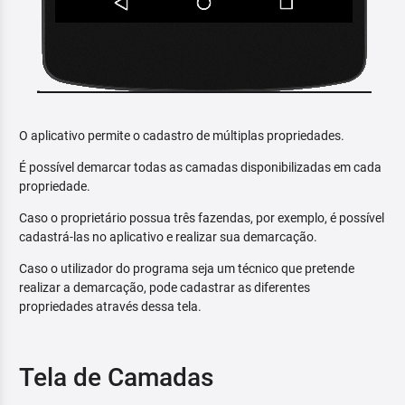
O aplicativo permite o cadastro de múltiplas propriedades.
É possível demarcar todas as camadas disponibilizadas em cada
propriedade.
Caso o proprietário possua três fazendas, por exemplo, é possível
cadastrá-las no aplicativo e realizar sua demarcação.
Caso o utilizador do programa seja um técnico que pretende
realizar a demarcação, pode cadastrar as diferentes
propriedades através dessa tela.
Tela de Camadas