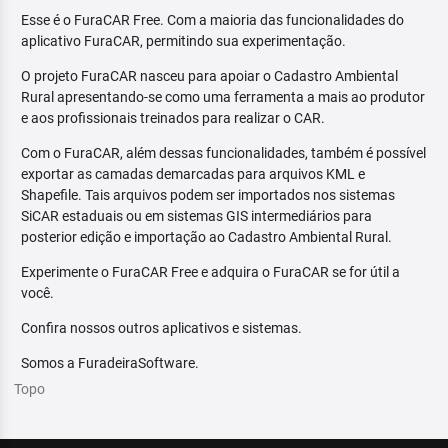
Esse é o FuraCAR Free. Com a maioria das funcionalidades do
aplicativo FuraCAR, permitindo sua experimentação.
O projeto FuraCAR nasceu para apoiar o Cadastro Ambiental
Rural apresentando-se como uma ferramenta a mais ao produtor
e aos profissionais treinados para realizar o CAR.
Com o FuraCAR, além dessas funcionalidades, também é possível
exportar as camadas demarcadas para arquivos KML e
Shapefile. Tais arquivos podem ser importados nos sistemas
SiCAR estaduais ou em sistemas GIS intermediários para
posterior edição e importação ao Cadastro Ambiental Rural.
Experimente o FuraCAR Free e adquira o FuraCAR se for útil a
você.
Confira nossos outros aplicativos e sistemas.
Somos a FuradeiraSoftware.
Topo