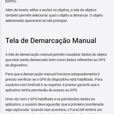
ponto).
Além de inserir, editar e excluir os objetos, a tela de objetos
também permite selecionar qual o objeto a demarcar. O objeto
selecionado aparecerá na tela principal.
Tela de Demarcação Manual
A tela de demarcação manual permite visualizar dados do objeto
que está sendo demarcado bem como dados referentes ao GPS
do dispositivo.
Para que a demarcação manual funcione adequadamente é
preciso verrificar se o GPS do dispositivo está habilitado. Para
usuários com Android 6 ou superior, é preciso garantir que o
aplicativo tenha permissão de acesso ao GPS.
Uma vez com o GPS habilitado e as permissões dadas ao
aplicativo, o usuário deve aguardar que a primeira coordenada
seja capturada. Quando isso acontece, o FuraCAR emitirá um