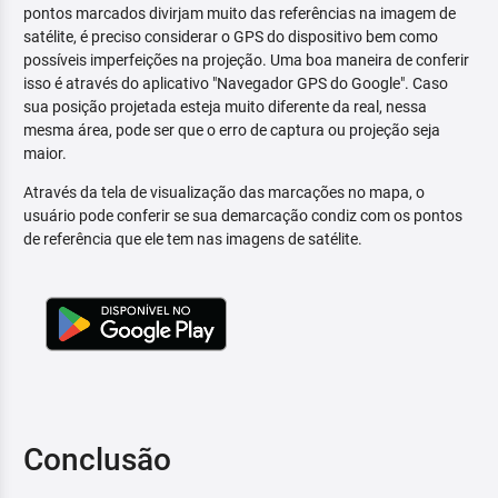
pontos marcados divirjam muito das referências na imagem de
satélite, é preciso considerar o GPS do dispositivo bem como
possíveis imperfeições na projeção. Uma boa maneira de conferir
isso é através do aplicativo "Navegador GPS do Google". Caso
sua posição projetada esteja muito diferente da real, nessa
mesma área, pode ser que o erro de captura ou projeção seja
maior.
Através da tela de visualização das marcações no mapa, o
usuário pode conferir se sua demarcação condiz com os pontos
de referência que ele tem nas imagens de satélite.
Conclusão