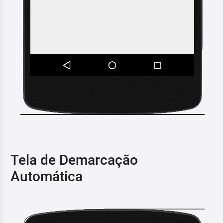
Tela de Demarcação
Automática