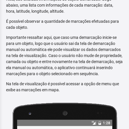
abaixo, uma lista com informações de cada marcação: data,
hora, latitude, longitude, altitude.
É possível observar a quantidade de marcações efetuadas para
cada objeto.
Importante ressaltar aqui, que caso uma demarcação inicie-se
para um objeto, logo que o usuário sai da tela de demarcação
manual ou automática ele pode visualizar os dados demarcados
na tela de visualização. Caso o usuário não mude de propriedade,
camada ou objeto e entre novamente na tela de demarcação, seja
ela manual ou automática, o aplicativo continuará inserindo
marcações para o objeto selecionado em sequência.
Na tela de visualização é possível acessar a opção de menu que
exibe as marcações em mapa.