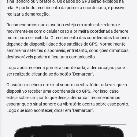
sinal sonoro ou vibratório. Os dados do GPS serão exibidos na
tela. A partir do recebimento da primeira coordenada, é possível
realizar a demarcação.
Recomendamos que o usuário esteja em ambiente externo e
movimente-se com o celular caso a primeira coordenada demore
muito para ser exibida. O recebimento das coordenadas também
depende da disponibilidade dos satélites de GPS. Normalmente
sempre há satélites disponíveis, entretanto, condições climáticas
desfavoráveis podem dificultar a comunicação.
Logo após receber a primeira coordenada, a demarcação pode
ser realizada clicando-se do botão "Demarcar".
O usuário receberá um sinal sonoro ou vibratório toda vez que o
dispositivo receber uma coordenada do GPS. Por isso, caso
esteja sobre um ponto que deseja demarcar, recomendamos
esperar que o sinal sonoro ou vibratório ocorra sobre esse ponto.
Logo que isso acontecer, clicar em "Demarcar".