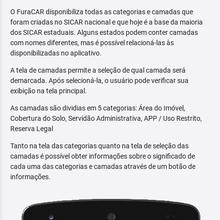
O FuraCAR disponibiliza todas as categorias e camadas que
foram criadas no SICAR nacional e que hoje é a base da maioria
dos SICAR estaduais. Alguns estados podem conter camadas
com nomes diferentes, mas é possível relacioná-las às
disponibilizadas no aplicativo.
A tela de camadas permite a seleção de qual camada será
demarcada. Após selecioná-la, o usuário pode verificar sua
exibição na tela principal.
As camadas são dividias em 5 categorias: Área do Imóvel,
Cobertura do Solo, Servidão Administrativa, APP / Uso Restrito,
Reserva Legal
Tanto na tela das categorias quanto na tela de seleção das
camadas é possível obter informações sobre o significado de
cada uma das categorias e camadas através de um botão de
informações.