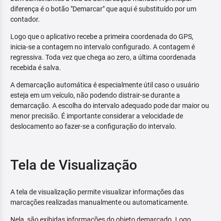
diferença é o botão "Demarcar" que aqui é substituído por um
contador.
Logo que o aplicativo recebe a primeira coordenada do GPS,
inicia-se a contagem no intervalo configurado. A contagem é
regressiva. Toda vez que chega ao zero, a última coordenada
recebida é salva.
A demarcação automática é especialmente útil caso o usuário
esteja em um veículo, não podendo distrair-se durante a
demarcação. A escolha do intervalo adequado pode dar maior ou
menor precisão. É importante considerar a velocidade de
deslocamento ao fazer-se a configuração do intervalo.
Tela de Visualização
A tela de visualização permite visualizar informações das
marcações realizadas manualmente ou automaticamente.
Nela, são exibidas informações do objeto demarcado. Logo