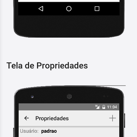
Tela de Propriedades