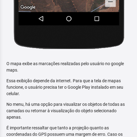
O mapa exibe as marcações realizadas pelo usuário no google
maps.
Essa exibição depende da internet. Para que a tela de mapas
funcione, o usuário precisa ter o Google Play instalado em seu
celular.
No menu, há uma opção para visualizar os objetos de todas as
camadas ou retornar à visualização do objeto selecionado
apenas.
É importante ressaltar que tanto a projeção quanto as
coordenadas do GPS possuem uma margem de erro. Caso os