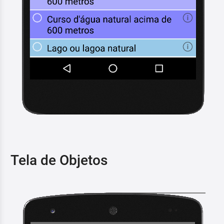
Tela de Objetos