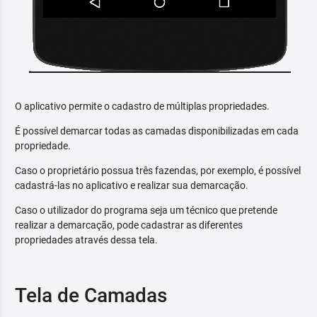
O aplicativo permite o cadastro de múltiplas propriedades.
É possível demarcar todas as camadas disponibilizadas em cada
propriedade.
Caso o proprietário possua três fazendas, por exemplo, é possível
cadastrá-las no aplicativo e realizar sua demarcação.
Caso o utilizador do programa seja um técnico que pretende
realizar a demarcação, pode cadastrar as diferentes
propriedades através dessa tela.
Tela de Camadas