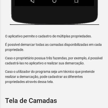
O aplicativo permite o cadastro de múltiplas propriedades.
É possível demarcar todas as camadas disponibilizadas em cada
propriedade.
Caso o proprietário possua três fazendas, por exemplo, é possível
cadastrá-las no aplicativo e realizar sua demarcação.
Caso o utilizador do programa seja um técnico que pretende
realizar a demarcação, pode cadastrar as diferentes
propriedades através dessa tela.
Tela de Camadas