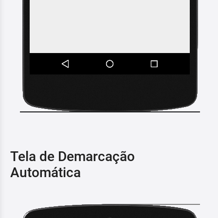
Tela de Demarcação
Automática