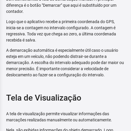
diferença é o botão "Demarcar" que aqui é substituído por um
contador.
Logo que o aplicativo recebe a primeira coordenada do GPS,
inicia-se a contagem no intervalo configurado. A contagem é
regressiva. Toda vez que chega ao zero, a última coordenada
recebida é salva.
A demarcação automática é especialmente útil caso o usuário
esteja em um veículo, não podendo distrair-se durante a
demarcação. A escolha do intervalo adequado pode dar maior ou
menor precisão. É importante considerar a velocidade de
deslocamento ao fazer-se a configuração do intervalo.
Tela de Visualização
A tela de visualização permite visualizar informações das
marcações realizadas manualmente ou automaticamente.
Nela, são exibidas informações do objeto demarcado. Logo