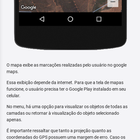
O mapa exibe as marcações realizadas pelo usuário no google
maps.
Essa exibição depende da internet. Para que a tela de mapas
funcione, o usuário precisa ter o Google Play instalado em seu
celular.
No menu, há uma opção para visualizar os objetos de todas as
camadas ou retornar à visualização do objeto selecionado
apenas.
É importante ressaltar que tanto a projeção quanto as
coordenadas do GPS possuem uma margem de erro. Caso os