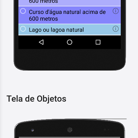
Tela de Objetos