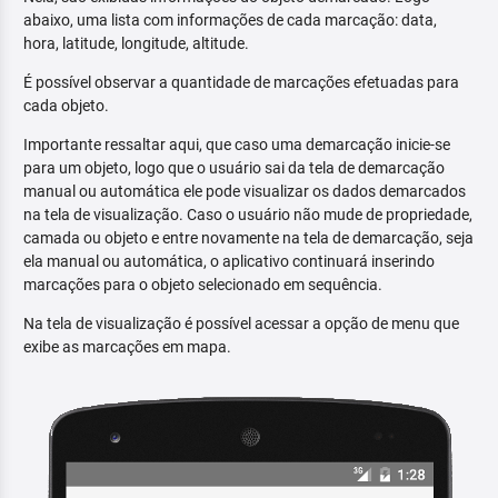
abaixo, uma lista com informações de cada marcação: data,
hora, latitude, longitude, altitude.
É possível observar a quantidade de marcações efetuadas para
cada objeto.
Importante ressaltar aqui, que caso uma demarcação inicie-se
para um objeto, logo que o usuário sai da tela de demarcação
manual ou automática ele pode visualizar os dados demarcados
na tela de visualização. Caso o usuário não mude de propriedade,
camada ou objeto e entre novamente na tela de demarcação, seja
ela manual ou automática, o aplicativo continuará inserindo
marcações para o objeto selecionado em sequência.
Na tela de visualização é possível acessar a opção de menu que
exibe as marcações em mapa.