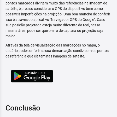
pontos marcados divirjam muito das referências na imagem de
satélite, é preciso considerar o GPS do dispositivo bem como
possíveis imperfeições na projeção. Uma boa maneira de conferir
isso é através do aplicativo "Navegador GPS do Google". Caso
sua posição projetada esteja muito diferente da real, nessa
mesma área, pode ser que o erro de captura ou projeção seja
maior.
Através da tela de visualização das marcações no mapa, o
usuário pode conferir se sua demarcação condiz com os pontos
de referência que ele tem nas imagens de satélite.
Conclusão