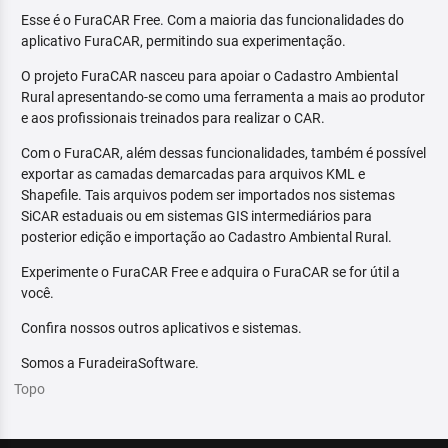
Esse é o FuraCAR Free. Com a maioria das funcionalidades do
aplicativo FuraCAR, permitindo sua experimentação.
O projeto FuraCAR nasceu para apoiar o Cadastro Ambiental
Rural apresentando-se como uma ferramenta a mais ao produtor
e aos profissionais treinados para realizar o CAR.
Com o FuraCAR, além dessas funcionalidades, também é possível
exportar as camadas demarcadas para arquivos KML e
Shapefile. Tais arquivos podem ser importados nos sistemas
SiCAR estaduais ou em sistemas GIS intermediários para
posterior edição e importação ao Cadastro Ambiental Rural.
Experimente o FuraCAR Free e adquira o FuraCAR se for útil a
você.
Confira nossos outros aplicativos e sistemas.
Somos a FuradeiraSoftware.
Topo