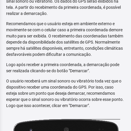
sinal sonoro ou vibratório. Os dados do GPS serão exibidos na
tela. A partir do recebimento da primeira coordenada, é possível
realizar a demarcação.
Recomendamos que o usuário esteja em ambiente externo e
movimente-se com o celular caso a primeira coordenada demore
muito para ser exibida. O recebimento das coordenadas também
depende da disponibilidade dos satélites de GPS. Normalmente
sempre há satélites disponíveis, entretanto, condições climáticas
desfavoráveis podem dificultar a comunicação.
Logo após receber a primeira coordenada, a demarcação pode
ser realizada clicando-se do botão "Demarcar".
O usuário receberá um sinal sonoro ou vibratório toda vez que o
dispositivo receber uma coordenada do GPS. Por isso, caso
esteja sobre um ponto que deseja demarcar, recomendamos
esperar que o sinal sonoro ou vibratório ocorra sobre esse ponto.
Logo que isso acontecer, clicar em "Demarcar".