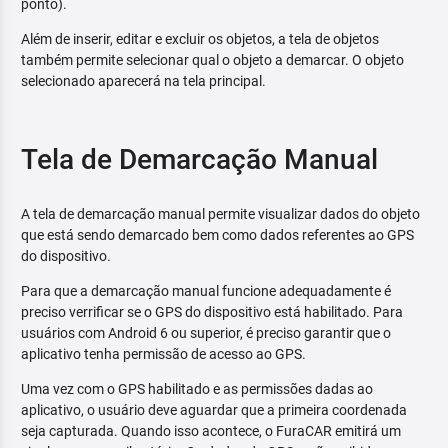
ponto).
Além de inserir, editar e excluir os objetos, a tela de objetos
também permite selecionar qual o objeto a demarcar. O objeto
selecionado aparecerá na tela principal.
Tela de Demarcação Manual
A tela de demarcação manual permite visualizar dados do objeto
que está sendo demarcado bem como dados referentes ao GPS
do dispositivo.
Para que a demarcação manual funcione adequadamente é
preciso verrificar se o GPS do dispositivo está habilitado. Para
usuários com Android 6 ou superior, é preciso garantir que o
aplicativo tenha permissão de acesso ao GPS.
Uma vez com o GPS habilitado e as permissões dadas ao
aplicativo, o usuário deve aguardar que a primeira coordenada
seja capturada. Quando isso acontece, o FuraCAR emitirá um