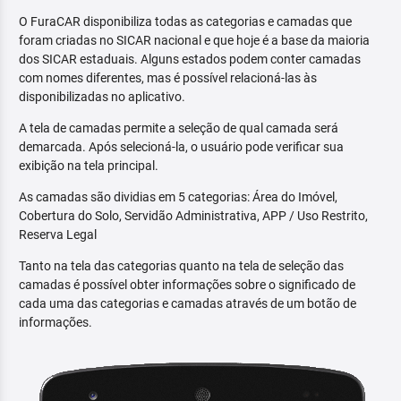
O FuraCAR disponibiliza todas as categorias e camadas que
foram criadas no SICAR nacional e que hoje é a base da maioria
dos SICAR estaduais. Alguns estados podem conter camadas
com nomes diferentes, mas é possível relacioná-las às
disponibilizadas no aplicativo.
A tela de camadas permite a seleção de qual camada será
demarcada. Após selecioná-la, o usuário pode verificar sua
exibição na tela principal.
As camadas são dividias em 5 categorias: Área do Imóvel,
Cobertura do Solo, Servidão Administrativa, APP / Uso Restrito,
Reserva Legal
Tanto na tela das categorias quanto na tela de seleção das
camadas é possível obter informações sobre o significado de
cada uma das categorias e camadas através de um botão de
informações.