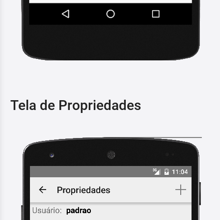
Tela de Propriedades