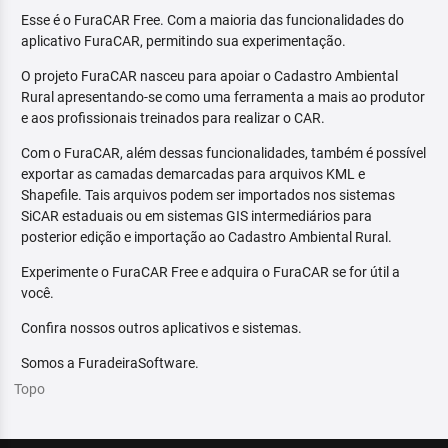
Esse é o FuraCAR Free. Com a maioria das funcionalidades do
aplicativo FuraCAR, permitindo sua experimentação.
O projeto FuraCAR nasceu para apoiar o Cadastro Ambiental
Rural apresentando-se como uma ferramenta a mais ao produtor
e aos profissionais treinados para realizar o CAR.
Com o FuraCAR, além dessas funcionalidades, também é possível
exportar as camadas demarcadas para arquivos KML e
Shapefile. Tais arquivos podem ser importados nos sistemas
SiCAR estaduais ou em sistemas GIS intermediários para
posterior edição e importação ao Cadastro Ambiental Rural.
Experimente o FuraCAR Free e adquira o FuraCAR se for útil a
você.
Confira nossos outros aplicativos e sistemas.
Somos a FuradeiraSoftware.
Topo