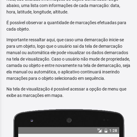
abaixo, uma lista com informações de cada marcação: data,
hora, latitude, longitude, altitude.
É possível observar a quantidade de marcações efetuadas para
cada objeto.
Importante ressaltar aqui, que caso uma demarcação inicie-se
para um objeto, logo que o usuário sai da tela de demarcação
manual ou automática ele pode visualizar os dados demarcados
na tela de visualização. Caso o usuário não mude de propriedade,
camada ou objeto e entre novamente na tela de demarcação, seja
ela manual ou automática, o aplicativo continuará inserindo
marcações para o objeto selecionado em sequência.
Na tela de visualização é possível acessar a opção de menu que
exibe as marcações em mapa.