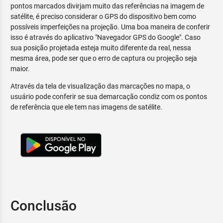
pontos marcados divirjam muito das referências na imagem de
satélite, é preciso considerar o GPS do dispositivo bem como
possíveis imperfeições na projeção. Uma boa maneira de conferir
isso é através do aplicativo "Navegador GPS do Google". Caso
sua posição projetada esteja muito diferente da real, nessa
mesma área, pode ser que o erro de captura ou projeção seja
maior.
Através da tela de visualização das marcações no mapa, o
usuário pode conferir se sua demarcação condiz com os pontos
de referência que ele tem nas imagens de satélite.
Conclusão