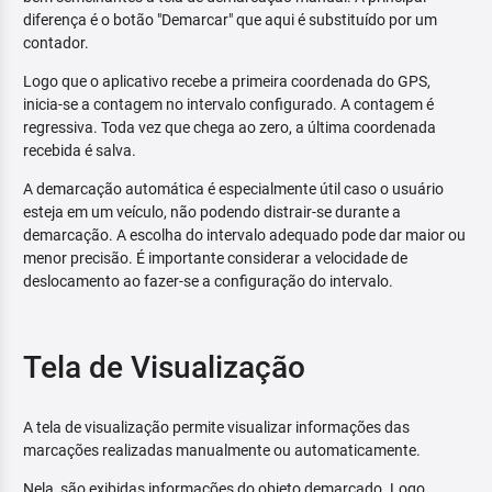
diferença é o botão "Demarcar" que aqui é substituído por um
contador.
Logo que o aplicativo recebe a primeira coordenada do GPS,
inicia-se a contagem no intervalo configurado. A contagem é
regressiva. Toda vez que chega ao zero, a última coordenada
recebida é salva.
A demarcação automática é especialmente útil caso o usuário
esteja em um veículo, não podendo distrair-se durante a
demarcação. A escolha do intervalo adequado pode dar maior ou
menor precisão. É importante considerar a velocidade de
deslocamento ao fazer-se a configuração do intervalo.
Tela de Visualização
A tela de visualização permite visualizar informações das
marcações realizadas manualmente ou automaticamente.
Nela, são exibidas informações do objeto demarcado. Logo