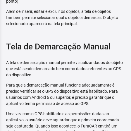
ponto).
Além de inserir, editar e excluir os objetos, a tela de objetos
também permite selecionar qual o objeto a demarcar. O objeto
selecionado aparecerá na tela principal.
Tela de Demarcação Manual
A tela de demarcação manual permite visualizar dados do objeto
que está sendo demarcado bem como dados referentes ao GPS
do dispositivo.
Para que a demarcação manual funcione adequadamente é
preciso verrificar se o GPS do dispositivo está habilitado. Para
usuários com Android 6 ou superior, é preciso garantir que o
aplicativo tenha permissão de acesso ao GPS.
Uma vez com o GPS habilitado e as permissões dadas ao
aplicativo, o usuário deve aguardar que a primeira coordenada
seja capturada. Quando isso acontece, o FuraCAR emitirá um