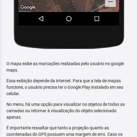
O mapa exibe as marcações realizadas pelo usuário no google
maps.
Essa exibição depende da internet. Para que a tela de mapas
funcione, o usuário precisa ter o Google Play instalado em seu
celular.
No menu, há uma opção para visualizar os objetos de todas as
camadas ou retornar à visualização do objeto selecionado
apenas.
É importante ressaltar que tanto a projeção quanto as
coordenadas do GPS possuem uma margem de erro. Caso os