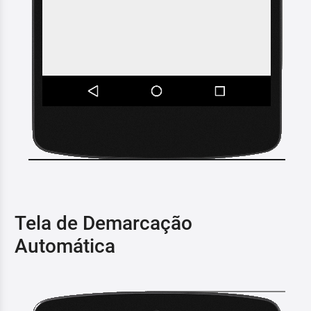
Tela de Demarcação
Automática