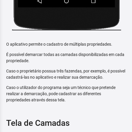
O aplicativo permite o cadastro de múltiplas propriedades.
É possível demarcar todas as camadas disponibilizadas em cada
propriedade.
Caso o proprietário possua três fazendas, por exemplo, é possível
cadastrá-las no aplicativo e realizar sua demarcação.
Caso o utilizador do programa seja um técnico que pretende
realizar a demarcação, pode cadastrar as diferentes
propriedades através dessa tela.
Tela de Camadas