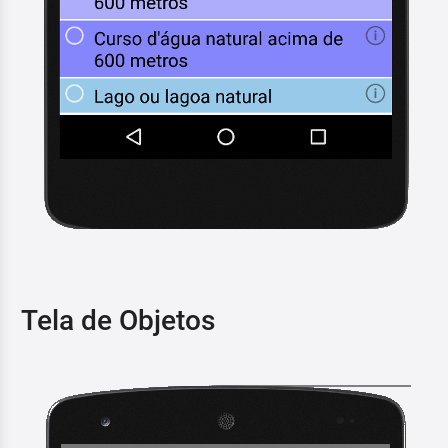
Tela de Objetos