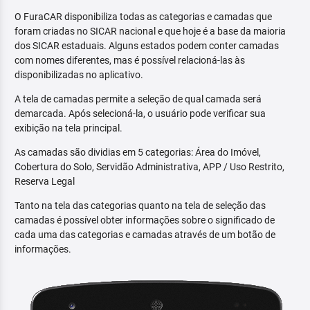
O FuraCAR disponibiliza todas as categorias e camadas que
foram criadas no SICAR nacional e que hoje é a base da maioria
dos SICAR estaduais. Alguns estados podem conter camadas
com nomes diferentes, mas é possível relacioná-las às
disponibilizadas no aplicativo.
A tela de camadas permite a seleção de qual camada será
demarcada. Após selecioná-la, o usuário pode verificar sua
exibição na tela principal.
As camadas são dividias em 5 categorias: Área do Imóvel,
Cobertura do Solo, Servidão Administrativa, APP / Uso Restrito,
Reserva Legal
Tanto na tela das categorias quanto na tela de seleção das
camadas é possível obter informações sobre o significado de
cada uma das categorias e camadas através de um botão de
informações.