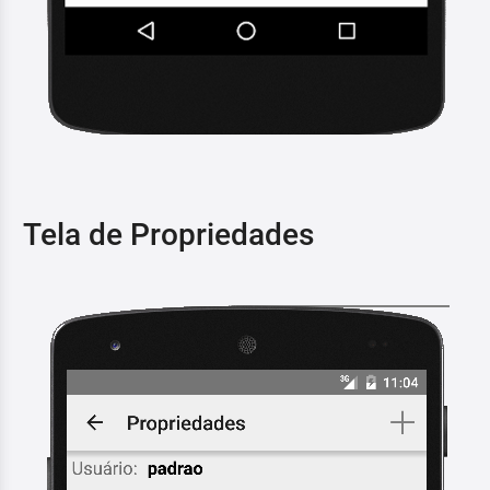
Tela de Propriedades