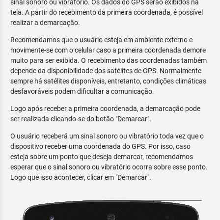
sinal sonoro ou vibratório. Os dados do GPS serão exibidos na
tela. A partir do recebimento da primeira coordenada, é possível
realizar a demarcação.
Recomendamos que o usuário esteja em ambiente externo e
movimente-se com o celular caso a primeira coordenada demore
muito para ser exibida. O recebimento das coordenadas também
depende da disponibilidade dos satélites de GPS. Normalmente
sempre há satélites disponíveis, entretanto, condições climáticas
desfavoráveis podem dificultar a comunicação.
Logo após receber a primeira coordenada, a demarcação pode
ser realizada clicando-se do botão "Demarcar".
O usuário receberá um sinal sonoro ou vibratório toda vez que o
dispositivo receber uma coordenada do GPS. Por isso, caso
esteja sobre um ponto que deseja demarcar, recomendamos
esperar que o sinal sonoro ou vibratório ocorra sobre esse ponto.
Logo que isso acontecer, clicar em "Demarcar".