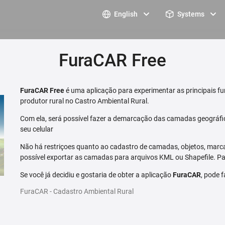
English
Systems
FuraCAR Free
FuraCAR Free
é uma aplicação para experimentar as principais fu
produtor rural no Castro Ambiental Rural.
Com ela, será possível fazer a demarcação das camadas geográfi
seu celular
Não há restriçoes quanto ao cadastro de camadas, objetos, marca
possível exportar as camadas para arquivos KML ou Shapefile. Par
Se você já decidiu e gostaria de obter a aplicação
FuraCAR
, pode 
FuraCAR - Cadastro Ambiental Rural