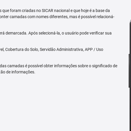
 que foram criadas no SICAR nacional e que hoje é a base da
nter camadas com nomes diferentes, mas é possível relacioná-
rá demarcada. Após selecioná-la, o usuário pode verificar sua
l, Cobertura do Solo, Servidão Administrativa, APP / Uso
 das camadas é possível obter informações sobre o significado de
tão de informações.