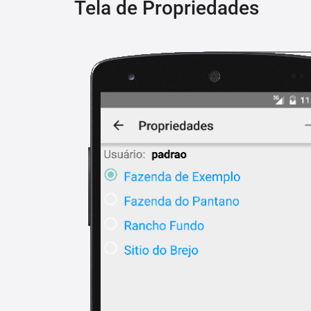
Tela de Propriedades