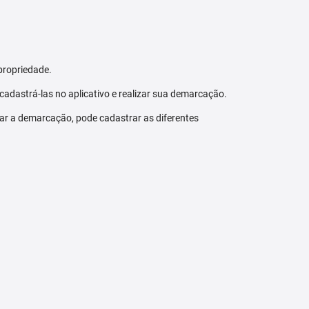
propriedade.
 cadastrá-las no aplicativo e realizar sua demarcação.
zar a demarcação, pode cadastrar as diferentes