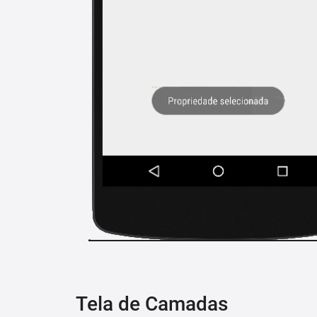
Tela de Camadas