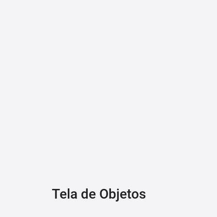
Tela de Objetos