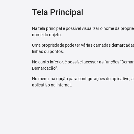
Tela Principal
Na tela principal é possível visualizar o nome da pro
nome do objeto.
Uma propriedade pode ter várias camadas demarcadas.
linhas ou pontos.
No canto inferior, é possível acessar as funções "Dem
Demarcação".
No menu, há opção para configurações do aplicativo,
aplicativo na internet.