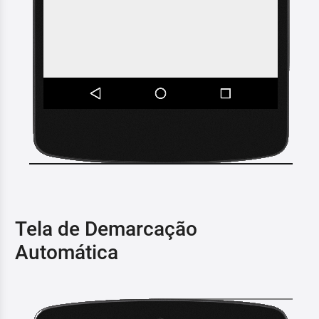
Tela de Demarcação
Automática