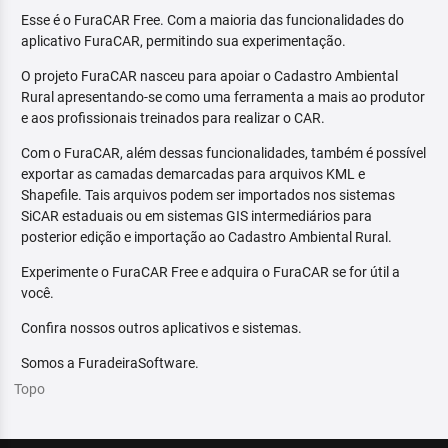
Esse é o FuraCAR Free. Com a maioria das funcionalidades do
aplicativo FuraCAR, permitindo sua experimentação.
O projeto FuraCAR nasceu para apoiar o Cadastro Ambiental
Rural apresentando-se como uma ferramenta a mais ao produtor
e aos profissionais treinados para realizar o CAR.
Com o FuraCAR, além dessas funcionalidades, também é possível
exportar as camadas demarcadas para arquivos KML e
Shapefile. Tais arquivos podem ser importados nos sistemas
SiCAR estaduais ou em sistemas GIS intermediários para
posterior edição e importação ao Cadastro Ambiental Rural.
Experimente o FuraCAR Free e adquira o FuraCAR se for útil a
você.
Confira nossos outros aplicativos e sistemas.
Somos a FuradeiraSoftware.
Topo