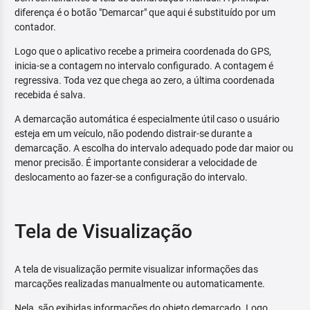
diferença é o botão "Demarcar" que aqui é substituído por um
contador.
Logo que o aplicativo recebe a primeira coordenada do GPS,
inicia-se a contagem no intervalo configurado. A contagem é
regressiva. Toda vez que chega ao zero, a última coordenada
recebida é salva.
A demarcação automática é especialmente útil caso o usuário
esteja em um veículo, não podendo distrair-se durante a
demarcação. A escolha do intervalo adequado pode dar maior ou
menor precisão. É importante considerar a velocidade de
deslocamento ao fazer-se a configuração do intervalo.
Tela de Visualização
A tela de visualização permite visualizar informações das
marcações realizadas manualmente ou automaticamente.
Nela, são exibidas informações do objeto demarcado. Logo