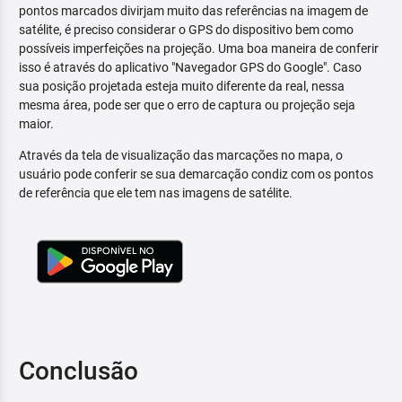
pontos marcados divirjam muito das referências na imagem de
satélite, é preciso considerar o GPS do dispositivo bem como
possíveis imperfeições na projeção. Uma boa maneira de conferir
isso é através do aplicativo "Navegador GPS do Google". Caso
sua posição projetada esteja muito diferente da real, nessa
mesma área, pode ser que o erro de captura ou projeção seja
maior.
Através da tela de visualização das marcações no mapa, o
usuário pode conferir se sua demarcação condiz com os pontos
de referência que ele tem nas imagens de satélite.
Conclusão