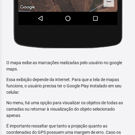
O mapa exibe as marcações realizadas pelo usuário no google
maps.
Essa exibição depende da internet. Para que a tela de mapas
funcione, o usuário precisa ter o Google Play instalado em seu
celular.
No menu, há uma opção para visualizar os objetos de todas as
camadas ou retornar à visualização do objeto selecionado
apenas.
É importante ressaltar que tanto a projeção quanto as
coordenadas do GPS possuem uma margem de erro. Caso os