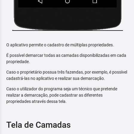
O aplicativo permite o cadastro de múltiplas propriedades.
É possível demarcar todas as camadas disponibilizadas em cada
propriedade.
Caso o proprietário possua três fazendas, por exemplo, é possível
cadastrá-las no aplicativo e realizar sua demarcação.
Caso o utilizador do programa seja um técnico que pretende
realizar a demarcação, pode cadastrar as diferentes
propriedades através dessa tela.
Tela de Camadas