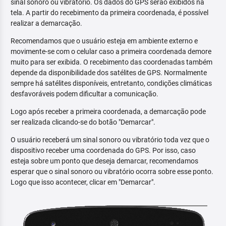
sinal sonoro ou vibratório. Os dados do GPS serão exibidos na
tela. A partir do recebimento da primeira coordenada, é possível
realizar a demarcação.
Recomendamos que o usuário esteja em ambiente externo e
movimente-se com o celular caso a primeira coordenada demore
muito para ser exibida. O recebimento das coordenadas também
depende da disponibilidade dos satélites de GPS. Normalmente
sempre há satélites disponíveis, entretanto, condições climáticas
desfavoráveis podem dificultar a comunicação.
Logo após receber a primeira coordenada, a demarcação pode
ser realizada clicando-se do botão "Demarcar".
O usuário receberá um sinal sonoro ou vibratório toda vez que o
dispositivo receber uma coordenada do GPS. Por isso, caso
esteja sobre um ponto que deseja demarcar, recomendamos
esperar que o sinal sonoro ou vibratório ocorra sobre esse ponto.
Logo que isso acontecer, clicar em "Demarcar".