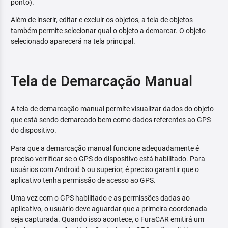
ponto).
Além de inserir, editar e excluir os objetos, a tela de objetos
também permite selecionar qual o objeto a demarcar. O objeto
selecionado aparecerá na tela principal.
Tela de Demarcação Manual
A tela de demarcação manual permite visualizar dados do objeto
que está sendo demarcado bem como dados referentes ao GPS
do dispositivo.
Para que a demarcação manual funcione adequadamente é
preciso verrificar se o GPS do dispositivo está habilitado. Para
usuários com Android 6 ou superior, é preciso garantir que o
aplicativo tenha permissão de acesso ao GPS.
Uma vez com o GPS habilitado e as permissões dadas ao
aplicativo, o usuário deve aguardar que a primeira coordenada
seja capturada. Quando isso acontece, o FuraCAR emitirá um