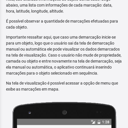
abaixo, uma lista com informações de cada marcação: data,
hora, latitude, longitude, altitude.
É possível observar a quantidade de marcações efetuadas para
cada objeto.
Importante ressaltar aqui, que caso uma demarcação inicie-se
para um objeto, logo que o usuário sai da tela de demarcação
manual ou automática ele pode visualizar os dados demarcados
na tela de visualização. Caso o usuário não mude de propriedade,
camada ou objeto e entre novamente na tela de demarcação, seja
ela manual ou automática, o aplicativo continuará inserindo
marcações para o objeto selecionado em sequência.
Na tela de visualização é possível acessar a opção de menu que
exibe as marcações em mapa.