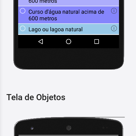
Tela de Objetos