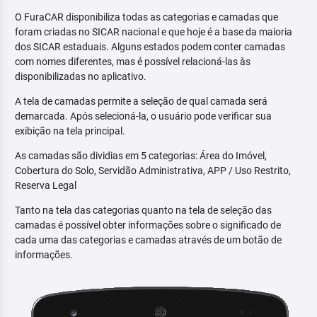
O FuraCAR disponibiliza todas as categorias e camadas que
foram criadas no SICAR nacional e que hoje é a base da maioria
dos SICAR estaduais. Alguns estados podem conter camadas
com nomes diferentes, mas é possível relacioná-las às
disponibilizadas no aplicativo.
A tela de camadas permite a seleção de qual camada será
demarcada. Após selecioná-la, o usuário pode verificar sua
exibição na tela principal.
As camadas são dividias em 5 categorias: Área do Imóvel,
Cobertura do Solo, Servidão Administrativa, APP / Uso Restrito,
Reserva Legal
Tanto na tela das categorias quanto na tela de seleção das
camadas é possível obter informações sobre o significado de
cada uma das categorias e camadas através de um botão de
informações.