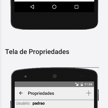
Tela de Propriedades