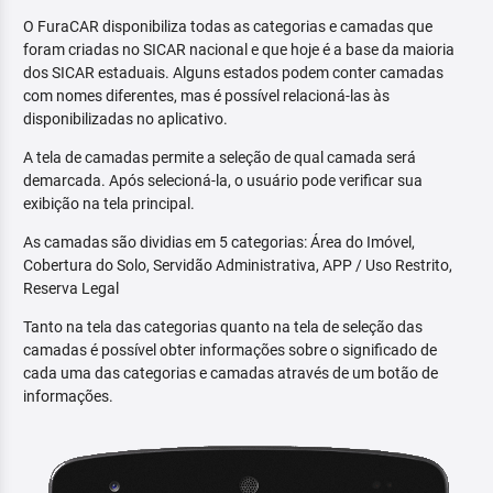
O FuraCAR disponibiliza todas as categorias e camadas que
foram criadas no SICAR nacional e que hoje é a base da maioria
dos SICAR estaduais. Alguns estados podem conter camadas
com nomes diferentes, mas é possível relacioná-las às
disponibilizadas no aplicativo.
A tela de camadas permite a seleção de qual camada será
demarcada. Após selecioná-la, o usuário pode verificar sua
exibição na tela principal.
As camadas são dividias em 5 categorias: Área do Imóvel,
Cobertura do Solo, Servidão Administrativa, APP / Uso Restrito,
Reserva Legal
Tanto na tela das categorias quanto na tela de seleção das
camadas é possível obter informações sobre o significado de
cada uma das categorias e camadas através de um botão de
informações.