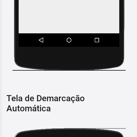
Tela de Demarcação
Automática