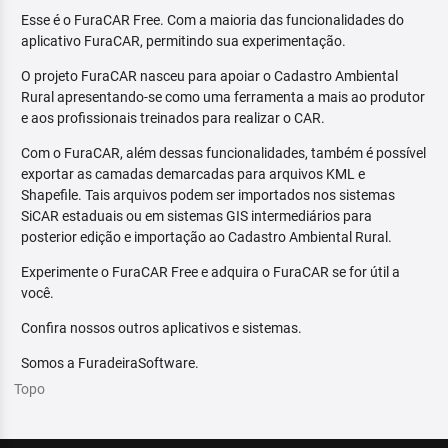
Esse é o FuraCAR Free. Com a maioria das funcionalidades do
aplicativo FuraCAR, permitindo sua experimentação.
O projeto FuraCAR nasceu para apoiar o Cadastro Ambiental
Rural apresentando-se como uma ferramenta a mais ao produtor
e aos profissionais treinados para realizar o CAR.
Com o FuraCAR, além dessas funcionalidades, também é possível
exportar as camadas demarcadas para arquivos KML e
Shapefile. Tais arquivos podem ser importados nos sistemas
SiCAR estaduais ou em sistemas GIS intermediários para
posterior edição e importação ao Cadastro Ambiental Rural.
Experimente o FuraCAR Free e adquira o FuraCAR se for útil a
você.
Confira nossos outros aplicativos e sistemas.
Somos a FuradeiraSoftware.
Topo