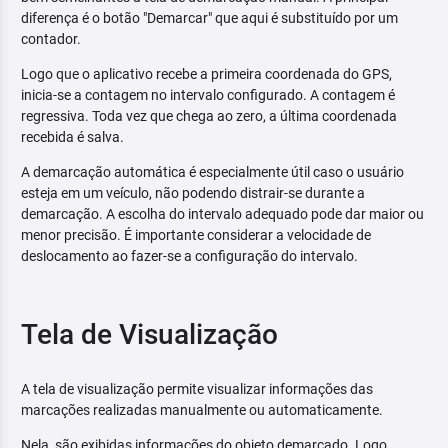
diferença é o botão "Demarcar" que aqui é substituído por um
contador.
Logo que o aplicativo recebe a primeira coordenada do GPS,
inicia-se a contagem no intervalo configurado. A contagem é
regressiva. Toda vez que chega ao zero, a última coordenada
recebida é salva.
A demarcação automática é especialmente útil caso o usuário
esteja em um veículo, não podendo distrair-se durante a
demarcação. A escolha do intervalo adequado pode dar maior ou
menor precisão. É importante considerar a velocidade de
deslocamento ao fazer-se a configuração do intervalo.
Tela de Visualização
A tela de visualização permite visualizar informações das
marcações realizadas manualmente ou automaticamente.
Nela, são exibidas informações do objeto demarcado. Logo