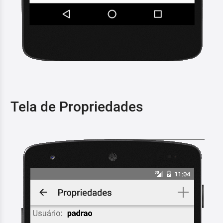
Tela de Propriedades