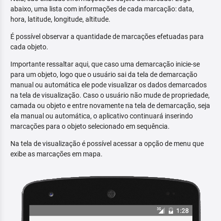
abaixo, uma lista com informações de cada marcação: data,
hora, latitude, longitude, altitude.
É possível observar a quantidade de marcações efetuadas para
cada objeto.
Importante ressaltar aqui, que caso uma demarcação inicie-se
para um objeto, logo que o usuário sai da tela de demarcação
manual ou automática ele pode visualizar os dados demarcados
na tela de visualização. Caso o usuário não mude de propriedade,
camada ou objeto e entre novamente na tela de demarcação, seja
ela manual ou automática, o aplicativo continuará inserindo
marcações para o objeto selecionado em sequência.
Na tela de visualização é possível acessar a opção de menu que
exibe as marcações em mapa.