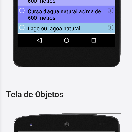
Tela de Objetos