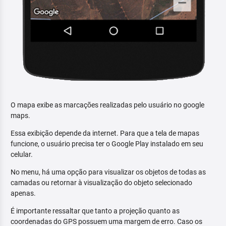
O mapa exibe as marcações realizadas pelo usuário no google
maps.
Essa exibição depende da internet. Para que a tela de mapas
funcione, o usuário precisa ter o Google Play instalado em seu
celular.
No menu, há uma opção para visualizar os objetos de todas as
camadas ou retornar à visualização do objeto selecionado
apenas.
É importante ressaltar que tanto a projeção quanto as
coordenadas do GPS possuem uma margem de erro. Caso os