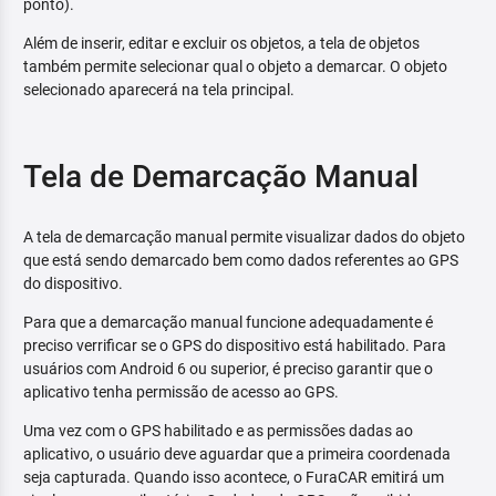
ponto).
Além de inserir, editar e excluir os objetos, a tela de objetos
também permite selecionar qual o objeto a demarcar. O objeto
selecionado aparecerá na tela principal.
Tela de Demarcação Manual
A tela de demarcação manual permite visualizar dados do objeto
que está sendo demarcado bem como dados referentes ao GPS
do dispositivo.
Para que a demarcação manual funcione adequadamente é
preciso verrificar se o GPS do dispositivo está habilitado. Para
usuários com Android 6 ou superior, é preciso garantir que o
aplicativo tenha permissão de acesso ao GPS.
Uma vez com o GPS habilitado e as permissões dadas ao
aplicativo, o usuário deve aguardar que a primeira coordenada
seja capturada. Quando isso acontece, o FuraCAR emitirá um