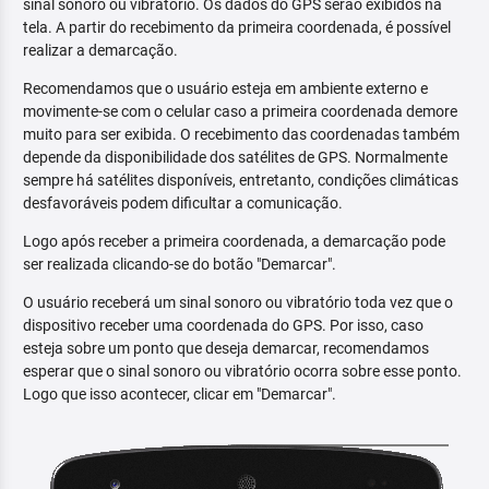
sinal sonoro ou vibratório. Os dados do GPS serão exibidos na
tela. A partir do recebimento da primeira coordenada, é possível
realizar a demarcação.
Recomendamos que o usuário esteja em ambiente externo e
movimente-se com o celular caso a primeira coordenada demore
muito para ser exibida. O recebimento das coordenadas também
depende da disponibilidade dos satélites de GPS. Normalmente
sempre há satélites disponíveis, entretanto, condições climáticas
desfavoráveis podem dificultar a comunicação.
Logo após receber a primeira coordenada, a demarcação pode
ser realizada clicando-se do botão "Demarcar".
O usuário receberá um sinal sonoro ou vibratório toda vez que o
dispositivo receber uma coordenada do GPS. Por isso, caso
esteja sobre um ponto que deseja demarcar, recomendamos
esperar que o sinal sonoro ou vibratório ocorra sobre esse ponto.
Logo que isso acontecer, clicar em "Demarcar".