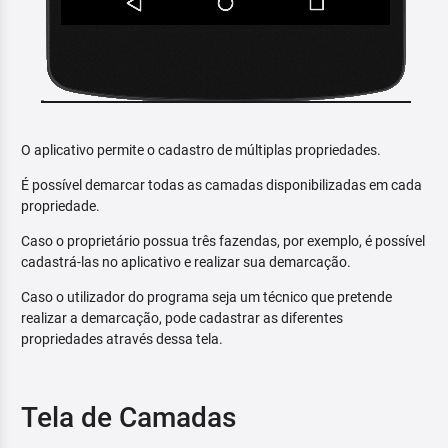
O aplicativo permite o cadastro de múltiplas propriedades.
É possível demarcar todas as camadas disponibilizadas em cada
propriedade.
Caso o proprietário possua três fazendas, por exemplo, é possível
cadastrá-las no aplicativo e realizar sua demarcação.
Caso o utilizador do programa seja um técnico que pretende
realizar a demarcação, pode cadastrar as diferentes
propriedades através dessa tela.
Tela de Camadas