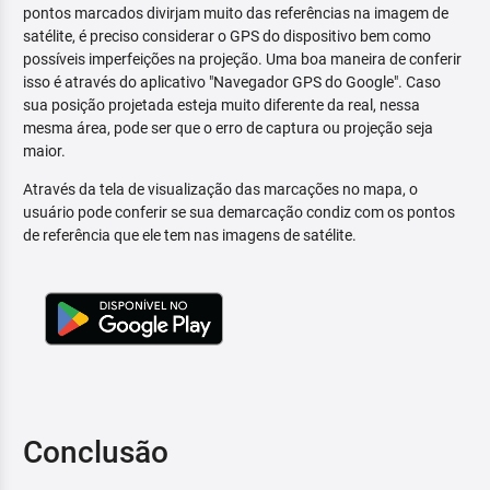
pontos marcados divirjam muito das referências na imagem de
satélite, é preciso considerar o GPS do dispositivo bem como
possíveis imperfeições na projeção. Uma boa maneira de conferir
isso é através do aplicativo "Navegador GPS do Google". Caso
sua posição projetada esteja muito diferente da real, nessa
mesma área, pode ser que o erro de captura ou projeção seja
maior.
Através da tela de visualização das marcações no mapa, o
usuário pode conferir se sua demarcação condiz com os pontos
de referência que ele tem nas imagens de satélite.
Conclusão