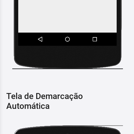
Tela de Demarcação
Automática