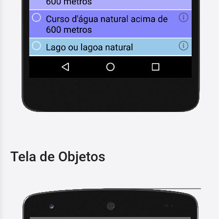
Tela de Objetos