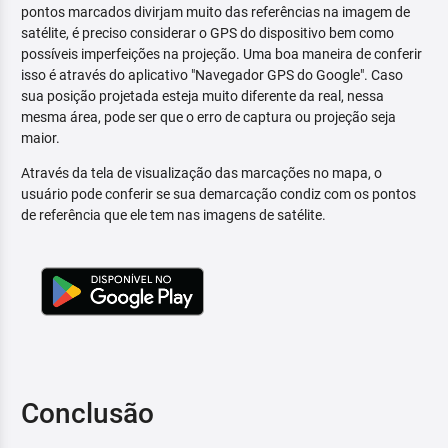
pontos marcados divirjam muito das referências na imagem de
satélite, é preciso considerar o GPS do dispositivo bem como
possíveis imperfeições na projeção. Uma boa maneira de conferir
isso é através do aplicativo "Navegador GPS do Google". Caso
sua posição projetada esteja muito diferente da real, nessa
mesma área, pode ser que o erro de captura ou projeção seja
maior.
Através da tela de visualização das marcações no mapa, o
usuário pode conferir se sua demarcação condiz com os pontos
de referência que ele tem nas imagens de satélite.
Conclusão