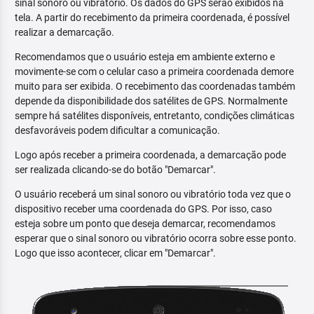
sinal sonoro ou vibratório. Os dados do GPS serão exibidos na
tela. A partir do recebimento da primeira coordenada, é possível
realizar a demarcação.
Recomendamos que o usuário esteja em ambiente externo e
movimente-se com o celular caso a primeira coordenada demore
muito para ser exibida. O recebimento das coordenadas também
depende da disponibilidade dos satélites de GPS. Normalmente
sempre há satélites disponíveis, entretanto, condições climáticas
desfavoráveis podem dificultar a comunicação.
Logo após receber a primeira coordenada, a demarcação pode
ser realizada clicando-se do botão "Demarcar".
O usuário receberá um sinal sonoro ou vibratório toda vez que o
dispositivo receber uma coordenada do GPS. Por isso, caso
esteja sobre um ponto que deseja demarcar, recomendamos
esperar que o sinal sonoro ou vibratório ocorra sobre esse ponto.
Logo que isso acontecer, clicar em "Demarcar".