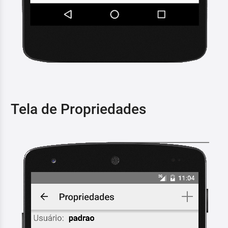
Tela de Propriedades