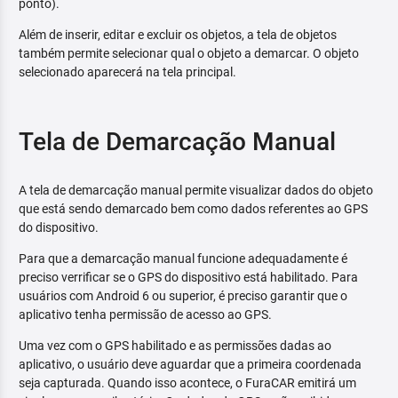
ponto).
Além de inserir, editar e excluir os objetos, a tela de objetos
também permite selecionar qual o objeto a demarcar. O objeto
selecionado aparecerá na tela principal.
Tela de Demarcação Manual
A tela de demarcação manual permite visualizar dados do objeto
que está sendo demarcado bem como dados referentes ao GPS
do dispositivo.
Para que a demarcação manual funcione adequadamente é
preciso verrificar se o GPS do dispositivo está habilitado. Para
usuários com Android 6 ou superior, é preciso garantir que o
aplicativo tenha permissão de acesso ao GPS.
Uma vez com o GPS habilitado e as permissões dadas ao
aplicativo, o usuário deve aguardar que a primeira coordenada
seja capturada. Quando isso acontece, o FuraCAR emitirá um