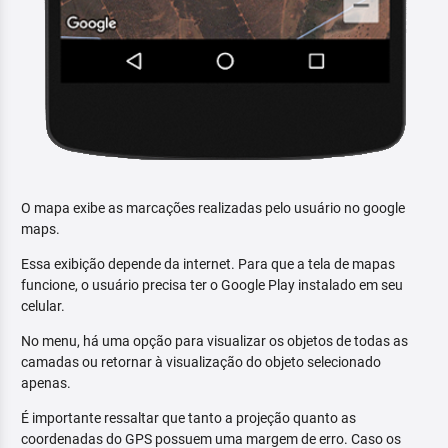
O mapa exibe as marcações realizadas pelo usuário no google
maps.
Essa exibição depende da internet. Para que a tela de mapas
funcione, o usuário precisa ter o Google Play instalado em seu
celular.
No menu, há uma opção para visualizar os objetos de todas as
camadas ou retornar à visualização do objeto selecionado
apenas.
É importante ressaltar que tanto a projeção quanto as
coordenadas do GPS possuem uma margem de erro. Caso os