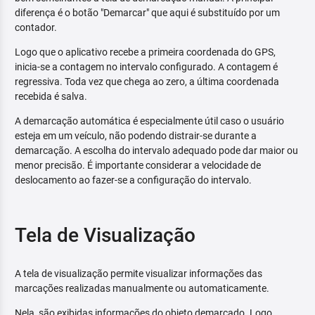
diferença é o botão "Demarcar" que aqui é substituído por um
contador.
Logo que o aplicativo recebe a primeira coordenada do GPS,
inicia-se a contagem no intervalo configurado. A contagem é
regressiva. Toda vez que chega ao zero, a última coordenada
recebida é salva.
A demarcação automática é especialmente útil caso o usuário
esteja em um veículo, não podendo distrair-se durante a
demarcação. A escolha do intervalo adequado pode dar maior ou
menor precisão. É importante considerar a velocidade de
deslocamento ao fazer-se a configuração do intervalo.
Tela de Visualização
A tela de visualização permite visualizar informações das
marcações realizadas manualmente ou automaticamente.
Nela, são exibidas informações do objeto demarcado. Logo