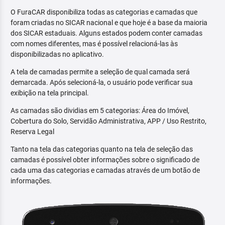
O FuraCAR disponibiliza todas as categorias e camadas que
foram criadas no SICAR nacional e que hoje é a base da maioria
dos SICAR estaduais. Alguns estados podem conter camadas
com nomes diferentes, mas é possível relacioná-las às
disponibilizadas no aplicativo.
A tela de camadas permite a seleção de qual camada será
demarcada. Após selecioná-la, o usuário pode verificar sua
exibição na tela principal.
As camadas são dividias em 5 categorias: Área do Imóvel,
Cobertura do Solo, Servidão Administrativa, APP / Uso Restrito,
Reserva Legal
Tanto na tela das categorias quanto na tela de seleção das
camadas é possível obter informações sobre o significado de
cada uma das categorias e camadas através de um botão de
informações.