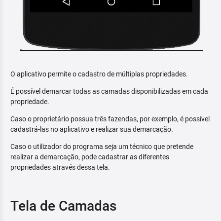
O aplicativo permite o cadastro de múltiplas propriedades.
É possível demarcar todas as camadas disponibilizadas em cada
propriedade.
Caso o proprietário possua três fazendas, por exemplo, é possível
cadastrá-las no aplicativo e realizar sua demarcação.
Caso o utilizador do programa seja um técnico que pretende
realizar a demarcação, pode cadastrar as diferentes
propriedades através dessa tela.
Tela de Camadas