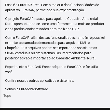
Esse é o FuraCAR Free. Com a maioria das funcionalidades do
aplicativo FuraCAR, permitindo sua experimentação.
O projeto FuraCAR nasceu para apoiar o Cadastro Ambiental
Rural apresentando-se como uma ferramenta a mais ao produtor
e aos profissionais treinados para realizar o CAR.
Com o FuraCAR, além dessas funcionalidades, também é possível
exportar as camadas demarcadas para arquivos KML e
Shapefile. Tais arquivos podem ser importados nos sistemas
SiCAR estaduais ou em sistemas GIS intermediários para
posterior edição e importação ao Cadastro Ambiental Rural.
Experimente o FuraCAR Free e adquira o FuraCAR se for útil a
você.
Confira nossos outros aplicativos e sistemas.
Somos a FuradeiraSoftware.
Topo