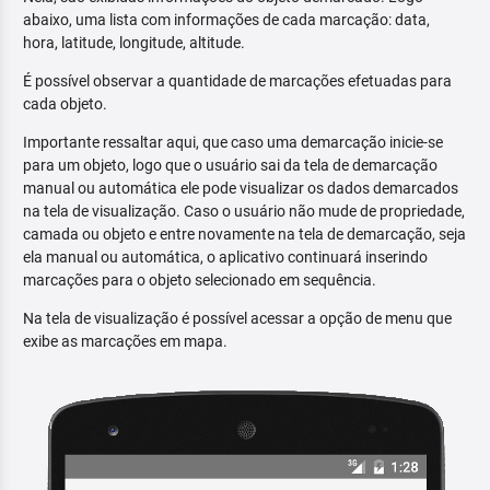
abaixo, uma lista com informações de cada marcação: data,
hora, latitude, longitude, altitude.
É possível observar a quantidade de marcações efetuadas para
cada objeto.
Importante ressaltar aqui, que caso uma demarcação inicie-se
para um objeto, logo que o usuário sai da tela de demarcação
manual ou automática ele pode visualizar os dados demarcados
na tela de visualização. Caso o usuário não mude de propriedade,
camada ou objeto e entre novamente na tela de demarcação, seja
ela manual ou automática, o aplicativo continuará inserindo
marcações para o objeto selecionado em sequência.
Na tela de visualização é possível acessar a opção de menu que
exibe as marcações em mapa.