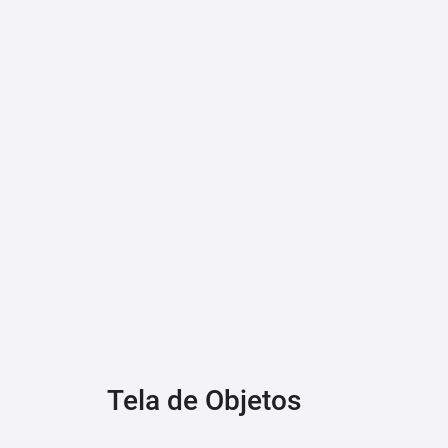
Tela de Objetos