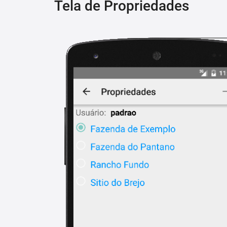
Tela de Propriedades