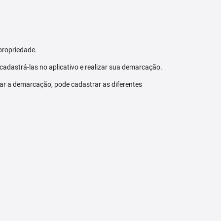
propriedade.
 cadastrá-las no aplicativo e realizar sua demarcação.
zar a demarcação, pode cadastrar as diferentes