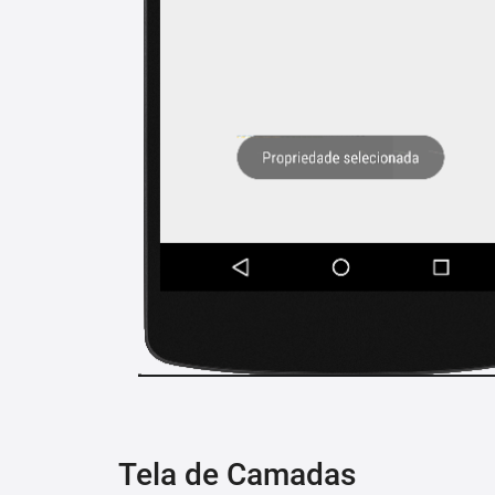
Tela de Camadas