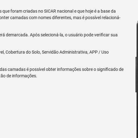
 que foram criadas no SICAR nacional e que hoje é a base da
nter camadas com nomes diferentes, mas é possível relacioná-
rá demarcada. Após selecioná-la, o usuário pode verificar sua
l, Cobertura do Solo, Servidão Administrativa, APP / Uso
 das camadas é possível obter informações sobre o significado de
tão de informações.