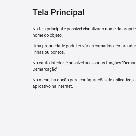
Tela Principal
Na tela principal é possível visualizar o nome da pro
nome do objeto.
Uma propriedade pode ter várias camadas demarcadas.
linhas ou pontos.
No canto inferior, é possível acessar as funções "Dem
Demarcação".
No menu, há opção para configurações do aplicativo,
aplicativo na internet.