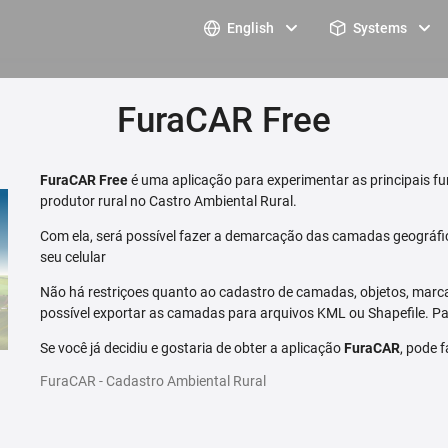
English
Systems
FuraCAR Free
FuraCAR Free
é uma aplicação para experimentar as principais fu
produtor rural no Castro Ambiental Rural.
Com ela, será possível fazer a demarcação das camadas geográfi
seu celular
Não há restriçoes quanto ao cadastro de camadas, objetos, marca
possível exportar as camadas para arquivos KML ou Shapefile. Par
Se você já decidiu e gostaria de obter a aplicação
FuraCAR
, pode 
FuraCAR - Cadastro Ambiental Rural