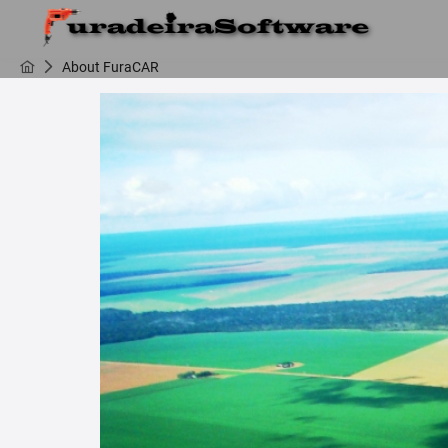
About FuraCAR