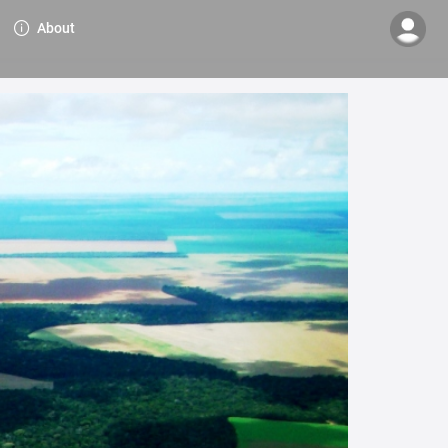
About