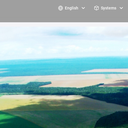
English
Systems