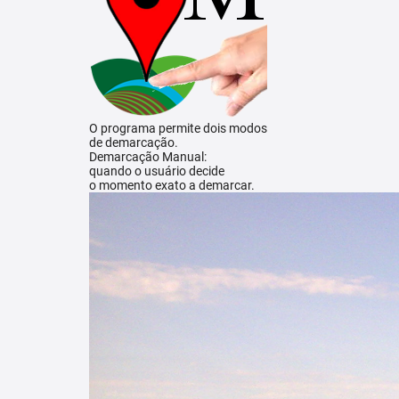
O programa permite dois modos
de demarcação.
Demarcação Manual:
quando o usuário decide
o momento exato a demarcar.