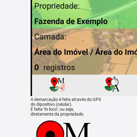
A demarcação é feita através do GPS
do dipositivo (celular).
É feita "in loco", ou seja,
diretamente da propriedade.