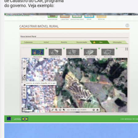
de Cadastro do CAR, programa
do governo. Veja exemplo: