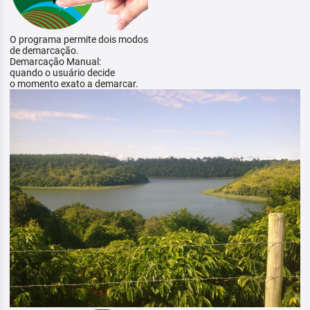
O programa permite dois modos
de demarcação.
Demarcação Manual:
quando o usuário decide
o momento exato a demarcar.