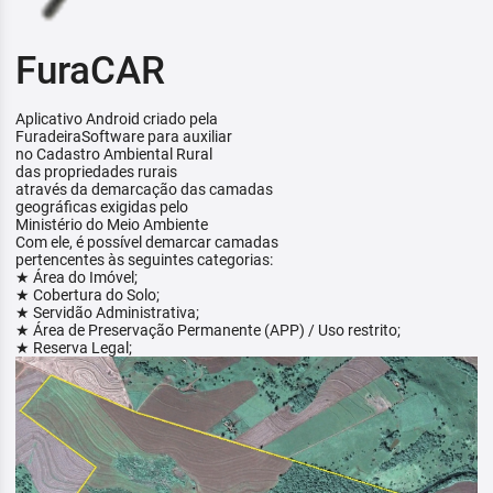
FuraCAR
Aplicativo Android criado pela
FuradeiraSoftware para auxiliar
no Cadastro Ambiental Rural
das propriedades rurais
através da demarcação das camadas
geográficas exigidas pelo
Ministério do Meio Ambiente
Com ele, é possível demarcar camadas
pertencentes às seguintes categorias:
★ Área do Imóvel;
★ Cobertura do Solo;
★ Servidão Administrativa;
★ Área de Preservação Permanente (APP) / Uso restrito;
★ Reserva Legal;