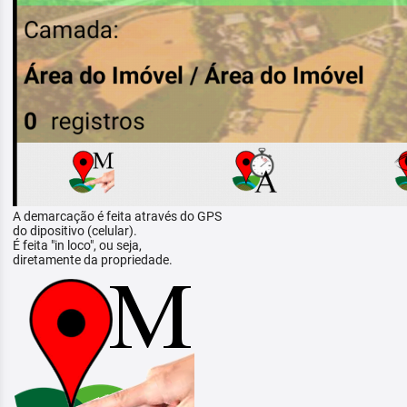
A demarcação é feita através do GPS
do dipositivo (celular).
É feita "in loco", ou seja,
diretamente da propriedade.