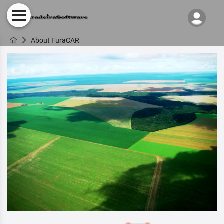
About FuraCAR