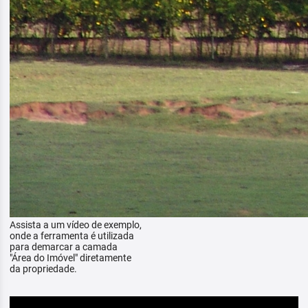
Assista a um vídeo de exemplo,
onde a ferramenta é utilizada
para demarcar a camada
"Área do Imóvel" diretamente
da propriedade.