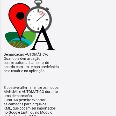
Demarcação AUTOMÁTICA:
Quando a demarcação
ocorre automaticamente, de
acordo com um tempo predefinido
pelo usuário na aplicação.
É possível alternar entre os modos
MANUAL e AUTOMÁTICO durante
uma demarcação.
FuraCAR permite exportar
as camadas para arquivos
KML, que podem ser importados
no Google Earth ou no Módulo