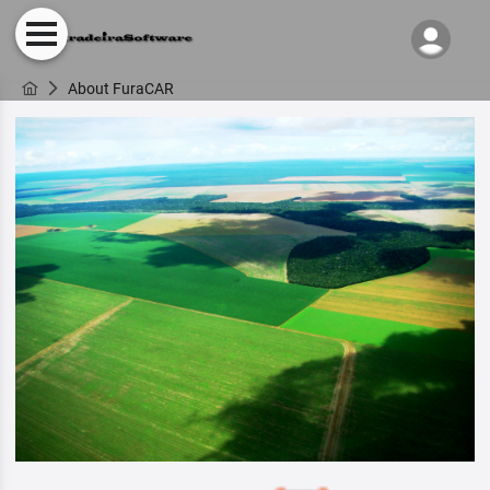
About FuraCAR