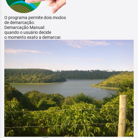
O programa permite dois modos
de demarcação.
Demarcação Manual:
quando o usuário decide
o momento exato a demarcar.