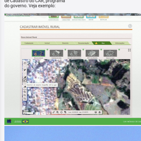
de Cadastro do CAR, programa
do governo. Veja exemplo: