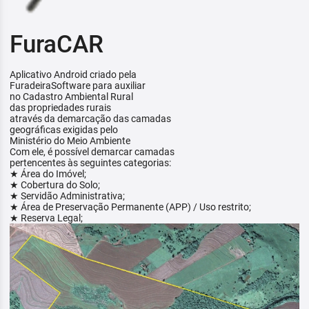
FuraCAR
Aplicativo Android criado pela
FuradeiraSoftware para auxiliar
no Cadastro Ambiental Rural
das propriedades rurais
através da demarcação das camadas
geográficas exigidas pelo
Ministério do Meio Ambiente
Com ele, é possível demarcar camadas
pertencentes às seguintes categorias:
★ Área do Imóvel;
★ Cobertura do Solo;
★ Servidão Administrativa;
★ Área de Preservação Permanente (APP) / Uso restrito;
★ Reserva Legal;