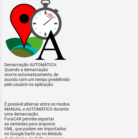
Demarcação AUTOMÁTICA:
Quando a demarcação
ocorre automaticamente, de
acordo com um tempo predefinido
pelo usuário na aplicação.
É possível alternar entre os modos
MANUAL e AUTOMÁTICO durante
uma demarcação.
FuraCAR permite exportar
as camadas para arquivos
KML, que podem ser importados
no Google Earth ou no Módulo