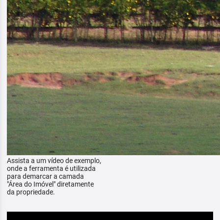
Assista a um vídeo de exemplo,
onde a ferramenta é utilizada
para demarcar a camada
"Área do Imóvel" diretamente
da propriedade.