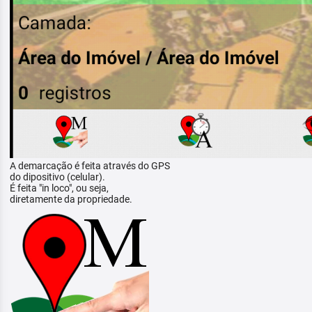
A demarcação é feita através do GPS
do dipositivo (celular).
É feita "in loco", ou seja,
diretamente da propriedade.