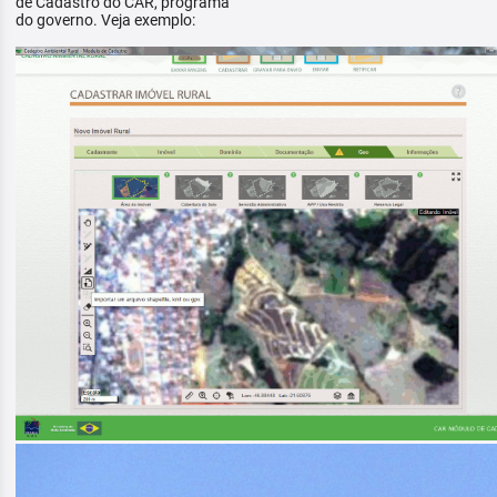
de Cadastro do CAR, programa
do governo. Veja exemplo: