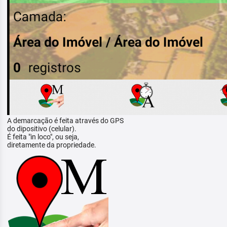
A demarcação é feita através do GPS
do dipositivo (celular).
É feita "in loco", ou seja,
diretamente da propriedade.