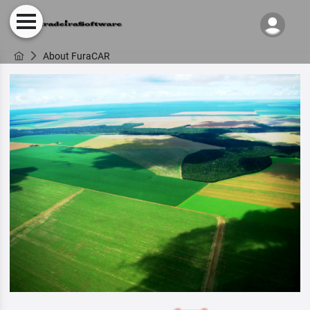
About FuraCAR