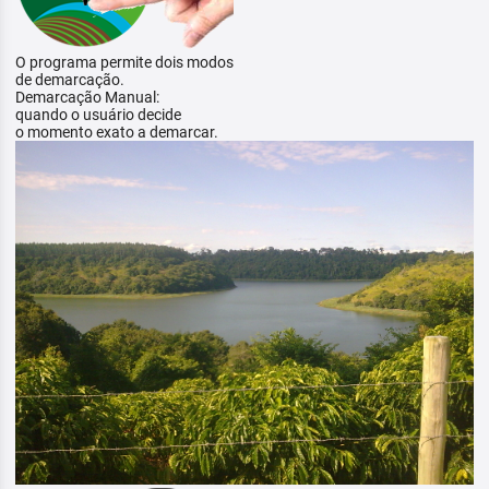
O programa permite dois modos
de demarcação.
Demarcação Manual:
quando o usuário decide
o momento exato a demarcar.