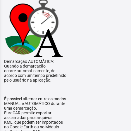
Demarcação AUTOMÁTICA:
Quando a demarcação
ocorre automaticamente, de
acordo com um tempo predefinido
pelo usuário na aplicação.
É possível alternar entre os modos
MANUAL e AUTOMÁTICO durante
uma demarcação.
FuraCAR permite exportar
as camadas para arquivos
KML, que podem ser importados
no Google Earth ou no Módulo