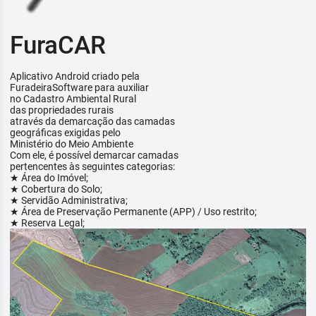
FuraCAR
Aplicativo Android criado pela
FuradeiraSoftware para auxiliar
no Cadastro Ambiental Rural
das propriedades rurais
através da demarcação das camadas
geográficas exigidas pelo
Ministério do Meio Ambiente
Com ele, é possível demarcar camadas
pertencentes às seguintes categorias:
★ Área do Imóvel;
★ Cobertura do Solo;
★ Servidão Administrativa;
★ Área de Preservação Permanente (APP) / Uso restrito;
★ Reserva Legal;