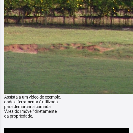
Assista a um vídeo de exemplo,
onde a ferramenta é utilizada
para demarcar a camada
"Área do Imóvel" diretamente
da propriedade.