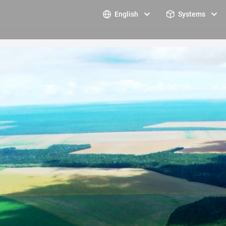
English
Systems