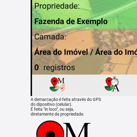
A demarcação é feita através do GPS
do dipositivo (celular).
É feita "in loco", ou seja,
diretamente da propriedade.