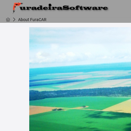
About FuraCAR