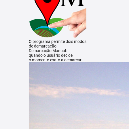
O programa permite dois modos
de demarcação.
Demarcação Manual:
quando o usuário decide
o momento exato a demarcar.