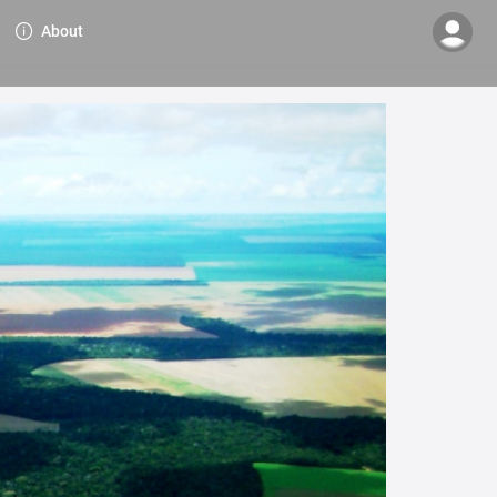
About