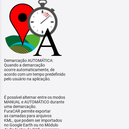
Demarcação AUTOMÁTICA:
Quando a demarcação
ocorre automaticamente, de
acordo com um tempo predefinido
pelo usuário na aplicação.
É possível alternar entre os modos
MANUAL e AUTOMÁTICO durante
uma demarcação.
FuraCAR permite exportar
as camadas para arquivos
KML, que podem ser importados
no Google Earth ou no Módulo