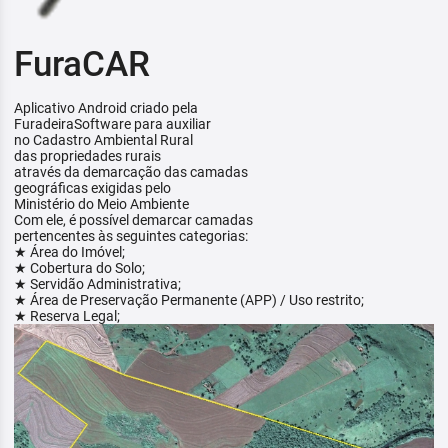
FuraCAR
Aplicativo Android criado pela
FuradeiraSoftware para auxiliar
no Cadastro Ambiental Rural
das propriedades rurais
através da demarcação das camadas
geográficas exigidas pelo
Ministério do Meio Ambiente
Com ele, é possível demarcar camadas
pertencentes às seguintes categorias:
★ Área do Imóvel;
★ Cobertura do Solo;
★ Servidão Administrativa;
★ Área de Preservação Permanente (APP) / Uso restrito;
★ Reserva Legal;