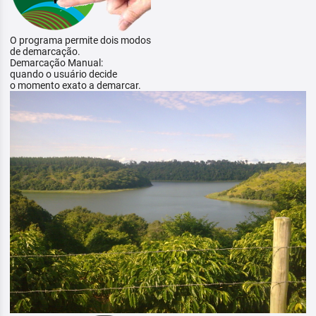
O programa permite dois modos
de demarcação.
Demarcação Manual:
quando o usuário decide
o momento exato a demarcar.