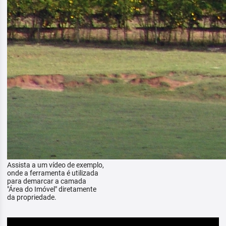
Assista a um vídeo de exemplo,
onde a ferramenta é utilizada
para demarcar a camada
"Área do Imóvel" diretamente
da propriedade.