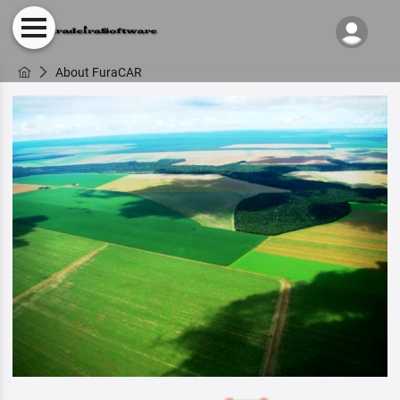
About FuraCAR