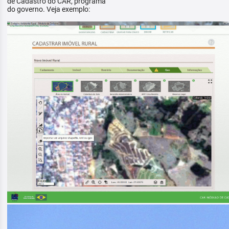
de Cadastro do CAR, programa
do governo. Veja exemplo: