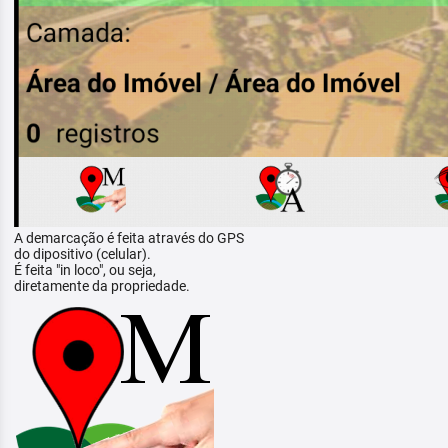
A demarcação é feita através do GPS
do dipositivo (celular).
É feita "in loco", ou seja,
diretamente da propriedade.