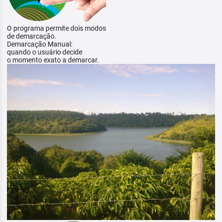
O programa permite dois modos
de demarcação.
Demarcação Manual:
quando o usuário decide
o momento exato a demarcar.