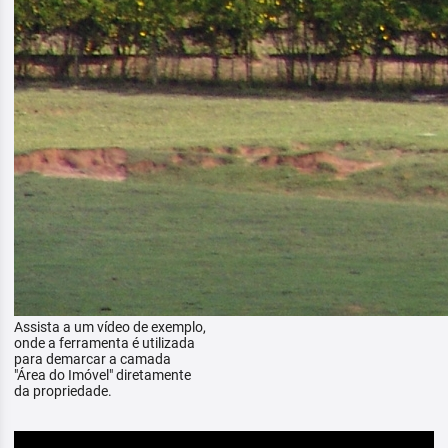
Assista a um vídeo de exemplo,
onde a ferramenta é utilizada
para demarcar a camada
"Área do Imóvel" diretamente
da propriedade.