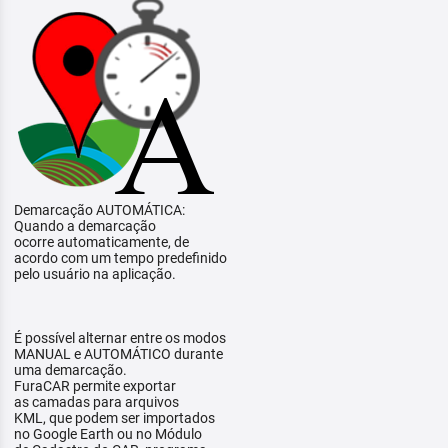
Demarcação AUTOMÁTICA:
Quando a demarcação
ocorre automaticamente, de
acordo com um tempo predefinido
pelo usuário na aplicação.
É possível alternar entre os modos
MANUAL e AUTOMÁTICO durante
uma demarcação.
FuraCAR permite exportar
as camadas para arquivos
KML, que podem ser importados
no Google Earth ou no Módulo