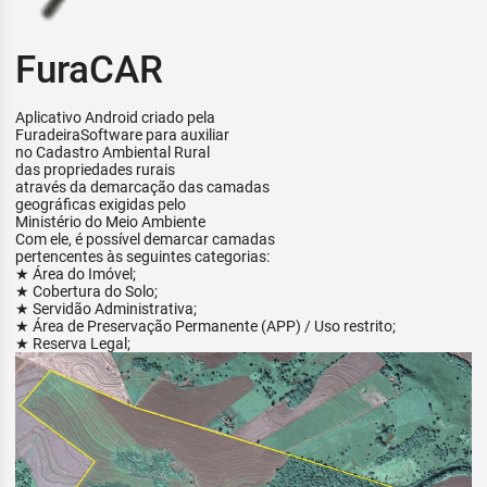
FuraCAR
Aplicativo Android criado pela
FuradeiraSoftware para auxiliar
no Cadastro Ambiental Rural
das propriedades rurais
através da demarcação das camadas
geográficas exigidas pelo
Ministério do Meio Ambiente
Com ele, é possível demarcar camadas
pertencentes às seguintes categorias:
★ Área do Imóvel;
★ Cobertura do Solo;
★ Servidão Administrativa;
★ Área de Preservação Permanente (APP) / Uso restrito;
★ Reserva Legal;