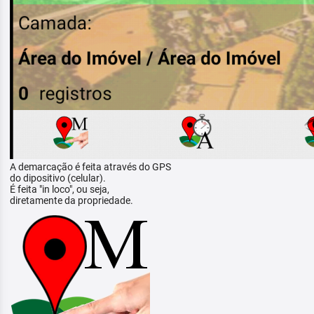
A demarcação é feita através do GPS
do dipositivo (celular).
É feita "in loco", ou seja,
diretamente da propriedade.