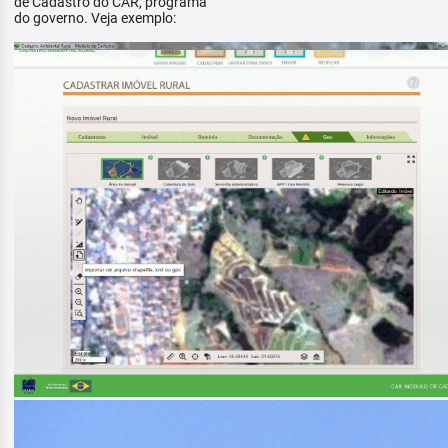
de Cadastro do CAR, programa
do governo. Veja exemplo: