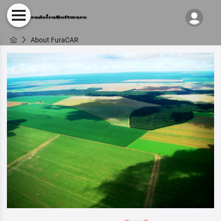
About FuraCAR