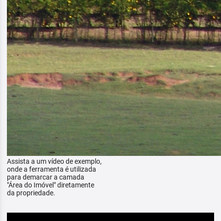
Assista a um vídeo de exemplo,
onde a ferramenta é utilizada
para demarcar a camada
"Área do Imóvel" diretamente
da propriedade.