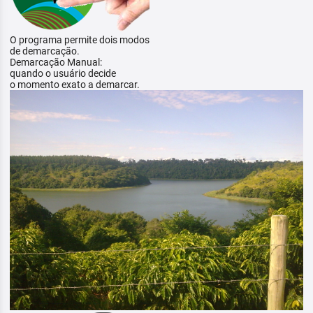
O programa permite dois modos
de demarcação.
Demarcação Manual:
quando o usuário decide
o momento exato a demarcar.