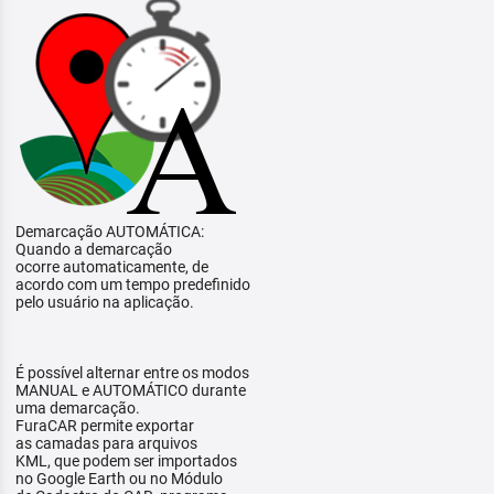
Demarcação AUTOMÁTICA:
Quando a demarcação
ocorre automaticamente, de
acordo com um tempo predefinido
pelo usuário na aplicação.
É possível alternar entre os modos
MANUAL e AUTOMÁTICO durante
uma demarcação.
FuraCAR permite exportar
as camadas para arquivos
KML, que podem ser importados
no Google Earth ou no Módulo