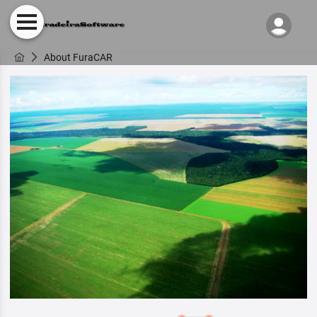
About FuraCAR