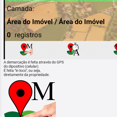
A demarcação é feita através do GPS
do dipositivo (celular).
É feita "in loco", ou seja,
diretamente da propriedade.