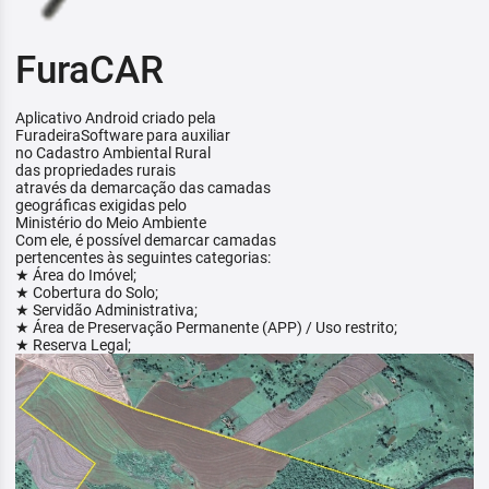
FuraCAR
Aplicativo Android criado pela
FuradeiraSoftware para auxiliar
no Cadastro Ambiental Rural
das propriedades rurais
através da demarcação das camadas
geográficas exigidas pelo
Ministério do Meio Ambiente
Com ele, é possível demarcar camadas
pertencentes às seguintes categorias:
★ Área do Imóvel;
★ Cobertura do Solo;
★ Servidão Administrativa;
★ Área de Preservação Permanente (APP) / Uso restrito;
★ Reserva Legal;