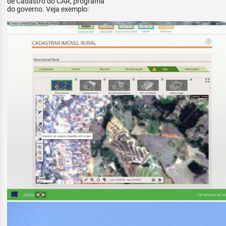
de Cadastro do CAR, programa
do governo. Veja exemplo: