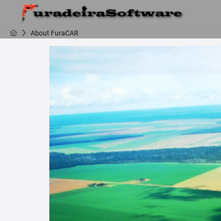
About FuraCAR