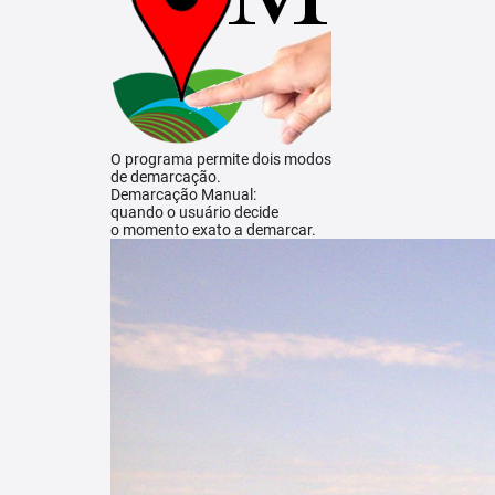
O programa permite dois modos
de demarcação.
Demarcação Manual:
quando o usuário decide
o momento exato a demarcar.