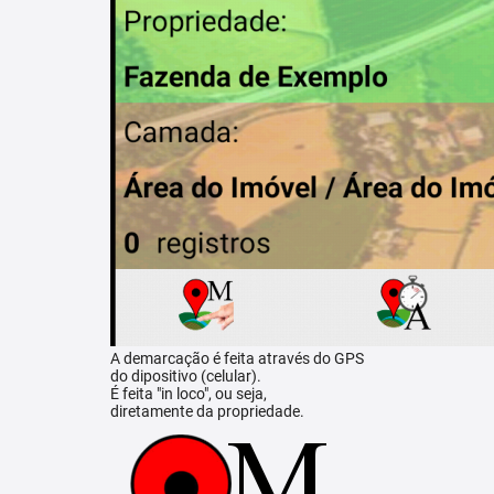
A demarcação é feita através do GPS
do dipositivo (celular).
É feita "in loco", ou seja,
diretamente da propriedade.