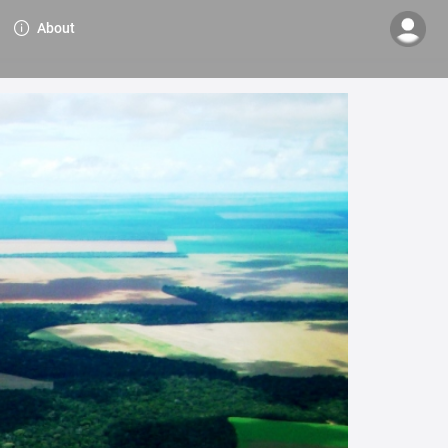
About