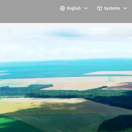
English
Systems