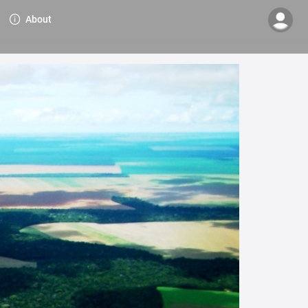
About