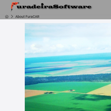
About FuraCAR