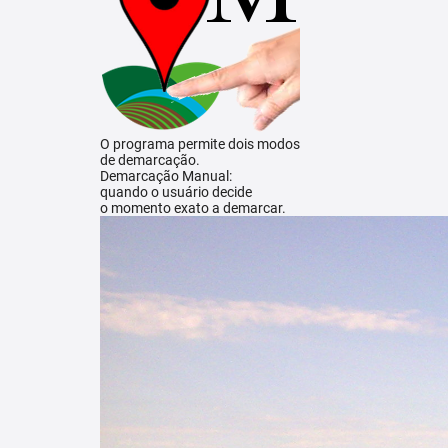
O programa permite dois modos
de demarcação.
Demarcação Manual:
quando o usuário decide
o momento exato a demarcar.