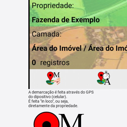
A demarcação é feita através do GPS
do dipositivo (celular).
É feita "in loco", ou seja,
diretamente da propriedade.