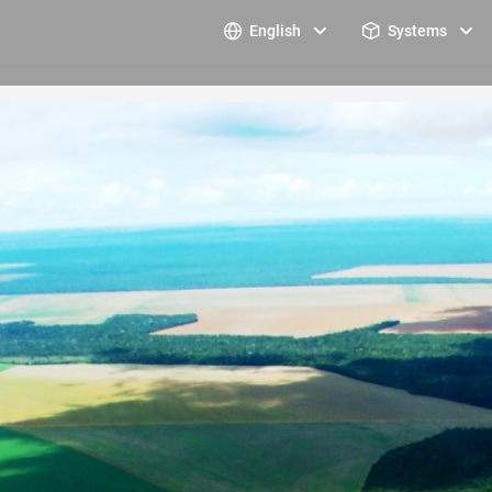
English
Systems