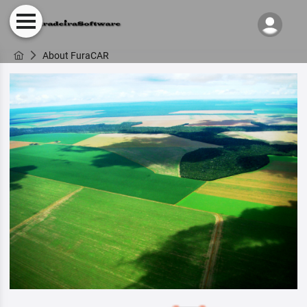
About FuraCAR