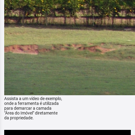
Assista a um vídeo de exemplo,
onde a ferramenta é utilizada
para demarcar a camada
"Área do Imóvel" diretamente
da propriedade.