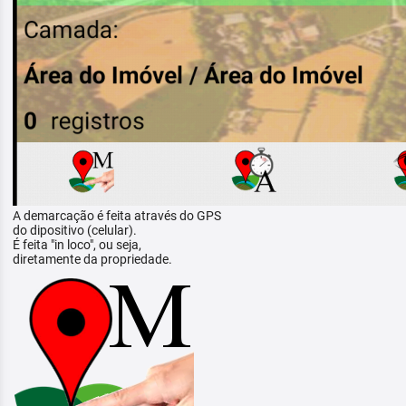
A demarcação é feita através do GPS
do dipositivo (celular).
É feita "in loco", ou seja,
diretamente da propriedade.