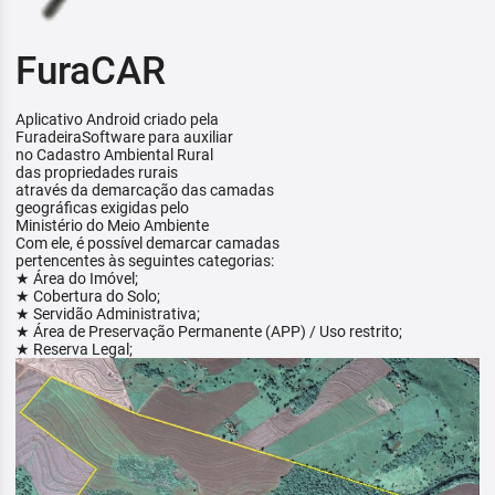
FuraCAR
Aplicativo Android criado pela
FuradeiraSoftware para auxiliar
no Cadastro Ambiental Rural
das propriedades rurais
através da demarcação das camadas
geográficas exigidas pelo
Ministério do Meio Ambiente
Com ele, é possível demarcar camadas
pertencentes às seguintes categorias:
★ Área do Imóvel;
★ Cobertura do Solo;
★ Servidão Administrativa;
★ Área de Preservação Permanente (APP) / Uso restrito;
★ Reserva Legal;