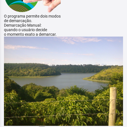
O programa permite dois modos
de demarcação.
Demarcação Manual:
quando o usuário decide
o momento exato a demarcar.