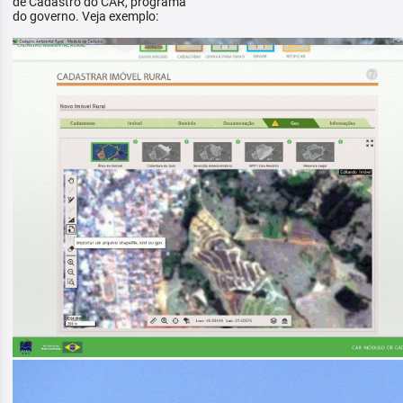
de Cadastro do CAR, programa
do governo. Veja exemplo: