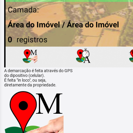
A demarcação é feita através do GPS
do dipositivo (celular).
É feita "in loco", ou seja,
diretamente da propriedade.