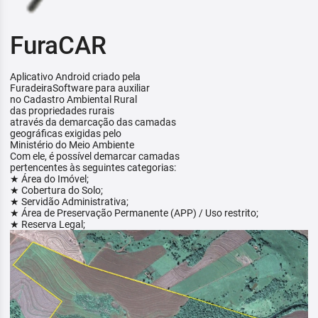
FuraCAR
Aplicativo Android criado pela
FuradeiraSoftware para auxiliar
no Cadastro Ambiental Rural
das propriedades rurais
através da demarcação das camadas
geográficas exigidas pelo
Ministério do Meio Ambiente
Com ele, é possível demarcar camadas
pertencentes às seguintes categorias:
★ Área do Imóvel;
★ Cobertura do Solo;
★ Servidão Administrativa;
★ Área de Preservação Permanente (APP) / Uso restrito;
★ Reserva Legal;