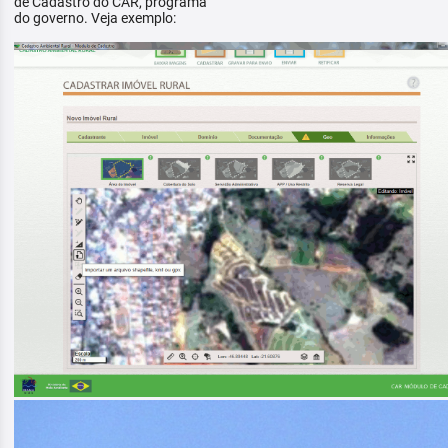
de Cadastro do CAR, programa
do governo. Veja exemplo: