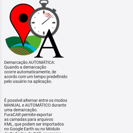
Demarcação AUTOMÁTICA:
Quando a demarcação
ocorre automaticamente, de
acordo com um tempo predefinido
pelo usuário na aplicação.
É possível alternar entre os modos
MANUAL e AUTOMÁTICO durante
uma demarcação.
FuraCAR permite exportar
as camadas para arquivos
KML, que podem ser importados
no Google Earth ou no Módulo