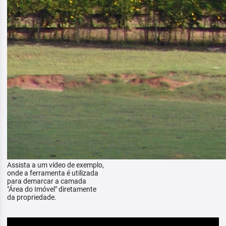
Assista a um vídeo de exemplo,
onde a ferramenta é utilizada
para demarcar a camada
"Área do Imóvel" diretamente
da propriedade.