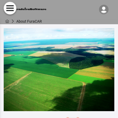
About FuraCAR