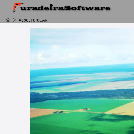
About FuraCAR