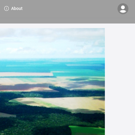
About