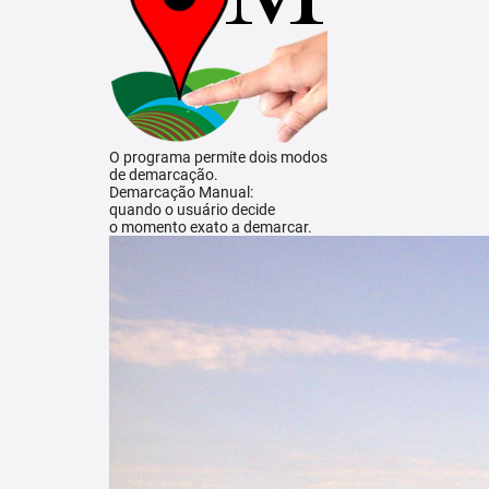
O programa permite dois modos
de demarcação.
Demarcação Manual:
quando o usuário decide
o momento exato a demarcar.