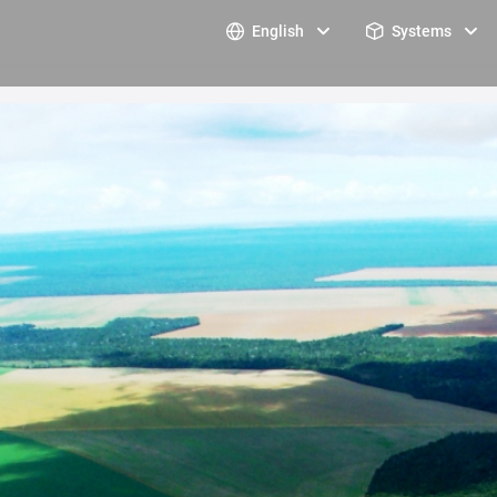
English
Systems