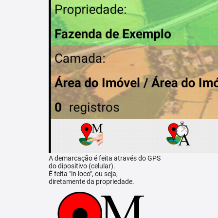
A demarcação é feita através do GPS
do dipositivo (celular).
É feita "in loco", ou seja,
diretamente da propriedade.