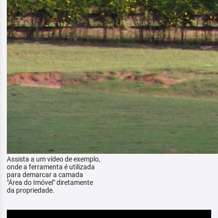
Assista a um vídeo de exemplo,
onde a ferramenta é utilizada
para demarcar a camada
"Área do Imóvel" diretamente
da propriedade.