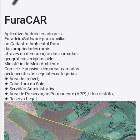
FuraCAR
Aplicativo Android criado pela
FuradeiraSoftware para auxiliar
no Cadastro Ambiental Rural
das propriedades rurais
através da demarcação das camadas
geográficas exigidas pelo
Ministério do Meio Ambiente
Com ele, é possível demarcar camadas
pertencentes às seguintes categorias:
★ Área do Imóvel;
★ Cobertura do Solo;
★ Servidão Administrativa;
★ Área de Preservação Permanente (APP) / Uso restrito;
★ Reserva Legal;