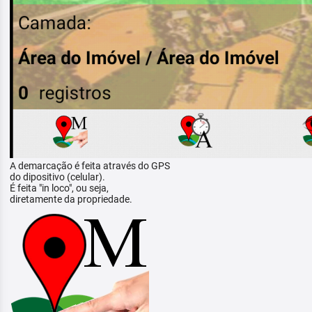
A demarcação é feita através do GPS
do dipositivo (celular).
É feita "in loco", ou seja,
diretamente da propriedade.