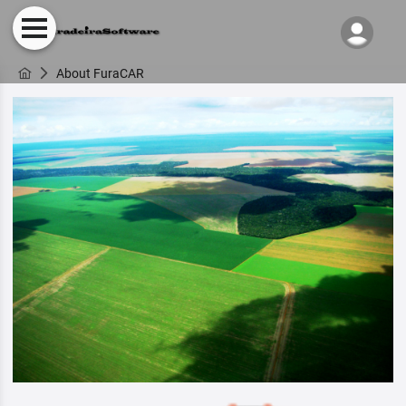
About FuraCAR