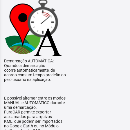
Demarcação AUTOMÁTICA:
Quando a demarcação
ocorre automaticamente, de
acordo com um tempo predefinido
pelo usuário na aplicação.
É possível alternar entre os modos
MANUAL e AUTOMÁTICO durante
uma demarcação.
FuraCAR permite exportar
as camadas para arquivos
KML, que podem ser importados
no Google Earth ou no Módulo