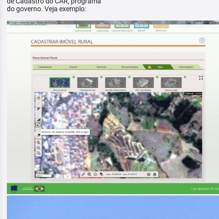
de Cadastro do CAR, programa
do governo. Veja exemplo: