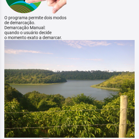
O programa permite dois modos
de demarcação.
Demarcação Manual:
quando o usuário decide
o momento exato a demarcar.