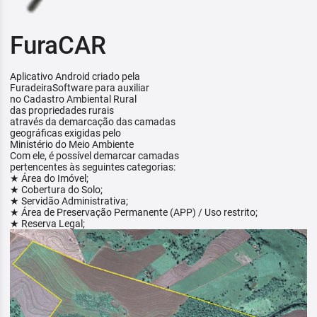
FuraCAR
Aplicativo Android criado pela
FuradeiraSoftware para auxiliar
no Cadastro Ambiental Rural
das propriedades rurais
através da demarcação das camadas
geográficas exigidas pelo
Ministério do Meio Ambiente
Com ele, é possível demarcar camadas
pertencentes às seguintes categorias:
★ Área do Imóvel;
★ Cobertura do Solo;
★ Servidão Administrativa;
★ Área de Preservação Permanente (APP) / Uso restrito;
★ Reserva Legal;