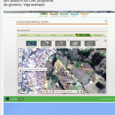
de Cadastro do CAR, programa
do governo. Veja exemplo: