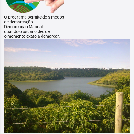
O programa permite dois modos
de demarcação.
Demarcação Manual:
quando o usuário decide
o momento exato a demarcar.