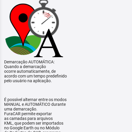
Demarcação AUTOMÁTICA:
Quando a demarcação
ocorre automaticamente, de
acordo com um tempo predefinido
pelo usuário na aplicação.
É possível alternar entre os modos
MANUAL e AUTOMÁTICO durante
uma demarcação.
FuraCAR permite exportar
as camadas para arquivos
KML, que podem ser importados
no Google Earth ou no Módulo