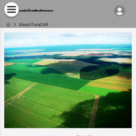
About FuraCAR