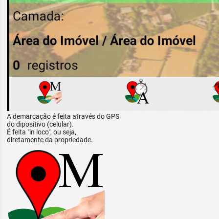
A demarcação é feita através do GPS
do dipositivo (celular).
É feita "in loco", ou seja,
diretamente da propriedade.