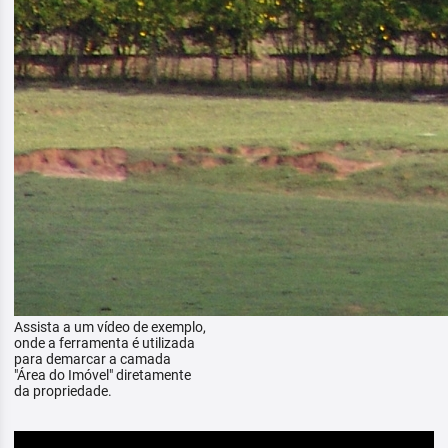
Assista a um vídeo de exemplo,
onde a ferramenta é utilizada
para demarcar a camada
"Área do Imóvel" diretamente
da propriedade.